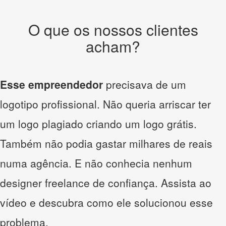
O que os nossos clientes
acham?
Esse empreendedor
precisava de um
logotipo profissional. Não queria arriscar ter
um logo plagiado criando um logo grátis.
Também não podia gastar milhares de reais
numa agência. E não conhecia nenhum
designer freelance de confiança. Assista ao
vídeo e descubra como ele solucionou esse
problema.