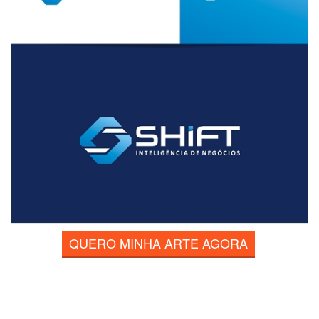
QUERO MINHA ARTE AGORA