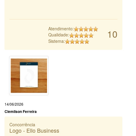
Atendimento:
10
Qualidade:
Sistema:
14/06/2026
Clemilson Ferreira
Concorrência
Logo - Ello Business