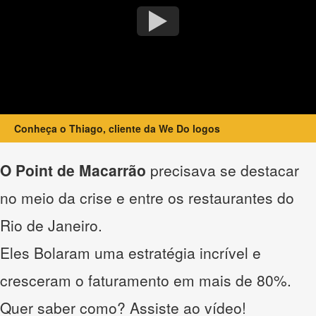
Conheça o Thiago, cliente da We Do logos
O Point de Macarrão
precisava se destacar
no meio da crise e entre os restaurantes do
Rio de Janeiro.
Eles Bolaram uma estratégia incrível e
cresceram o faturamento em mais de 80%.
Quer saber como? Assiste ao vídeo!