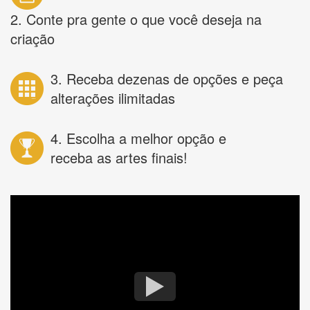
2. Conte pra gente o que você deseja na
criação
3. Receba dezenas de opções e peça
alterações ilimitadas
4. Escolha a melhor opção e
receba as artes finais!