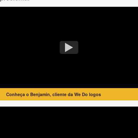
Conheça o Benjamin, cliente da We Do logos