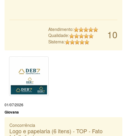
Atendimento:
10
Qualidade:
Sistema:
01/07/2026
Giovana
Concorrência
Logo e papelaria (6 itens) - TOP - Fato