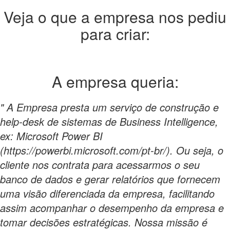
Veja o que a empresa nos pediu
para criar:
A empresa
queria:
" A Empresa presta um serviço de construção e
help-desk de sistemas de Business Intelligence,
ex: Microsoft Power BI
(https://powerbi.microsoft.com/pt-br/). Ou seja, o
cliente nos contrata para acessarmos o seu
banco de dados e gerar relatórios que fornecem
uma visão diferenciada da empresa, facilitando
assim acompanhar o desempenho da empresa e
tomar decisões estratégicas. Nossa missão é