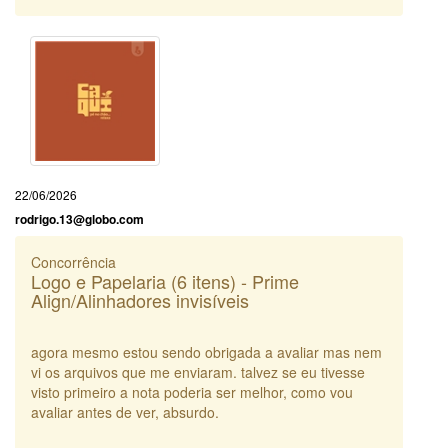
22/06/2026
rodrigo.13@globo.com
Concorrência
Logo e Papelaria (6 itens) - Prime
Align/Alinhadores invisíveis
agora mesmo estou sendo obrigada a avaliar mas nem
vi os arquivos que me enviaram. talvez se eu tivesse
visto primeiro a nota poderia ser melhor, como vou
avaliar antes de ver, absurdo.