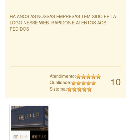
HÁ ANOS AS NOSSAS EMPRESAS TEM SIDO FEITA
LOGO NESSE WEB. RAPIDOS E ATENTOS AOS
PEDIDOS
Atendimento:
10
Qualidade:
Sistema: