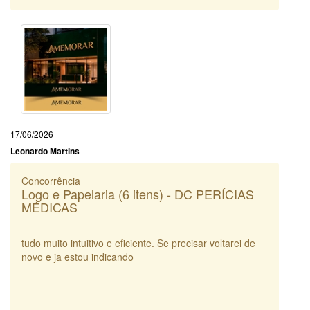
17/06/2026
Leonardo Martins
Concorrência
Logo e Papelaria (6 itens) - DC PERÍCIAS
MÉDICAS
tudo muito intuitivo e eficiente. Se precisar voltarei de
novo e ja estou indicando