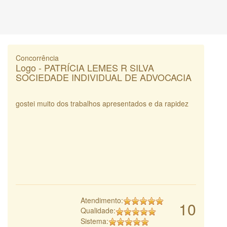
Concorrência
Logo - PATRÍCIA LEMES R SILVA
SOCIEDADE INDIVIDUAL DE ADVOCACIA
gostei muito dos trabalhos apresentados e da rapidez
Atendimento:
10
Qualidade:
Sistema: