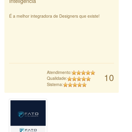
Inteligência
É a melhor integradora de Designers que existe!
Atendimento:
10
Qualidade:
Sistema: