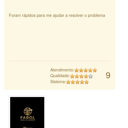
Foram rápidos para me ajudar a resolver o problema
Atendimento:
9
Qualidade:
Sistema: