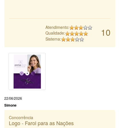
Atendimento:
10
Qualidade:
Sistema:
22/06/2026
Simone
Concorrência
Logo - Farol para as Nações