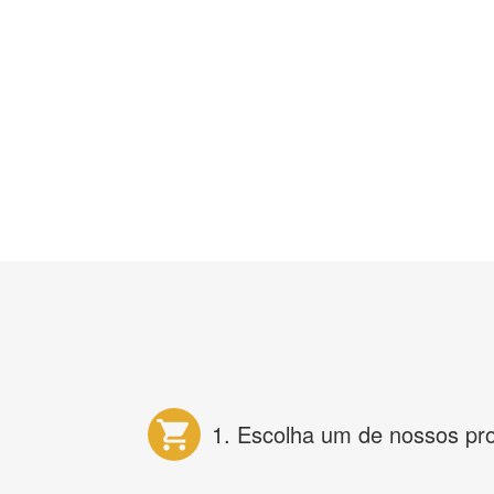
1. Escolha um de nossos pr