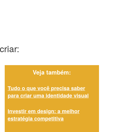
riar:
Veja também:
Tudo o que você precisa saber
para criar uma identidade visual
Investir em design: a melhor
estratégia competitiva