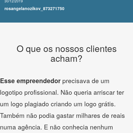
30/12/2019
rosangelanozikov_873271750
O que os nossos clientes
acham?
Esse empreendedor
precisava de um
logotipo profissional. Não queria arriscar ter
um logo plagiado criando um logo grátis.
Também não podia gastar milhares de reais
numa agência. E não conhecia nenhum