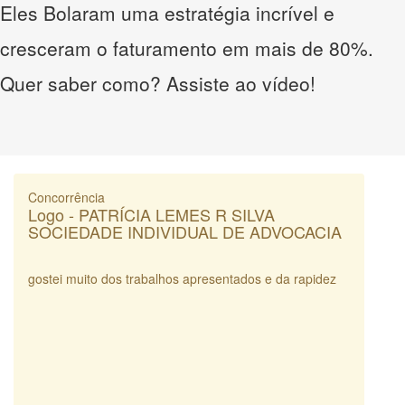
Eles Bolaram uma estratégia incrível e
cresceram o faturamento em mais de 80%.
Quer saber como? Assiste ao vídeo!
Concorrência
Logo - PATRÍCIA LEMES R SILVA
SOCIEDADE INDIVIDUAL DE ADVOCACIA
gostei muito dos trabalhos apresentados e da rapidez