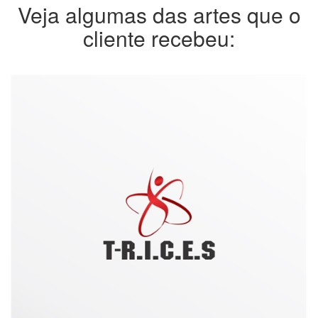
Veja algumas das artes que o
cliente recebeu: