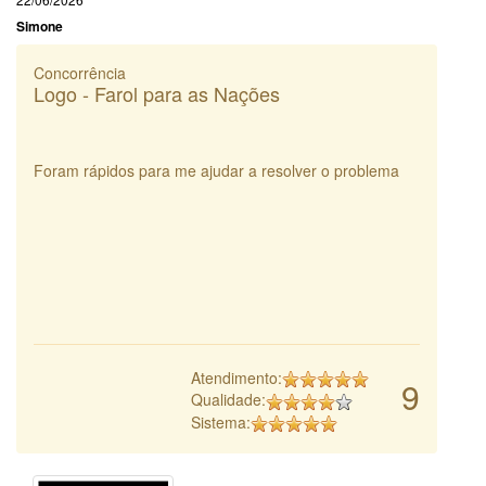
Simone
Concorrência
Logo - Farol para as Nações
Foram rápidos para me ajudar a resolver o problema
Atendimento:
9
Qualidade:
Sistema: