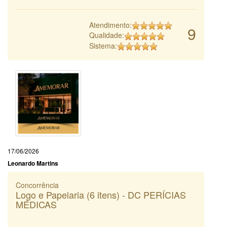
Atendimento:
9
Qualidade:
Sistema:
17/06/2026
Leonardo Martins
Concorrência
Logo e Papelaria (6 itens) - DC PERÍCIAS
MÉDICAS