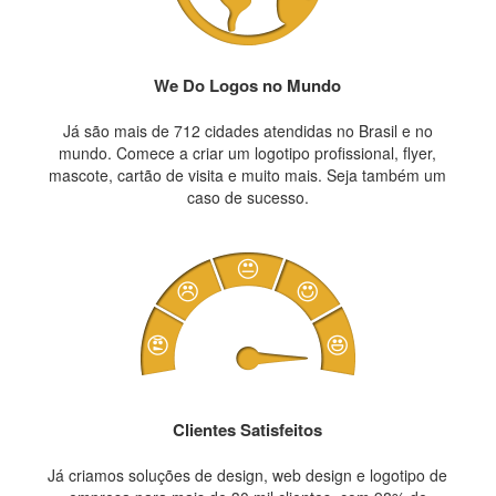
We Do Logos no Mundo
Já são mais de 712 cidades atendidas no Brasil e no
mundo. Comece a criar um logotipo profissional, flyer,
mascote, cartão de visita e muito mais. Seja também um
caso de sucesso.
Clientes Satisfeitos
Já criamos soluções de design, web design e logotipo de