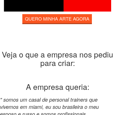
QUERO MINHA ARTE AGORA
Veja o que a empresa nos pediu
para criar:
A empresa
queria:
" somos um casal de personal trainers que
vivemos em miami, eu sou brasileira o meu
esposo e russo e somos profissionais