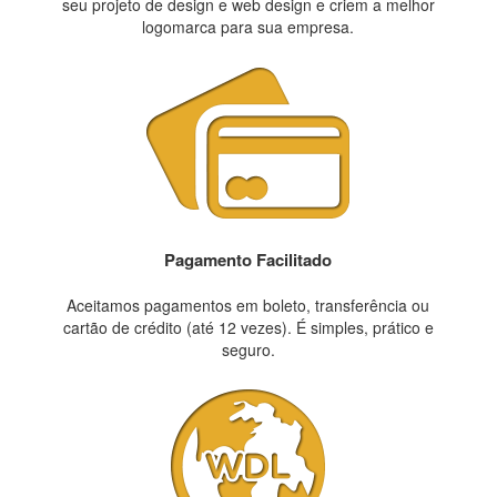
seu projeto de design e web design e criem a melhor
logomarca para sua empresa.
Pagamento Facilitado
Aceitamos pagamentos em boleto, transferência ou
cartão de crédito (até 12 vezes). É simples, prático e
seguro.