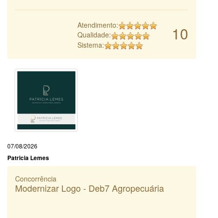
Atendimento:
10
Qualidade:
Sistema:
07/08/2026
Patricia Lemes
Concorrência
Modernizar Logo - Deb7 Agropecuária