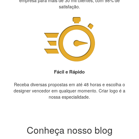
empresa para mais de 30 mil clientes, com 98% de
satisfação.
Fácil e Rápido
Receba diversas propostas em até 48 horas e escolha o
designer vencedor em qualquer momento. Criar logo é a
nossa especialidade.
Conheça nosso blog