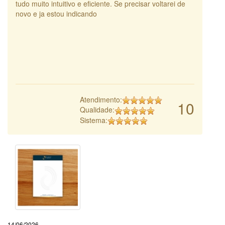
tudo muito intuitivo e eficiente. Se precisar voltarei de
novo e ja estou indicando
Atendimento:
10
Qualidade:
Sistema:
14/06/2026