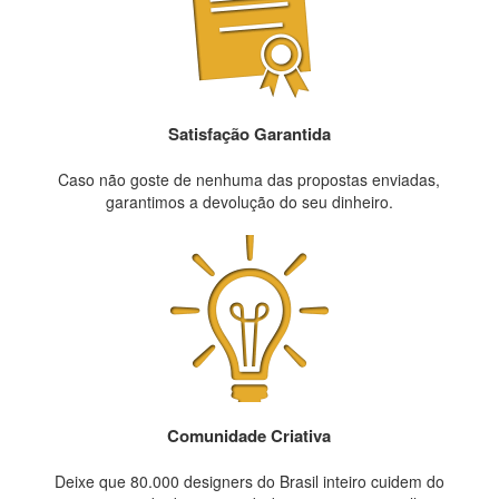
Satisfação Garantida
Caso não goste de nenhuma das propostas enviadas,
garantimos a devolução do seu dinheiro.
Comunidade Criativa
Deixe que 80.000 designers do Brasil inteiro cuidem do