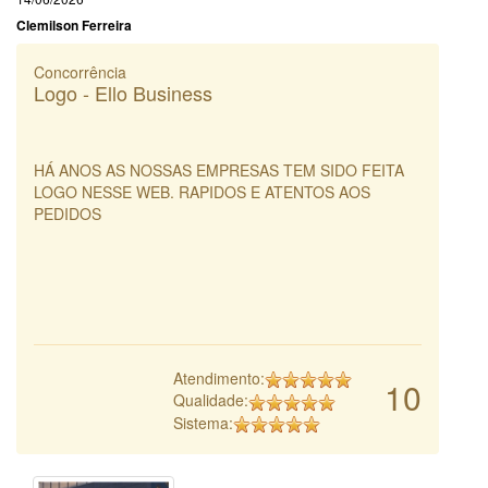
Clemilson Ferreira
Concorrência
Logo - Ello Business
HÁ ANOS AS NOSSAS EMPRESAS TEM SIDO FEITA
LOGO NESSE WEB. RAPIDOS E ATENTOS AOS
PEDIDOS
Atendimento:
10
Qualidade:
Sistema: