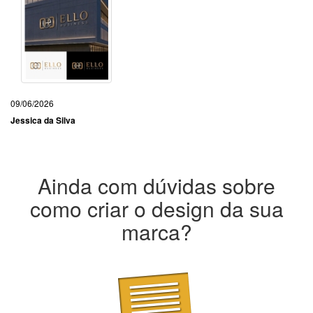
09/06/2026
Jessica da Silva
Ainda com dúvidas sobre
como criar o design da sua
marca?