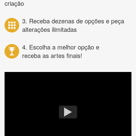
criação
3. Receba dezenas de opções e peça
alterações ilimitadas
4. Escolha a melhor opção e
receba as artes finais!