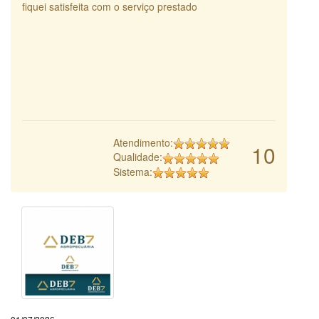
fiquei satisfeita com o serviço prestado
Atendimento:
10
Qualidade:
Sistema: