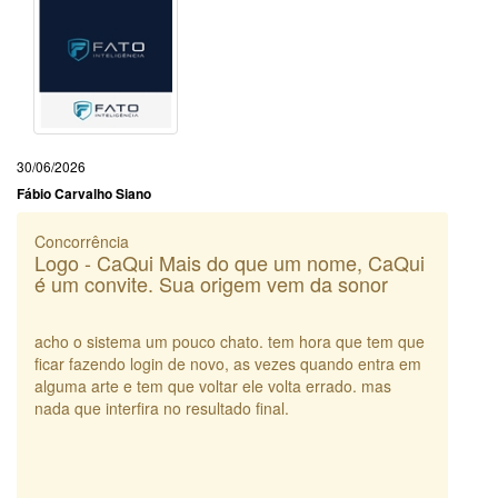
30/06/2026
Fábio Carvalho Siano
Concorrência
Logo - CaQui Mais do que um nome, CaQui
é um convite. Sua origem vem da sonor
acho o sistema um pouco chato. tem hora que tem que
ficar fazendo login de novo, as vezes quando entra em
alguma arte e tem que voltar ele volta errado. mas
nada que interfira no resultado final.