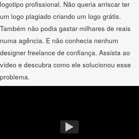
logotipo profissional. Não queria arriscar ter
um logo plagiado criando um logo grátis.
Também não podia gastar milhares de reais
numa agência. E não conhecia nenhum
designer freelance de confiança. Assista ao
vídeo e descubra como ele solucionou esse
problema.