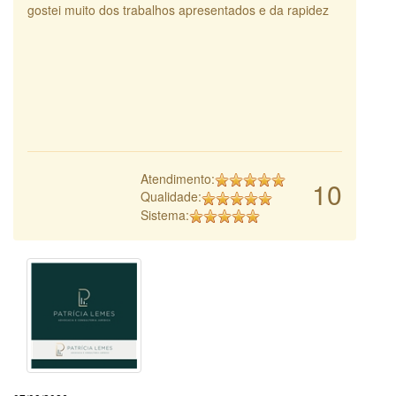
gostei muito dos trabalhos apresentados e da rapidez
Atendimento:
10
Qualidade:
Sistema: