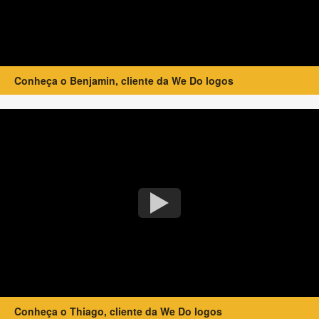
Conheça o Benjamin, cliente da We Do logos
Conheça o Thiago, cliente da We Do logos