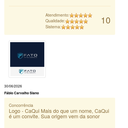
Atendimento:
10
Qualidade:
Sistema:
30/06/2026
Fábio Carvalho Siano
Concorrência
Logo - CaQui Mais do que um nome, CaQui
é um convite. Sua origem vem da sonor