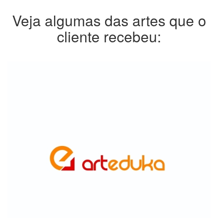
Veja algumas das artes que o
cliente recebeu: