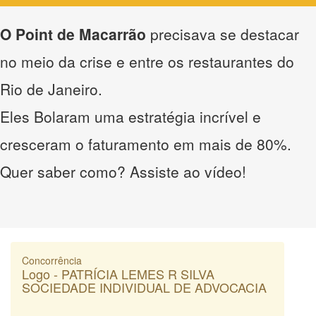
O Point de Macarrão
precisava se destacar
no meio da crise e entre os restaurantes do
Rio de Janeiro.
Eles Bolaram uma estratégia incrível e
cresceram o faturamento em mais de 80%.
Quer saber como? Assiste ao vídeo!
Concorrência
Logo - PATRÍCIA LEMES R SILVA
SOCIEDADE INDIVIDUAL DE ADVOCACIA