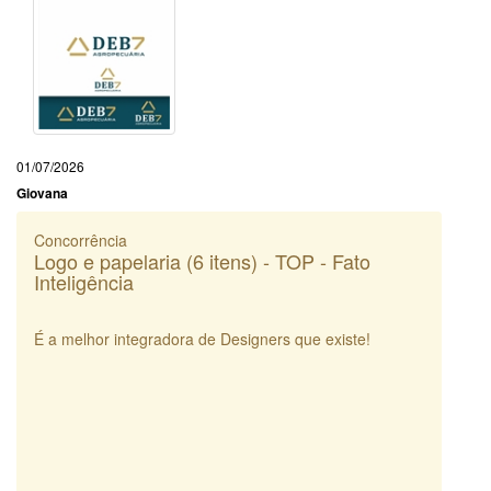
01/07/2026
Giovana
Concorrência
Logo e papelaria (6 itens) - TOP - Fato
Inteligência
É a melhor integradora de Designers que existe!