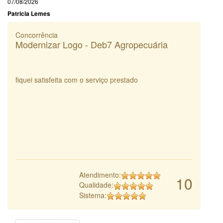
07/08/2026
Patricia Lemes
Concorrência
Modernizar Logo - Deb7 Agropecuária
fiquei satisfeita com o serviço prestado
Atendimento:
10
Qualidade:
Sistema: