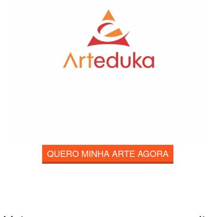
QUERO MINHA ARTE AGORA