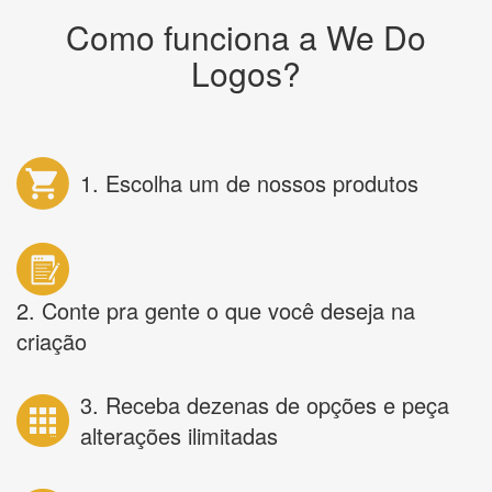
Como funciona a We Do
Logos?
1. Escolha um de nossos produtos
2. Conte pra gente o que você deseja na
criação
3. Receba dezenas de opções e peça
alterações ilimitadas