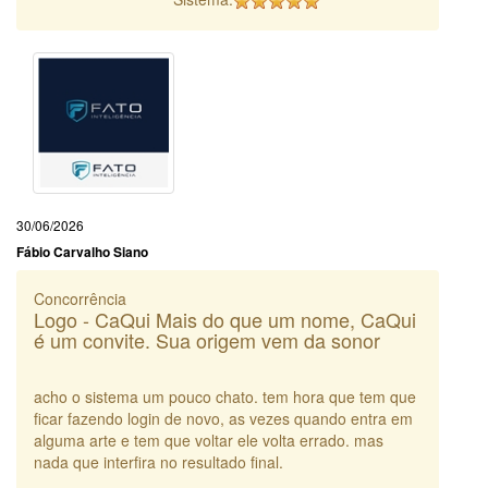
30/06/2026
Fábio Carvalho Siano
Concorrência
Logo - CaQui Mais do que um nome, CaQui
é um convite. Sua origem vem da sonor
acho o sistema um pouco chato. tem hora que tem que
ficar fazendo login de novo, as vezes quando entra em
alguma arte e tem que voltar ele volta errado. mas
nada que interfira no resultado final.