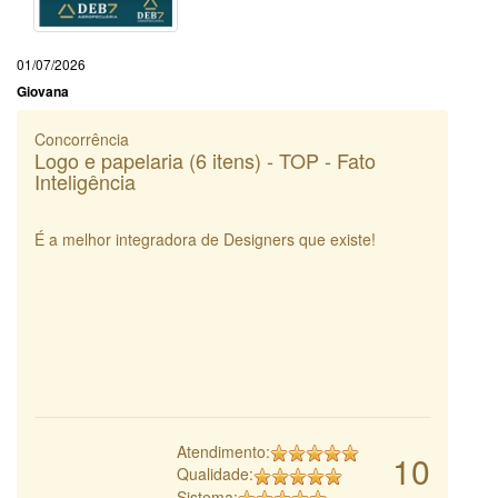
01/07/2026
Giovana
Concorrência
Logo e papelaria (6 itens) - TOP - Fato
Inteligência
É a melhor integradora de Designers que existe!
Atendimento:
10
Qualidade:
Sistema: