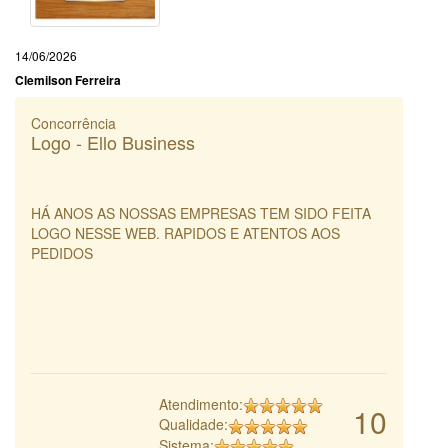
14/06/2026
Clemilson Ferreira
Concorrência
Logo - Ello Business
HÁ ANOS AS NOSSAS EMPRESAS TEM SIDO FEITA
LOGO NESSE WEB. RAPIDOS E ATENTOS AOS
PEDIDOS
Atendimento:
10
Qualidade:
Sistema: