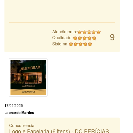
Atendimento:
9
Qualidade:
Sistema:
17/06/2026
Leonardo Martins
Concorrência
Logo e Papelaria (6 itens) - DC PERÍCIAS