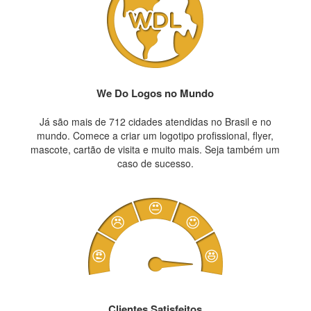
We Do Logos no Mundo
Já são mais de 712 cidades atendidas no Brasil e no
mundo. Comece a criar um logotipo profissional, flyer,
mascote, cartão de visita e muito mais. Seja também um
caso de sucesso.
Clientes Satisfeitos