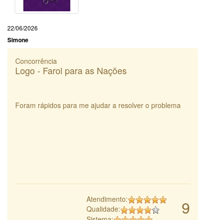
22/06/2026
Simone
Concorrência
Logo - Farol para as Nações
Foram rápidos para me ajudar a resolver o problema
Atendimento:
9
Qualidade:
Sistema: