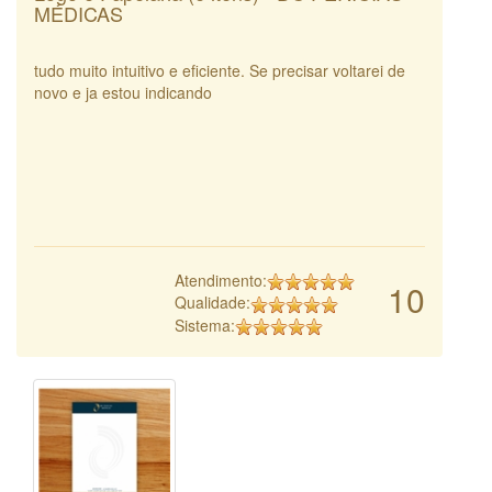
MÉDICAS
tudo muito intuitivo e eficiente. Se precisar voltarei de
novo e ja estou indicando
Atendimento:
10
Qualidade:
Sistema: