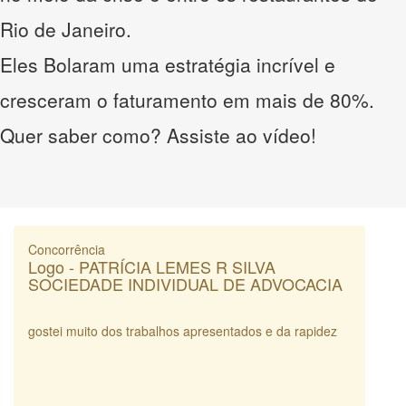
Rio de Janeiro.
Eles Bolaram uma estratégia incrível e
cresceram o faturamento em mais de 80%.
Quer saber como? Assiste ao vídeo!
Concorrência
Logo - PATRÍCIA LEMES R SILVA
SOCIEDADE INDIVIDUAL DE ADVOCACIA
gostei muito dos trabalhos apresentados e da rapidez