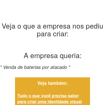
Veja o que a empresa nos pediu
para criar:
A empresa
queria:
" Venda de baterias por atacado "
Veja também:
Tudo o que você precisa saber
para criar uma identidade visual