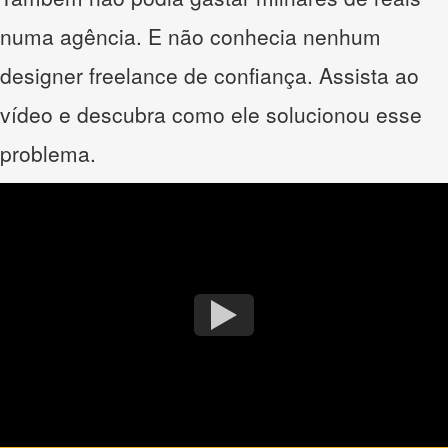
numa agência. E não conhecia nenhum
designer freelance de confiança. Assista ao
vídeo e descubra como ele solucionou esse
problema.