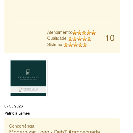
Atendimento:
10
Qualidade:
Sistema:
07/08/2026
Patricia Lemes
Concorrência
Modernizar Logo - Deb7 Agropecuária