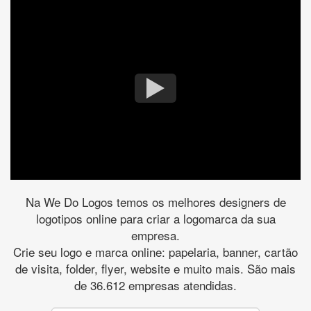
Na We Do Logos temos os melhores designers de
logotipos online para criar a logomarca da sua
empresa.
Crie seu logo e marca online: papelaria, banner, cartão
de visita, folder, flyer, website e muito mais. São mais
de 36.612 empresas atendidas.