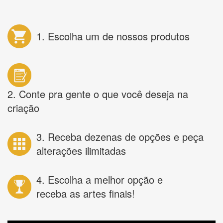
1. Escolha um de nossos produtos
2. Conte pra gente o que você deseja na
criação
3. Receba dezenas de opções e peça
alterações ilimitadas
4. Escolha a melhor opção e
receba as artes finais!