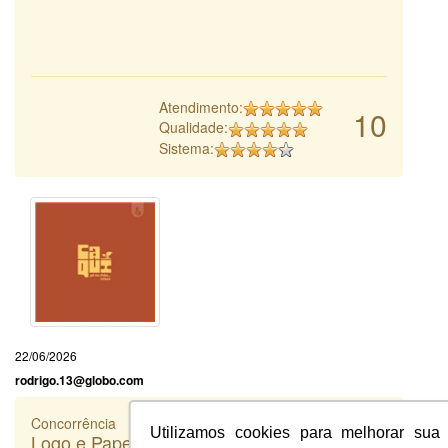
Atendimento:
10
Qualidade:
Sistema:
22/06/2026
rodrigo.13@globo.com
Concorrência
Utilizamos cookies para melhorar sua
Logo e Papelaria (6 itens) - Prime