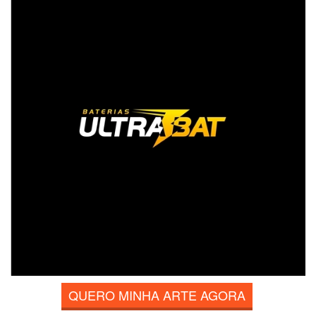
QUERO MINHA ARTE AGORA