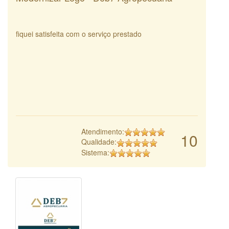
fiquei satisfeita com o serviço prestado
Atendimento:
10
Qualidade:
Sistema: