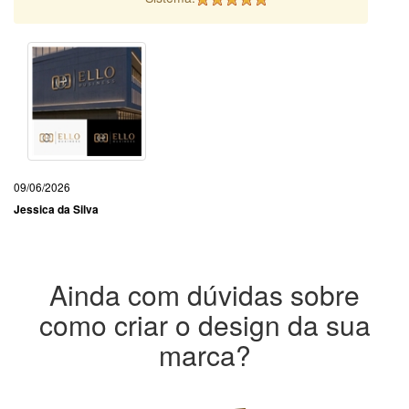
09/06/2026
Jessica da Silva
Ainda com dúvidas sobre
como criar o design da sua
marca?