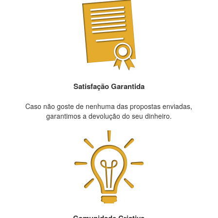
Satisfação Garantida
Caso não goste de nenhuma das propostas enviadas,
garantimos a devolução do seu dinheiro.
Comunidade Criativa