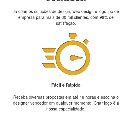
Já criamos soluções de design, web design e logotipo de
empresa para mais de 30 mil clientes, com 98% de
satisfação.
Fácil e Rápido
Receba diversas propostas em até 48 horas e escolha o
designer vencedor em qualquer momento. Criar logo é a
nossa especialidade.