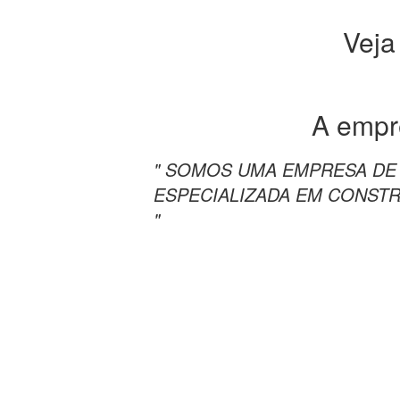
Veja
A emp
" SOMOS UMA EMPRESA DE 
ESPECIALIZADA EM CONSTR
"