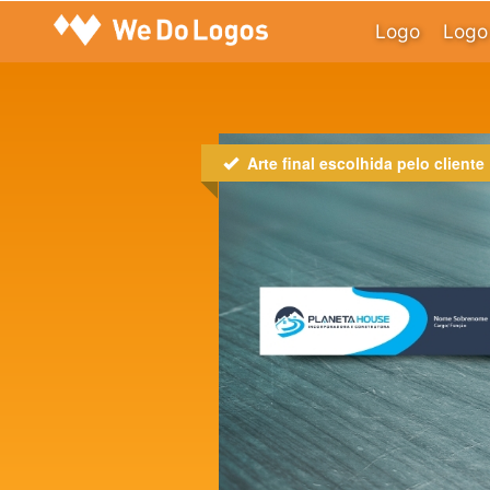
Logo
Logo 
Arte final escolhida pelo cliente