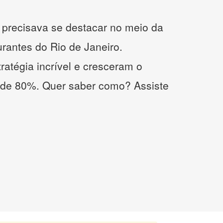
precisava se destacar no meio da
urantes do Rio de Janeiro.
atégia incrível e cresceram o
 de 80%. Quer saber como? Assiste