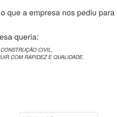
 o que a empresa nos pediu para c
resa
queria:
CONSTRUÇÃO CIVIL,
UIR COM RAPIDEZ E QUALIDADE.