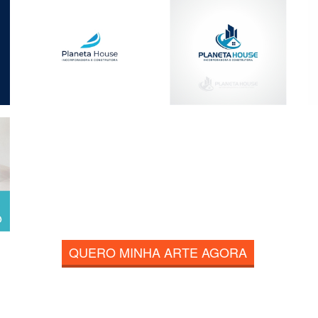
QUERO MINHA ARTE AGORA