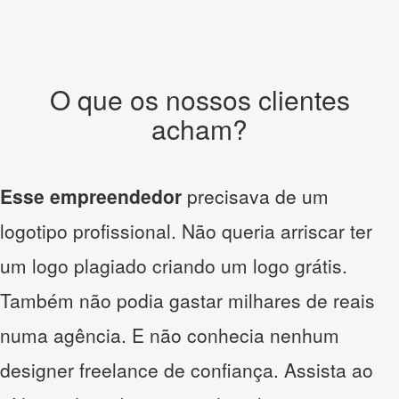
O que os nossos clientes
acham?
Esse empreendedor
precisava de um
logotipo profissional. Não queria arriscar ter
um logo plagiado criando um logo grátis.
Também não podia gastar milhares de reais
numa agência. E não conhecia nenhum
designer freelance de confiança. Assista ao