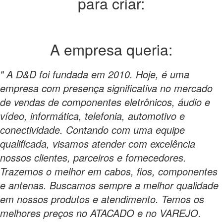
para criar:
A empresa
queria:
" A D&D foi fundada em 2010. Hoje, é uma
empresa com presença significativa no mercado
de vendas de componentes eletrônicos, áudio e
vídeo, informática, telefonia, automotivo e
conectividade. Contando com uma equipe
qualificada, visamos atender com excelência
nossos clientes, parceiros e fornecedores.
Trazemos o melhor em cabos, fios, componentes
e antenas. Buscamos sempre a melhor qualidade
em nossos produtos e atendimento. Temos os
melhores preços no ATACADO e no VAREJO.