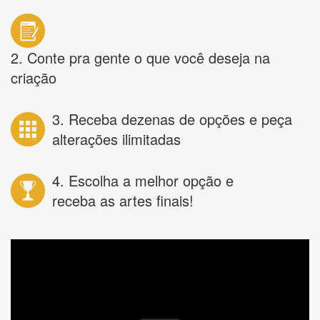
2. Conte pra gente o que você deseja na
criação
3. Receba dezenas de opções e peça
alterações ilimitadas
4. Escolha a melhor opção e
receba as artes finais!