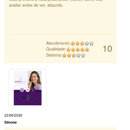
avaliar antes de ver, absurdo.
Atendimento:
10
Qualidade:
Sistema:
22/06/2026
Simone