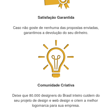
Satisfação Garantida
Caso não goste de nenhuma das propostas enviadas,
garantimos a devolução do seu dinheiro.
Comunidade Criativa
Deixe que 80.000 designers do Brasil inteiro cuidem do
seu projeto de design e web design e criem a melhor
logomarca para sua empresa.