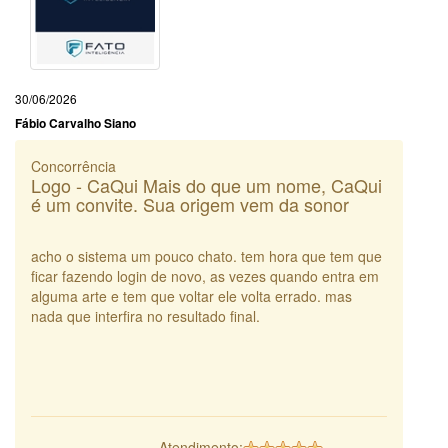
30/06/2026
Fábio Carvalho Siano
Concorrência
Logo - CaQui Mais do que um nome, CaQui
é um convite. Sua origem vem da sonor
acho o sistema um pouco chato. tem hora que tem que
ficar fazendo login de novo, as vezes quando entra em
alguma arte e tem que voltar ele volta errado. mas
nada que interfira no resultado final.
Atendimento: