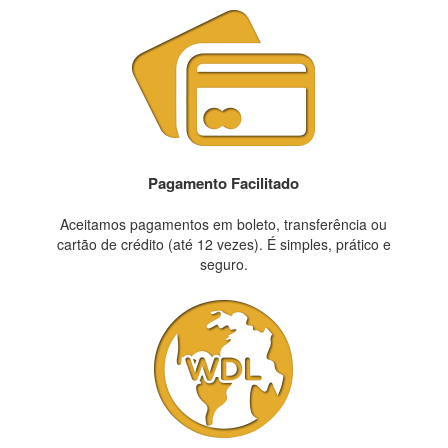
Pagamento Facilitado
Aceitamos pagamentos em boleto, transferência ou
cartão de crédito (até 12 vezes). É simples, prático e
seguro.