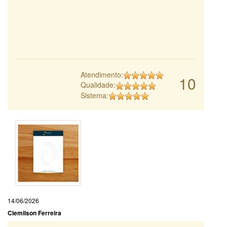
Atendimento:
10
Qualidade:
Sistema:
14/06/2026
Clemilson Ferreira