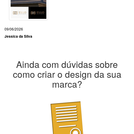
09/06/2026
Jessica da Silva
Ainda com dúvidas sobre
como criar o design da sua
marca?