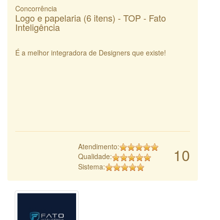
Concorrência
Logo e papelaria (6 itens) - TOP - Fato
Inteligência
É a melhor integradora de Designers que existe!
Atendimento:
10
Qualidade:
Sistema: