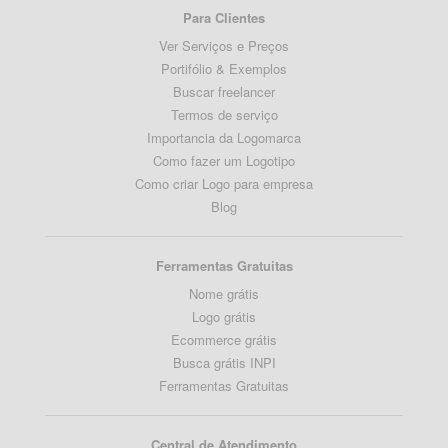
Para Clientes
Ver Serviços e Preços
Portifólio & Exemplos
Buscar freelancer
Termos de serviço
Importancia da Logomarca
Como fazer um Logotipo
Como criar Logo para empresa
Blog
Ferramentas Gratuitas
Nome grátis
Logo grátis
Ecommerce grátis
Busca grátis INPI
Ferramentas Gratuitas
Central de Atendimento