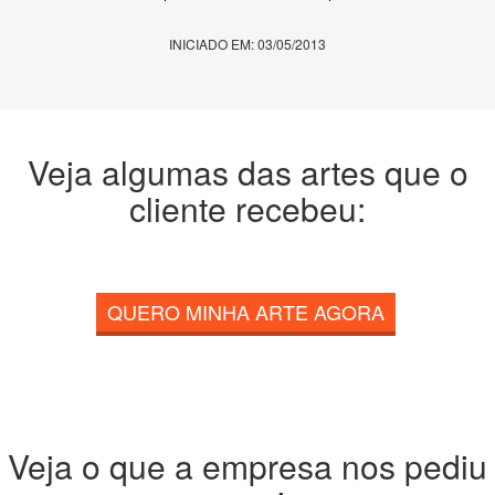
INICIADO EM: 03/05/2013
Veja algumas das artes que o
cliente recebeu:
QUERO MINHA ARTE AGORA
Veja o que a empresa nos pediu