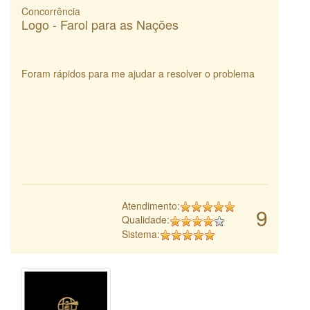
Concorrência
Logo - Farol para as Nações
Foram rápidos para me ajudar a resolver o problema
Atendimento:
9
Qualidade:
Sistema: