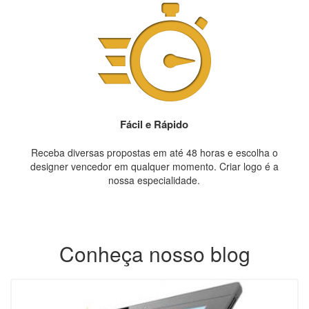
Fácil e Rápido
Receba diversas propostas em até 48 horas e escolha o
designer vencedor em qualquer momento. Criar logo é a
nossa especialidade.
Conheça nosso blog