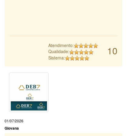
Atendimento:
10
Qualidade:
Sistema:
01/07/2026
Giovana