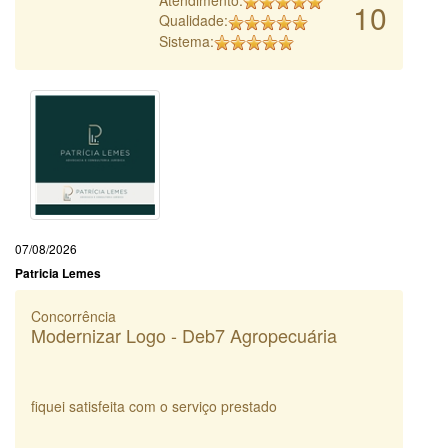
10
Qualidade:
Sistema:
07/08/2026
Patricia Lemes
Concorrência
Modernizar Logo - Deb7 Agropecuária
fiquei satisfeita com o serviço prestado