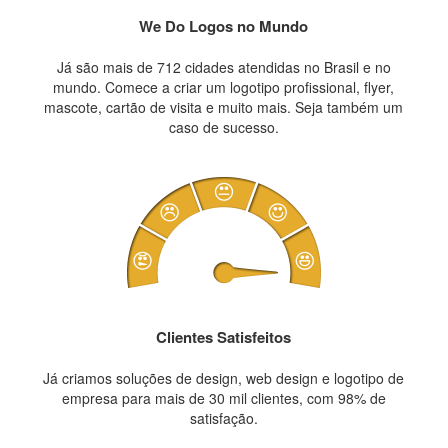
We Do Logos no Mundo
Já são mais de 712 cidades atendidas no Brasil e no
mundo. Comece a criar um logotipo profissional, flyer,
mascote, cartão de visita e muito mais. Seja também um
caso de sucesso.
Clientes Satisfeitos
Já criamos soluções de design, web design e logotipo de
empresa para mais de 30 mil clientes, com 98% de
satisfação.