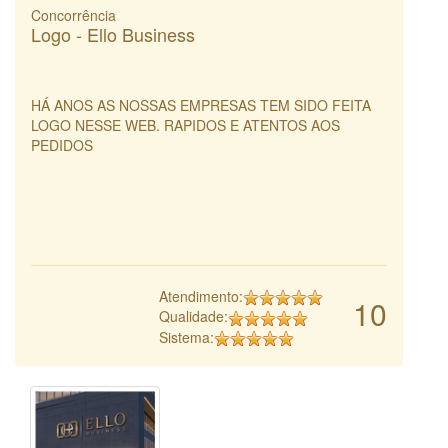
Concorrência
Logo - Ello Business
HÁ ANOS AS NOSSAS EMPRESAS TEM SIDO FEITA
LOGO NESSE WEB. RAPIDOS E ATENTOS AOS
PEDIDOS
Atendimento:
10
Qualidade:
Sistema: