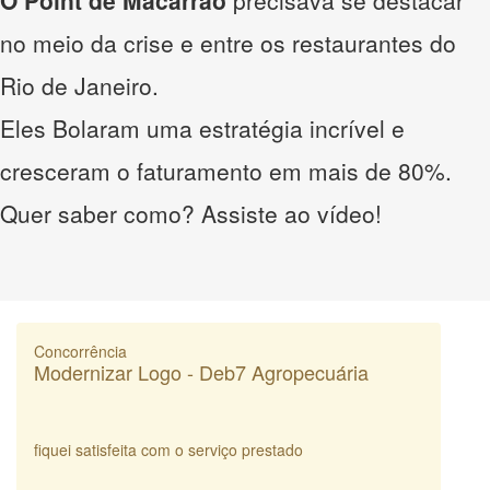
no meio da crise e entre os restaurantes do
Rio de Janeiro.
Eles Bolaram uma estratégia incrível e
cresceram o faturamento em mais de 80%.
Quer saber como? Assiste ao vídeo!
Concorrência
Modernizar Logo - Deb7 Agropecuária
fiquei satisfeita com o serviço prestado