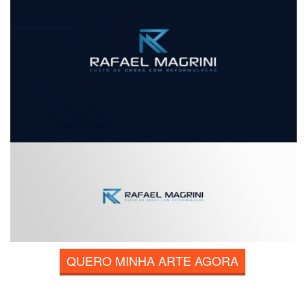
QUERO MINHA ARTE AGORA