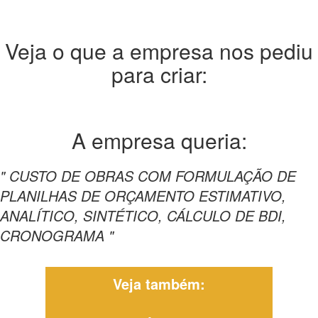
Veja o que a empresa nos pediu
para criar:
A empresa
queria:
" CUSTO DE OBRAS COM FORMULAÇÃO DE
PLANILHAS DE ORÇAMENTO ESTIMATIVO,
ANALÍTICO, SINTÉTICO, CÁLCULO DE BDI,
CRONOGRAMA "
Veja também: