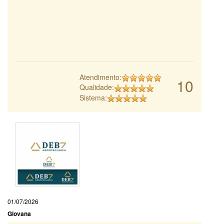
Atendimento:
10
Qualidade:
Sistema:
01/07/2026
Giovana