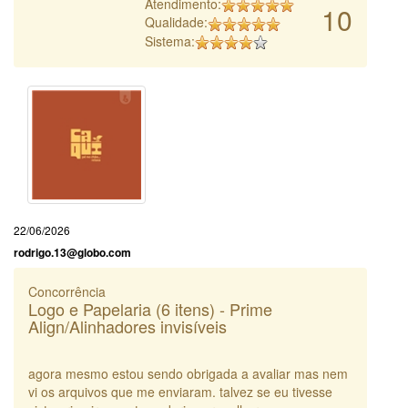
Atendimento:
10
Qualidade:
Sistema:
22/06/2026
rodrigo.13@globo.com
Concorrência
Logo e Papelaria (6 itens) - Prime
Align/Alinhadores invisíveis
agora mesmo estou sendo obrigada a avaliar mas nem
vi os arquivos que me enviaram. talvez se eu tivesse