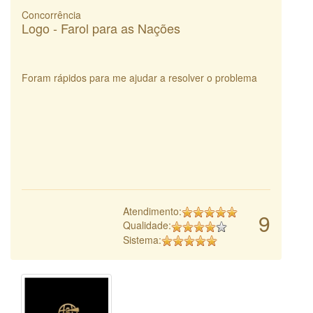
Concorrência
Logo - Farol para as Nações
Foram rápidos para me ajudar a resolver o problema
Atendimento:
9
Qualidade:
Sistema: