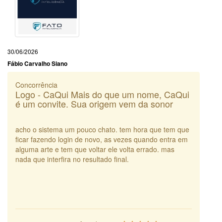
30/06/2026
Fábio Carvalho Siano
Concorrência
Logo - CaQui Mais do que um nome, CaQui
é um convite. Sua origem vem da sonor
acho o sistema um pouco chato. tem hora que tem que
ficar fazendo login de novo, as vezes quando entra em
alguma arte e tem que voltar ele volta errado. mas
nada que interfira no resultado final.