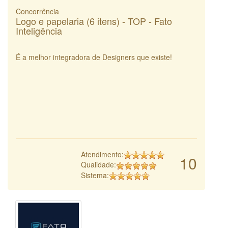
Concorrência
Logo e papelaria (6 itens) - TOP - Fato
Inteligência
É a melhor integradora de Designers que existe!
Atendimento:
10
Qualidade:
Sistema: