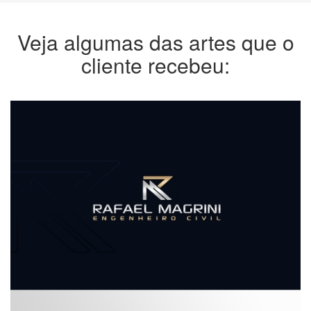
Veja algumas das artes que o
cliente recebeu: