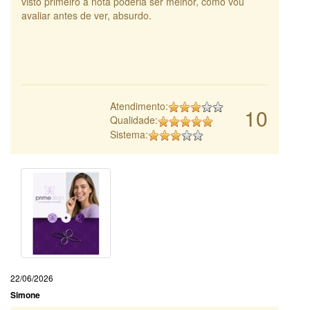
visto primeiro a nota poderia ser melhor, como vou
avaliar antes de ver, absurdo.
Atendimento:
10
Qualidade:
Sistema:
22/06/2026
Simone