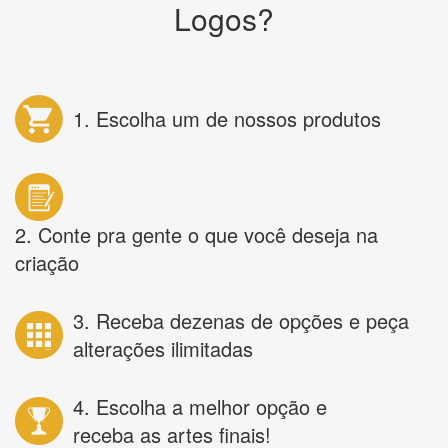
Logos?
1. Escolha um de nossos produtos
2. Conte pra gente o que você deseja na
criação
3. Receba dezenas de opções e peça
alterações ilimitadas
4. Escolha a melhor opção e
receba as artes finais!