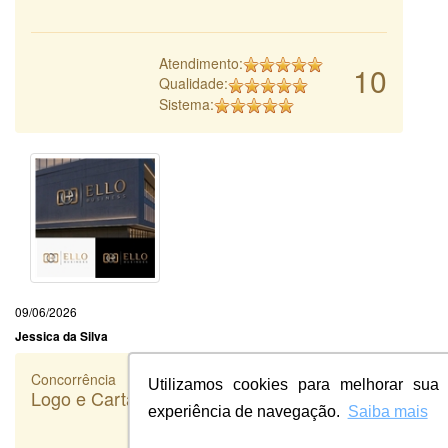
Atendimento:
10
Qualidade:
Sistema:
09/06/2026
Jessica da Silva
Concorrência
Utilizamos cookies para melhorar sua
Logo e Cartao de Visita - MARI Imob
experiência de navegação.
Saiba mais