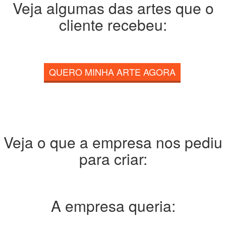
Veja algumas das artes que o
cliente recebeu:
QUERO MINHA ARTE AGORA
Veja o que a empresa nos pediu
para criar:
A empresa
queria: