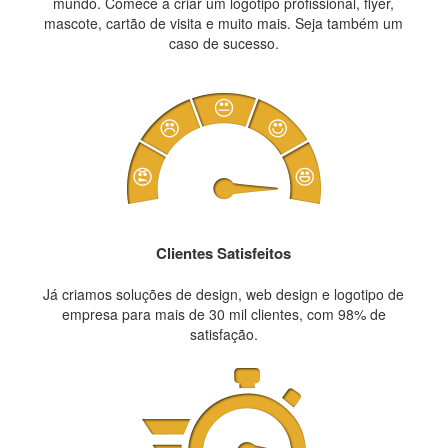
mundo. Comece a criar um logotipo profissional, flyer,
mascote, cartão de visita e muito mais. Seja também um
caso de sucesso.
Clientes Satisfeitos
Já criamos soluções de design, web design e logotipo de
empresa para mais de 30 mil clientes, com 98% de
satisfação.