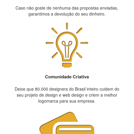
Caso não goste de nenhuma das propostas enviadas,
garantimos a devolução do seu dinheiro.
Comunidade Criativa
Deixe que 80.000 designers do Brasil inteiro cuidem do
seu projeto de design e web design e criem a melhor
logomarca para sua empresa.