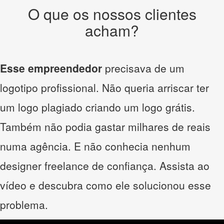
O que os nossos clientes
acham?
Esse empreendedor
precisava de um
logotipo profissional. Não queria arriscar ter
um logo plagiado criando um logo grátis.
Também não podia gastar milhares de reais
numa agência. E não conhecia nenhum
designer freelance de confiança. Assista ao
vídeo e descubra como ele solucionou esse
problema.