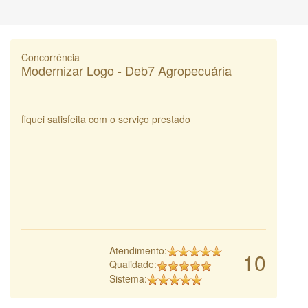
Concorrência
Modernizar Logo - Deb7 Agropecuária
fiquei satisfeita com o serviço prestado
Atendimento:
10
Qualidade:
Sistema: