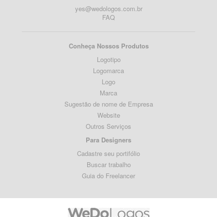
yes@wedologos.com.br
FAQ
Conheça Nossos Produtos
Logotipo
Logomarca
Logo
Marca
Sugestão de nome de Empresa
Website
Outros Serviços
Para Designers
Cadastre seu portifólio
Buscar trabalho
Guia do Freelancer