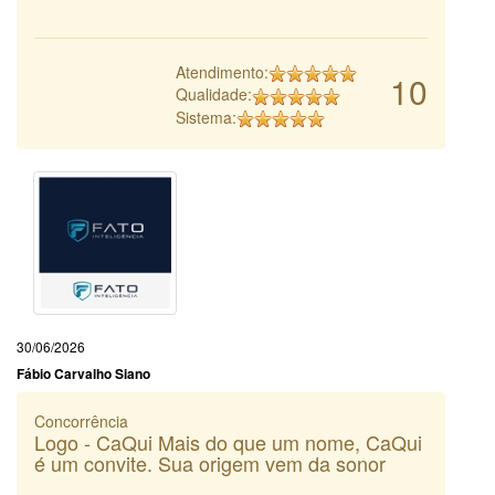
Atendimento:
10
Qualidade:
Sistema:
30/06/2026
Fábio Carvalho Siano
Concorrência
Logo - CaQui Mais do que um nome, CaQui
é um convite. Sua origem vem da sonor