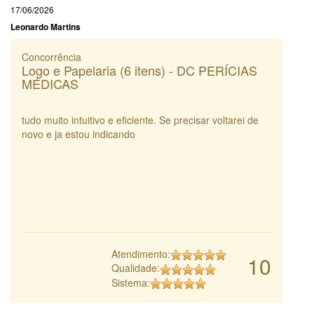
17/06/2026
Leonardo Martins
Concorrência
Logo e Papelaria (6 itens) - DC PERÍCIAS
MÉDICAS
tudo muito intuitivo e eficiente. Se precisar voltarei de
novo e ja estou indicando
Atendimento:
10
Qualidade:
Sistema: