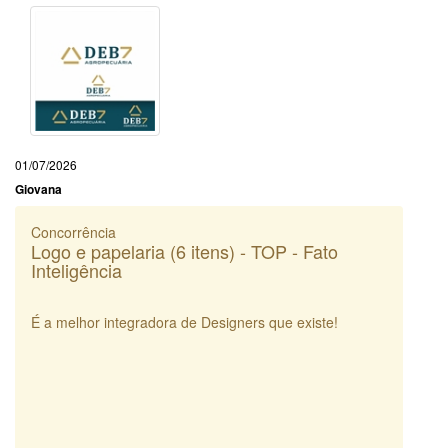
01/07/2026
Giovana
Concorrência
Logo e papelaria (6 itens) - TOP - Fato
Inteligência
É a melhor integradora de Designers que existe!