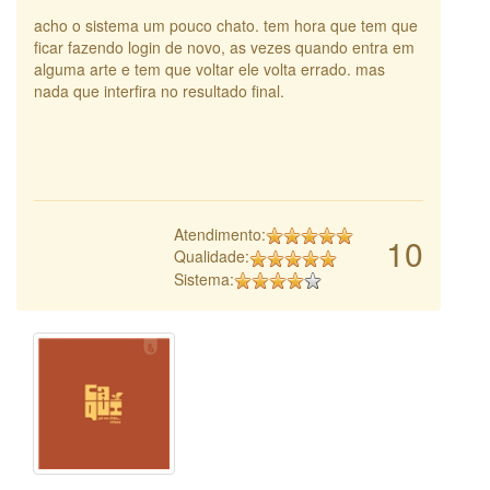
acho o sistema um pouco chato. tem hora que tem que
ficar fazendo login de novo, as vezes quando entra em
alguma arte e tem que voltar ele volta errado. mas
nada que interfira no resultado final.
Atendimento:
10
Qualidade:
Sistema: