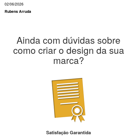
02/06/2026
Rubens Arruda
Ainda com dúvidas sobre
como criar o design da sua
marca?
Satisfação Garantida