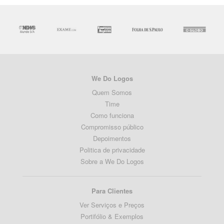
We Do Logos
Quem Somos
Time
Como funciona
Compromisso público
Depoimentos
Politica de privacidade
Sobre a We Do Logos
Para Clientes
Ver Serviços e Preços
Portifólio & Exemplos