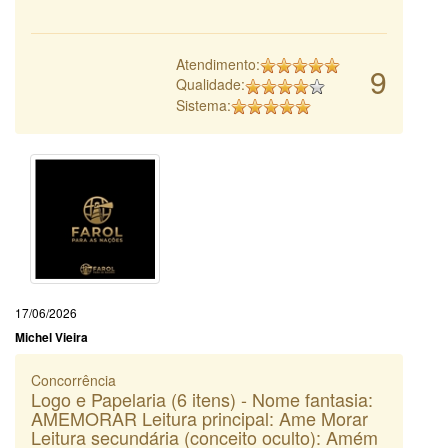
Atendimento:
9
Qualidade:
Sistema:
17/06/2026
Michel Vieira
Concorrência
Logo e Papelaria (6 itens) - Nome fantasia:
AMEMORAR Leitura principal: Ame Morar
Leitura secundária (conceito oculto): Amém