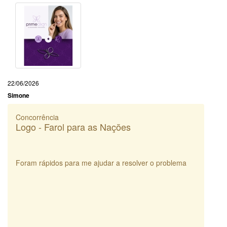
22/06/2026
Simone
Concorrência
Logo - Farol para as Nações
Foram rápidos para me ajudar a resolver o problema