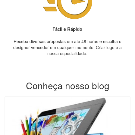
Fácil e Rápido
Receba diversas propostas em até 48 horas e escolha o
designer vencedor em qualquer momento. Criar logo é a
nossa especialidade.
Conheça nosso blog