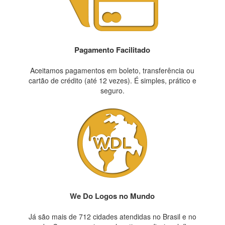
Pagamento Facilitado
Aceitamos pagamentos em boleto, transferência ou
cartão de crédito (até 12 vezes). É simples, prático e
seguro.
We Do Logos no Mundo
Já são mais de 712 cidades atendidas no Brasil e no