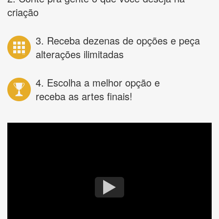
criação
3. Receba dezenas de opções e peça
alterações ilimitadas
4. Escolha a melhor opção e
receba as artes finais!