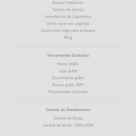
Buscar freelancer
Termos de serviço
Importancia da Logomarca
Como fazer um Logotipo
Como criar Logo para empresa
Blog
Ferramentas Gratuitas
Nome grátis
Logo grátis
Ecommerce grátis
Busca grátis INPI
Ferramentas Gratuitas
Central de Atendimento
Central de Ajuda
Central de ajuda : 3003 0528