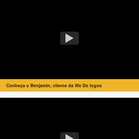
Conheça o Benjamin, cliente da We Do logos