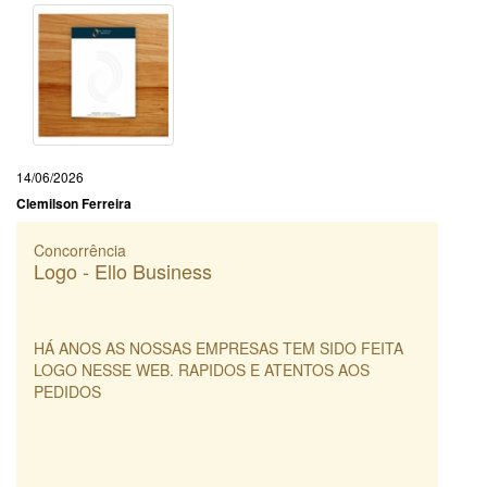
14/06/2026
Clemilson Ferreira
Concorrência
Logo - Ello Business
HÁ ANOS AS NOSSAS EMPRESAS TEM SIDO FEITA
LOGO NESSE WEB. RAPIDOS E ATENTOS AOS
PEDIDOS