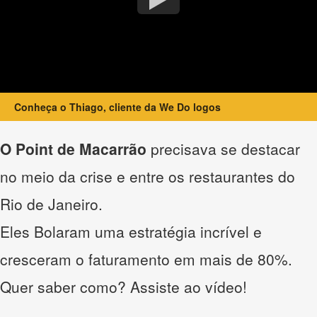
Conheça o Thiago, cliente da We Do logos
O Point de Macarrão
precisava se destacar
no meio da crise e entre os restaurantes do
Rio de Janeiro.
Eles Bolaram uma estratégia incrível e
cresceram o faturamento em mais de 80%.
Quer saber como? Assiste ao vídeo!