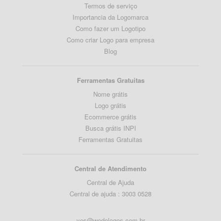
Termos de serviço
Importancia da Logomarca
Como fazer um Logotipo
Como criar Logo para empresa
Blog
Ferramentas Gratuitas
Nome grátis
Logo grátis
Ecommerce grátis
Busca grátis INPI
Ferramentas Gratuitas
Central de Atendimento
Central de Ajuda
Central de ajuda : 3003 0528
yes@wedologos.com.br