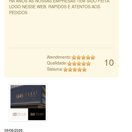
HÁ ANOS AS NOSSAS EMPRESAS TEM SIDO FEITA
LOGO NESSE WEB. RAPIDOS E ATENTOS AOS
PEDIDOS
Atendimento:
10
Qualidade:
Sistema:
09/06/2026