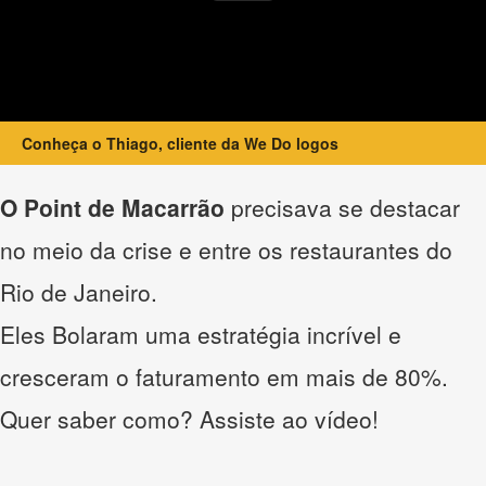
Conheça o Thiago, cliente da We Do logos
O Point de Macarrão
precisava se destacar
no meio da crise e entre os restaurantes do
Rio de Janeiro.
Eles Bolaram uma estratégia incrível e
cresceram o faturamento em mais de 80%.
Quer saber como? Assiste ao vídeo!