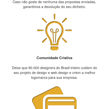
Caso não goste de nenhuma das propostas enviadas,
garantimos a devolução do seu dinheiro.
Comunidade Criativa
Deixe que 80.000 designers do Brasil inteiro cuidem do
seu projeto de design e web design e criem a melhor
logomarca para sua empresa.