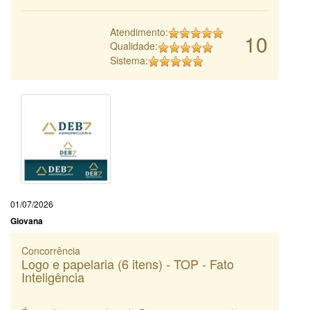
Atendimento:
10
Qualidade:
Sistema:
01/07/2026
Giovana
Concorrência
Logo e papelaria (6 itens) - TOP - Fato
Inteligência