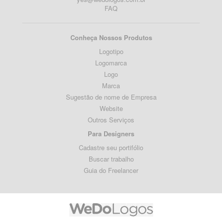
FAQ
Conheça Nossos Produtos
Logotipo
Logomarca
Logo
Marca
Sugestão de nome de Empresa
Website
Outros Serviços
Para Designers
Cadastre seu portifólio
Buscar trabalho
Guia do Freelancer