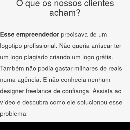
O que os nossos clientes
acham?
Esse empreendedor
precisava de um
logotipo profissional. Não queria arriscar ter
um logo plagiado criando um logo grátis.
Também não podia gastar milhares de reais
numa agência. E não conhecia nenhum
designer freelance de confiança. Assista ao
vídeo e descubra como ele solucionou esse
problema.