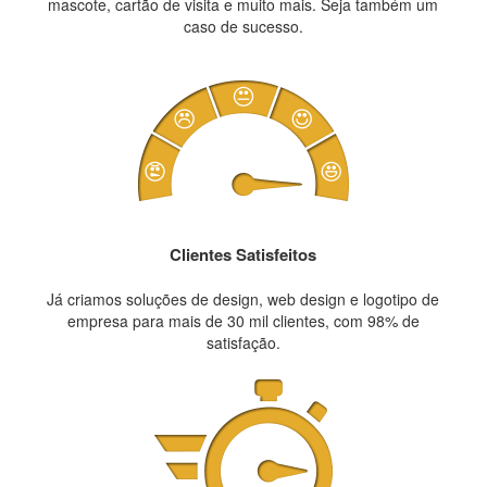
mascote, cartão de visita e muito mais. Seja também um
caso de sucesso.
Clientes Satisfeitos
Já criamos soluções de design, web design e logotipo de
empresa para mais de 30 mil clientes, com 98% de
satisfação.