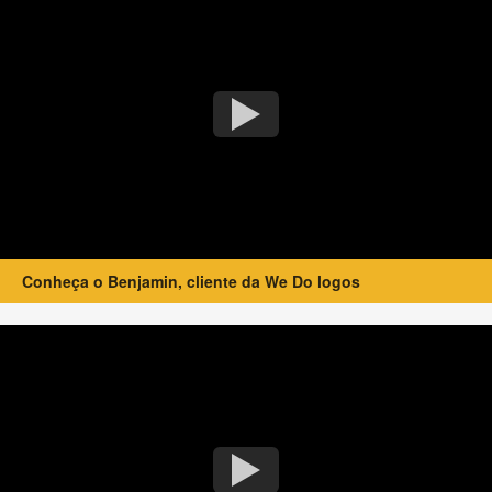
Conheça o Benjamin, cliente da We Do logos