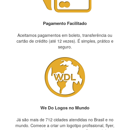
Pagamento Facilitado
Aceitamos pagamentos em boleto, transferência ou
cartão de crédito (até 12 vezes). É simples, prático e
seguro.
We Do Logos no Mundo
Já são mais de 712 cidades atendidas no Brasil e no
mundo. Comece a criar um logotipo profissional, flyer,