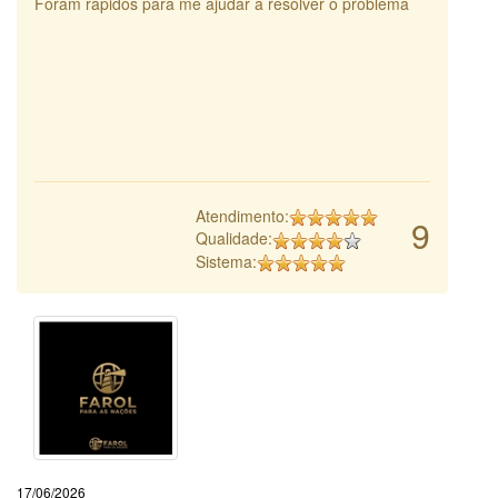
Foram rápidos para me ajudar a resolver o problema
Atendimento:
9
Qualidade:
Sistema:
17/06/2026