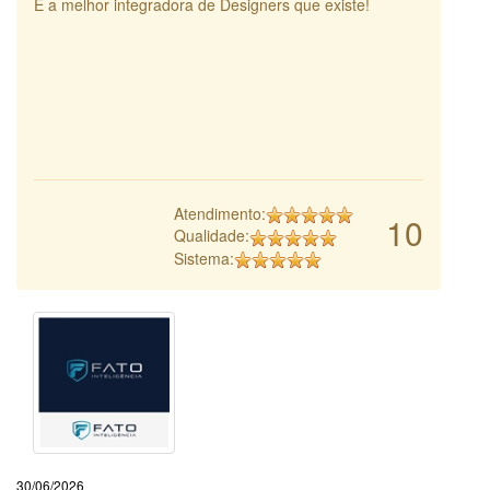
É a melhor integradora de Designers que existe!
Atendimento:
10
Qualidade:
Sistema:
30/06/2026