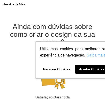
Jessica da Silva
Ainda com dúvidas sobre
como criar o design da sua
marca?
Utilizamos cookies para melhorar s
experiência de navegação.
Saiba mai
Recusar Cookies
Aceitar Cookies
Satisfação Garantida