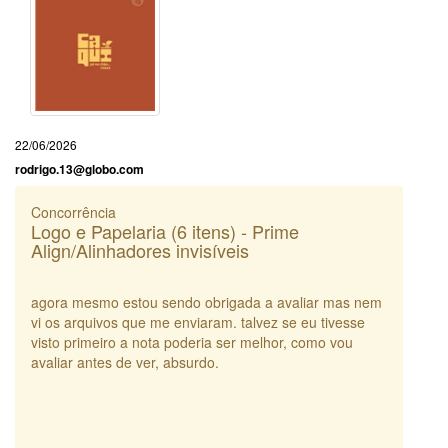
22/06/2026
rodrigo.13@globo.com
Concorrência
Logo e Papelaria (6 itens) - Prime
Align/Alinhadores invisíveis
agora mesmo estou sendo obrigada a avaliar mas nem
vi os arquivos que me enviaram. talvez se eu tivesse
visto primeiro a nota poderia ser melhor, como vou
avaliar antes de ver, absurdo.