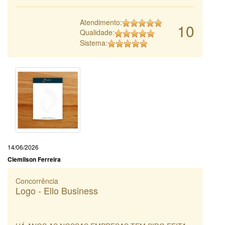
Atendimento:
10
Qualidade:
Sistema:
14/06/2026
Clemilson Ferreira
Concorrência
Logo - Ello Business