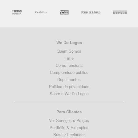
We Do Logos
Quem Somos
Time
Como funciona
Compromisso público
Depoimentos
Politica de privacidade
Sobre a We Do Logos
Para Clientes
Ver Serviços e Preços
Portifólio & Exemplos
Buscar freelancer