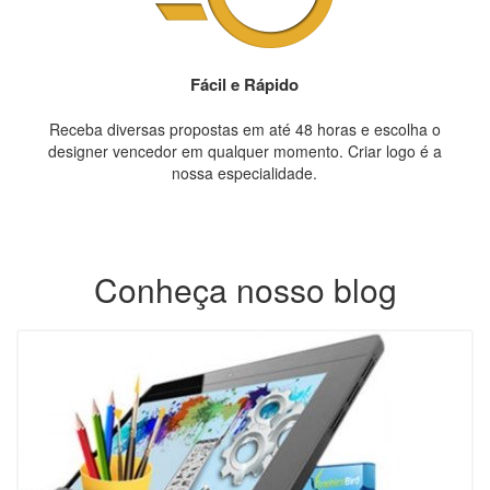
Fácil e Rápido
Receba diversas propostas em até 48 horas e escolha o
designer vencedor em qualquer momento. Criar logo é a
nossa especialidade.
Conheça nosso blog