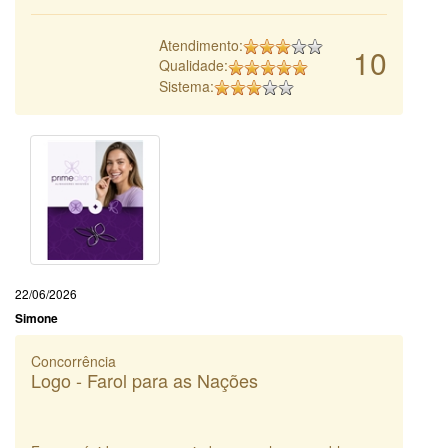
Atendimento:
10
Qualidade:
Sistema:
22/06/2026
Simone
Concorrência
Logo - Farol para as Nações