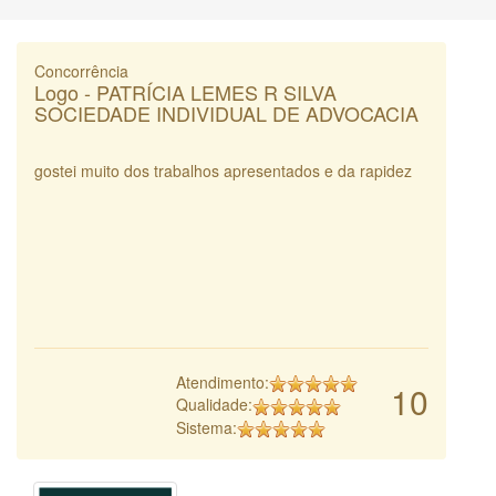
Concorrência
Logo - PATRÍCIA LEMES R SILVA
SOCIEDADE INDIVIDUAL DE ADVOCACIA
gostei muito dos trabalhos apresentados e da rapidez
Atendimento:
10
Qualidade:
Sistema: