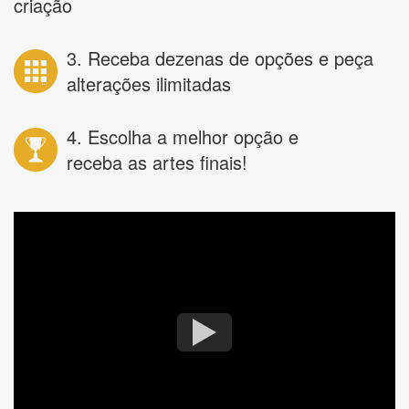
criação
3. Receba dezenas de opções e peça
alterações ilimitadas
4. Escolha a melhor opção e
receba as artes finais!