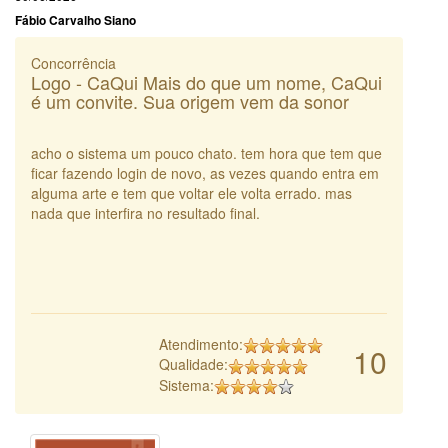
Fábio Carvalho Siano
Concorrência
Logo - CaQui Mais do que um nome, CaQui
é um convite. Sua origem vem da sonor
acho o sistema um pouco chato. tem hora que tem que
ficar fazendo login de novo, as vezes quando entra em
alguma arte e tem que voltar ele volta errado. mas
nada que interfira no resultado final.
Atendimento:
10
Qualidade:
Sistema: