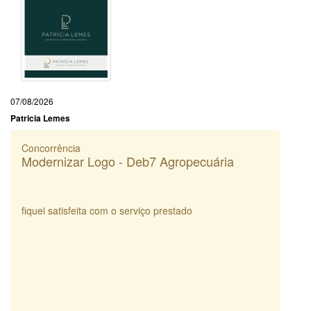
07/08/2026
Patricia Lemes
Concorrência
Modernizar Logo - Deb7 Agropecuária
fiquei satisfeita com o serviço prestado