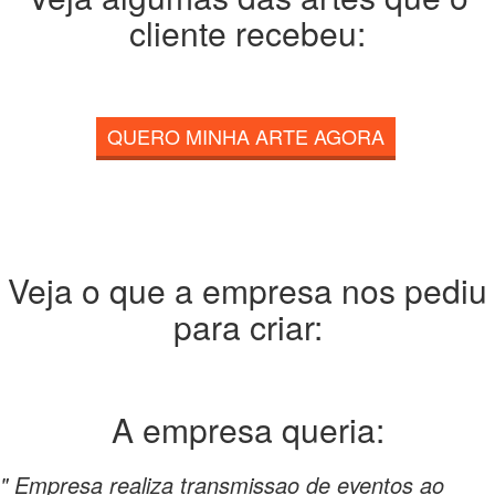
cliente recebeu:
QUERO MINHA ARTE AGORA
Veja o que a empresa nos pediu
para criar:
A empresa
queria:
" Empresa realiza transmissao de eventos ao