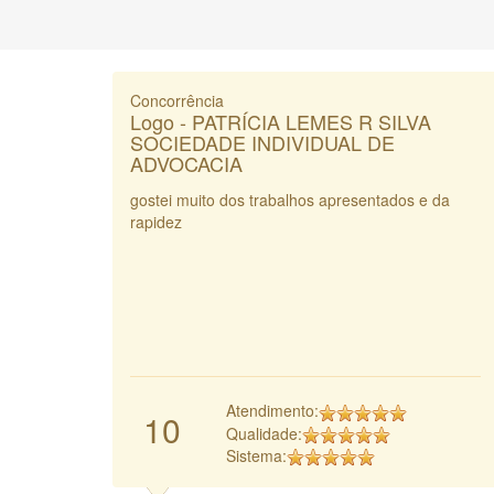
Concorrência
Logo - PATRÍCIA LEMES R SILVA
SOCIEDADE INDIVIDUAL DE
ADVOCACIA
gostei muito dos trabalhos apresentados e da
rapidez
Atendimento:
10
Qualidade:
Sistema: