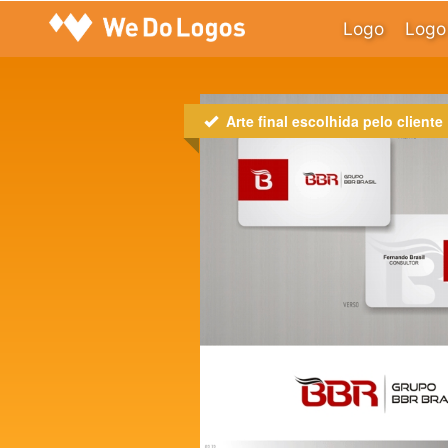
Logo
Logo 
Arte final escolhida pelo cliente