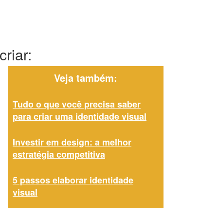
riar:
Veja também:
Tudo o que você precisa saber
para criar uma identidade visual
Investir em design: a melhor
estratégia competitiva
5 passos elaborar identidade
visual