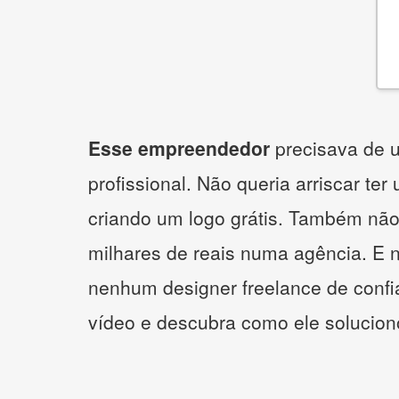
Esse empreendedor
precisava de u
profissional. Não queria arriscar ter
criando um logo grátis. Também não
milhares de reais numa agência. E 
nenhum designer freelance de confi
vídeo e descubra como ele solucio