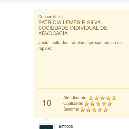
Concorrência
PATRÍCIA LEMES R SILVA
SOCIEDADE INDIVIDUAL DE
ADVOCACIA
gostei muito dos trabalhos apresentados e da
rapidez
Atendimento:
10
Qualidade:
Sistema:
8/7/2026