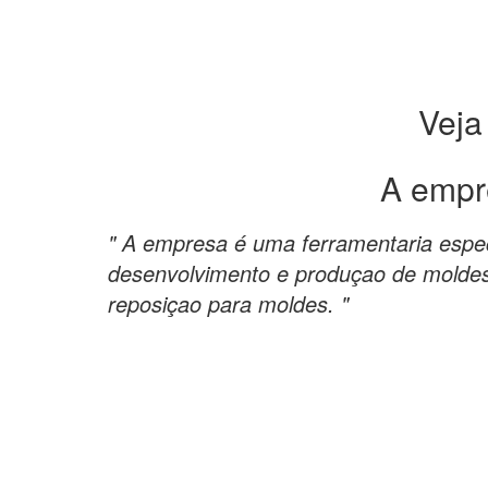
Veja
A empr
" A empresa é uma ferramentaria espec
desenvolvimento e produçao de moldes
reposiçao para moldes. "