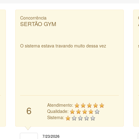
Concorrência
SERTÃO GYM
O sistema estava travando muito dessa vez
Atendimento:
6
Qualidade:
Sistema:
7/23/2026