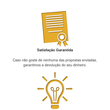
Satisfação Garantida
Caso não goste de nenhuma das propostas enviadas,
garantimos a devolução do seu dinheiro.