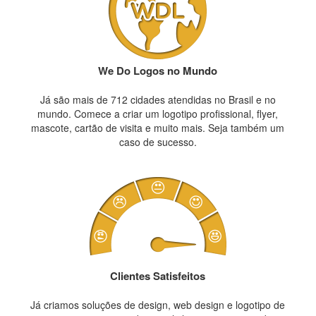
We Do Logos no Mundo
Já são mais de 712 cidades atendidas no Brasil e no
mundo. Comece a criar um logotipo profissional, flyer,
mascote, cartão de visita e muito mais. Seja também um
caso de sucesso.
Clientes Satisfeitos
Já criamos soluções de design, web design e logotipo de