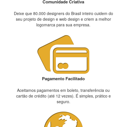
Comunidade Criativa
Deixe que 80.000 designers do Brasil inteiro cuidem do
seu projeto de design e web design e criem a melhor
logomarca para sua empresa.
Pagamento Facilitado
Aceitamos pagamentos em boleto, transferência ou
cartão de crédito (até 12 vezes). É simples, prático e
seguro.