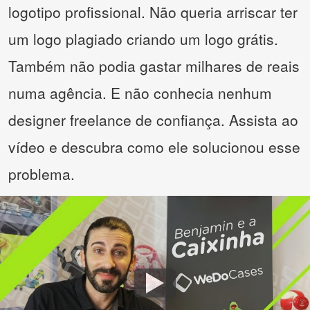
logotipo profissional. Não queria arriscar ter
um logo plagiado criando um logo grátis.
Também não podia gastar milhares de reais
numa agência. E não conhecia nenhum
designer freelance de confiança. Assista ao
vídeo e descubra como ele solucionou esse
problema.