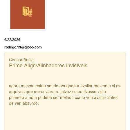
6/22/2026
rodrigo.13@globo.com
Concorrência
Prime Align/Alinhadores invisíveis
agora mesmo estou sendo obrigada a avaliar mas nem vi os
arquivos que me enviaram. talvez se eu tivesse visto
primeiro a nota poderia ser melhor, como vou avaliar antes
de ver, absurdo.