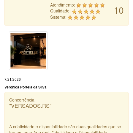
Atendimento:
10
Qualidade:
Sistema:
7/21/2026
Veronica Portela da Silva
Concorrência
"VERSADOS.RS"
A criatividade e disponibilidade são duas qualidades que se
tornam uma Arte real. Criatividade e Disponibilidade.