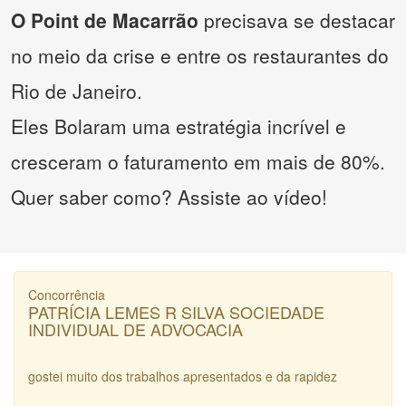
O Point de Macarrão
precisava se destacar
no meio da crise e entre os restaurantes do
Rio de Janeiro.
Eles Bolaram uma estratégia incrível e
cresceram o faturamento em mais de 80%.
Quer saber como? Assiste ao vídeo!
Concorrência
PATRÍCIA LEMES R SILVA SOCIEDADE
INDIVIDUAL DE ADVOCACIA
gostei muito dos trabalhos apresentados e da rapidez