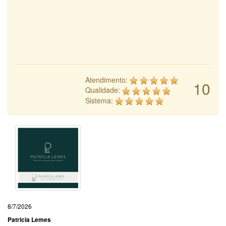
Atendimento:
10
Qualidade:
Sistema:
8/7/2026
Patricia Lemes