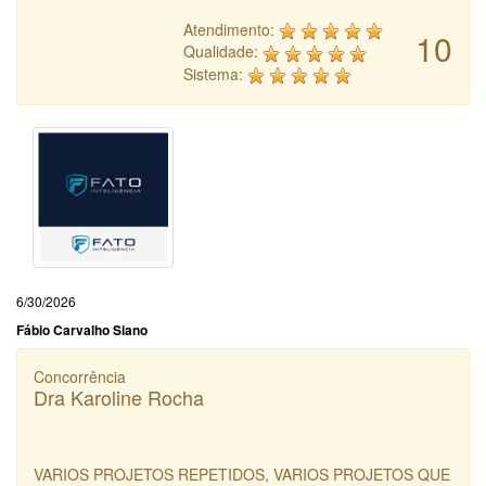
Atendimento:
10
Qualidade:
Sistema:
6/30/2026
Fábio Carvalho Siano
Concorrência
Dra Karoline Rocha
VARIOS PROJETOS REPETIDOS, VARIOS PROJETOS QUE