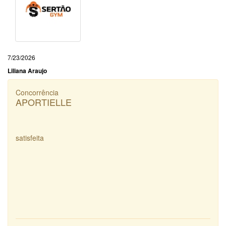
7/23/2026
Liliana Araujo
Concorrência
APORTIELLE
satisfeita