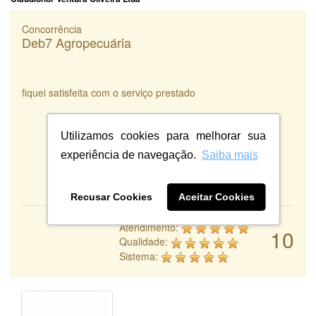
Concorrência
Deb7 Agropecuária
fiquei satisfeita com o serviço prestado
Utilizamos cookies para melhorar sua
experiência de navegação.
Saiba mais
Recusar Cookies
Aceitar Cookies
Atendimento:
10
Qualidade:
Sistema: