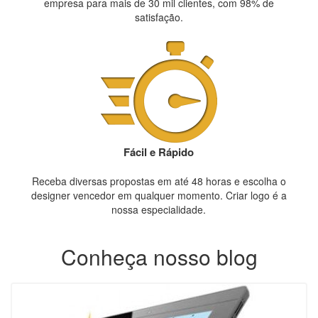
empresa para mais de 30 mil clientes, com 98% de
satisfação.
Fácil e Rápido
Receba diversas propostas em até 48 horas e escolha o
designer vencedor em qualquer momento. Criar logo é a
nossa especialidade.
Conheça nosso blog