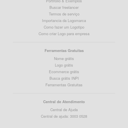
Portifólio & Exemplos
Buscar freelancer
Termos de serviço
Importancia da Logomarca
Como fazer um Logotipo
Como criar Logo para empresa
Ferramentas Gratuitas
Nome grátis
Logo grátis
Ecommerce grátis
Busca grátis INPI
Ferramentas Gratuitas
Central de Atendimento
Central de Ajuda
Central de ajuda: 3003 0528