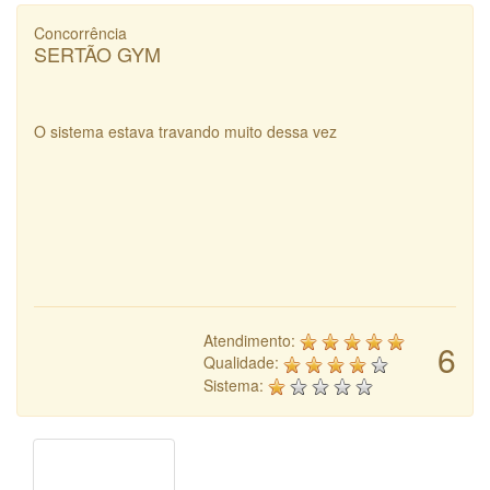
Concorrência
SERTÃO GYM
O sistema estava travando muito dessa vez
Atendimento:
6
Qualidade:
Sistema: