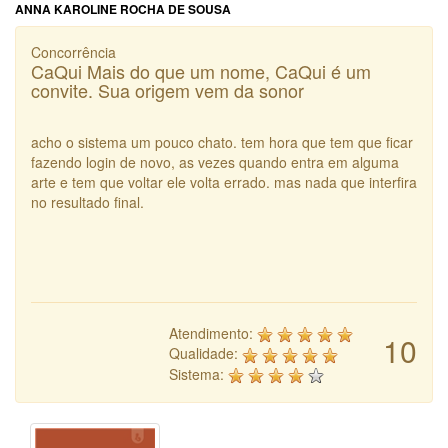
ANNA KAROLINE ROCHA DE SOUSA
Concorrência
CaQui Mais do que um nome, CaQui é um
convite. Sua origem vem da sonor
acho o sistema um pouco chato. tem hora que tem que ficar
fazendo login de novo, as vezes quando entra em alguma
arte e tem que voltar ele volta errado. mas nada que interfira
no resultado final.
Atendimento:
10
Qualidade:
Sistema: