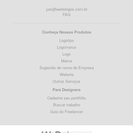
yes@wedologos.com.br
FAQ
Conheça Nossos Produtos
Logotipo
Logomarca
Logo
Marca
Sugestão de nome de Empresa
Website
Outros Serviços
Para Designers
Cadastre seu portifólio
Buscar trabalho
Guia do Freelancer