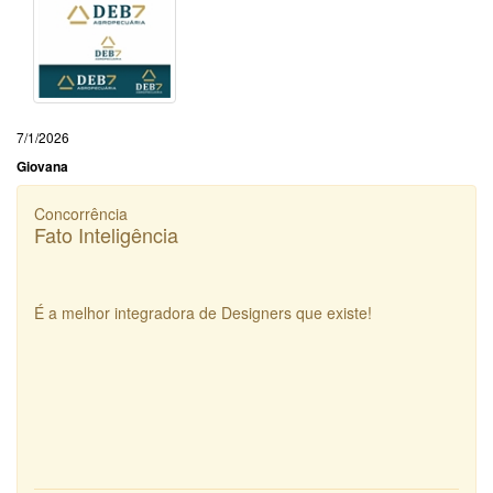
7/1/2026
Giovana
Concorrência
Fato Inteligência
É a melhor integradora de Designers que existe!