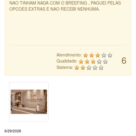
NAO TINHAM NADA COM O BREEFING , PAGUEI PELAS
OPCOES EXTRAS E NAO RECEBI NENHUMA.
Atendimento:
6
Qualidade:
Sistema:
6/29/2026