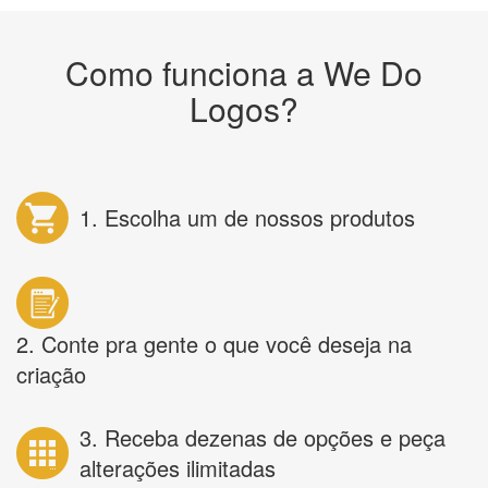
Como funciona a We Do
Logos?
1. Escolha um de nossos produtos
2. Conte pra gente o que você deseja na
criação
3. Receba dezenas de opções e peça
alterações ilimitadas