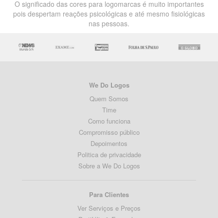
O significado das cores para logomarcas é muito importantes
pois despertam reações psicológicas e até mesmo fisiológicas
nas pessoas.
We Do Logos
Quem Somos
Time
Como funciona
Compromisso público
Depoimentos
Politica de privacidade
Sobre a We Do Logos
Para Clientes
Ver Serviços e Preços