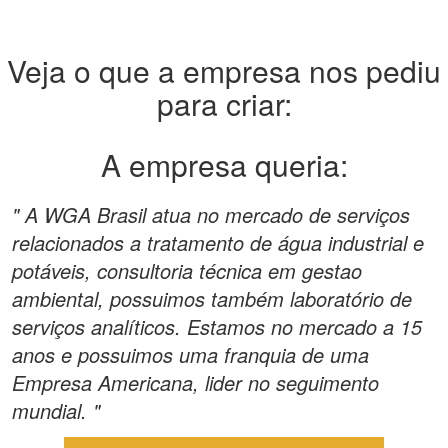
Veja o que a empresa nos pediu
para criar:
A empresa queria:
" A WGA Brasil atua no mercado de serviços
relacionados a tratamento de água industrial e
potáveis, consultoria técnica em gestao
ambiental, possuimos também laboratório de
serviços analíticos. Estamos no mercado a 15
anos e possuimos uma franquia de uma
Empresa Americana, lider no seguimento
mundial. "