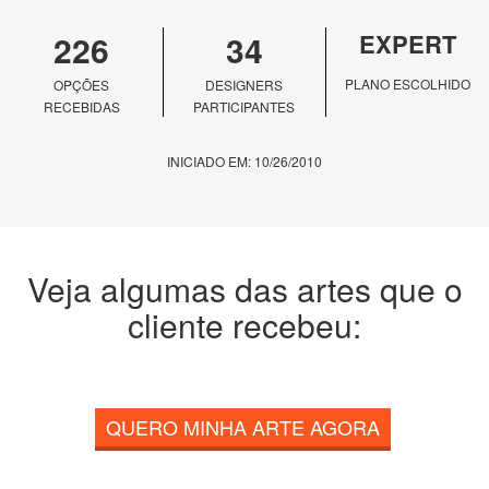
226
34
EXPERT
PLANO ESCOLHIDO
OPÇÕES
DESIGNERS
RECEBIDAS
PARTICIPANTES
INICIADO EM: 10/26/2010
Veja algumas das artes que o
cliente recebeu:
QUERO MINHA ARTE AGORA