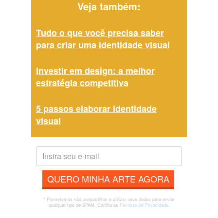
Veja também:
Tudo o que você precisa saber
para criar uma identidade visual
Investir em design: a melhor
estratégia competitiva
5 passos elaborar identidade
visual
QUERO MINHA ARTE AGORA
* Prometemos não compartilhar e utilizar seus dados para enviar
qualquer tipo de SPAM. Confira as
Políticas de Privacidade.