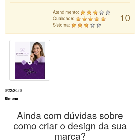
Atendimento:
10
Qualidade:
Sistema:
6/22/2026
Simone
Ainda com dúvidas sobre
como criar o design da sua
marca?