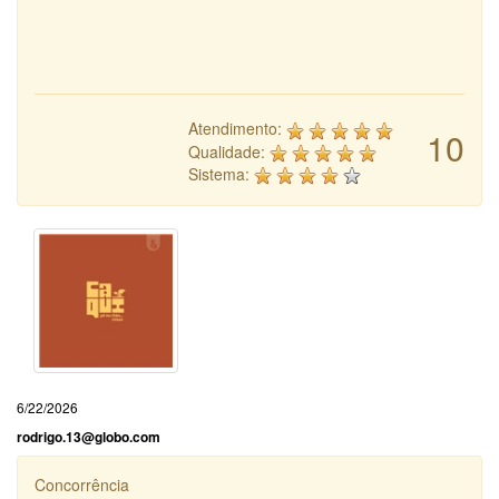
Atendimento:
10
Qualidade:
Sistema:
6/22/2026
rodrigo.13@globo.com
Concorrência