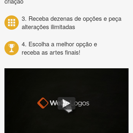
criação
3. Receba dezenas de opções e peça
alterações ilimitadas
4. Escolha a melhor opção e
receba as artes finais!