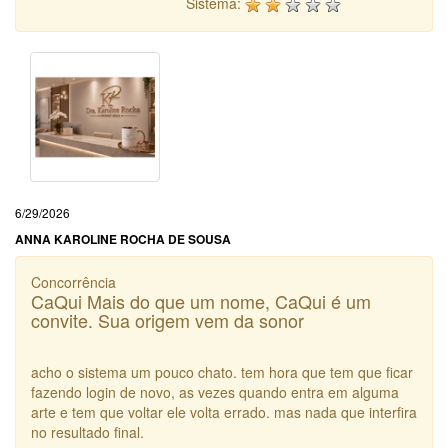
Sistema:
6/29/2026
ANNA KAROLINE ROCHA DE SOUSA
Concorrência
CaQui Mais do que um nome, CaQui é um
convite. Sua origem vem da sonor
acho o sistema um pouco chato. tem hora que tem que ficar
fazendo login de novo, as vezes quando entra em alguma
arte e tem que voltar ele volta errado. mas nada que interfira
no resultado final.