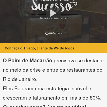
Conheça o Thiago, cliente da We Do logos
O Point de Macarrão
precisava se destacar
no meio da crise e entre os restaurantes do
Rio de Janeiro.
Eles Bolaram uma estratégia incrível e
cresceram o faturamento em mais de 80%.
Quer saber como? Assiste ao vídeo!