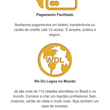
Pagamento Facilitado
Aceitamos pagamentos em boleto, transferência ou
cartão de crédito (até 12 vezes). É simples, prático e
seguro.
We Do Logos no Mundo
Já são mais de 712 cidades atendidas no Brasil e no
mundo. Comece a criar um logotipo profissional, flyer,
mascote, cartão de visita e muito mais. Seja também um
caso de sucesso.