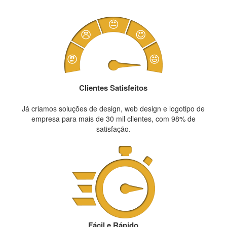
Clientes Satisfeitos
Já criamos soluções de design, web design e logotipo de
empresa para mais de 30 mil clientes, com 98% de
satisfação.
Fácil e Rápido