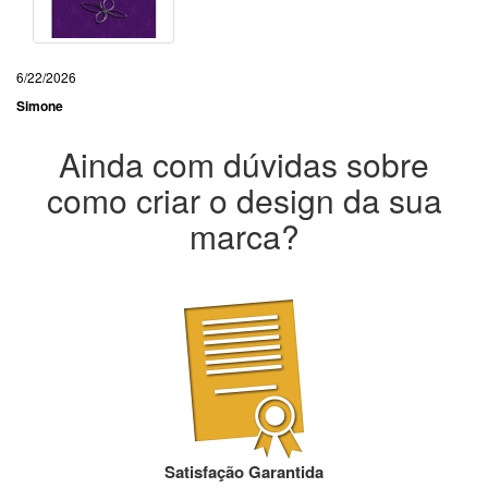
6/22/2026
Simone
Ainda com dúvidas sobre
como criar o design da sua
marca?
Satisfação Garantida