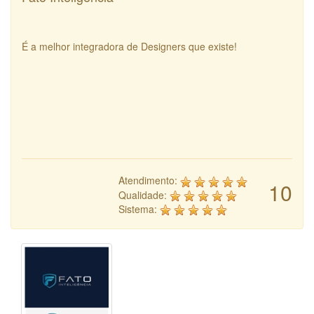
É a melhor integradora de Designers que existe!
Atendimento:
10
Qualidade:
Sistema: