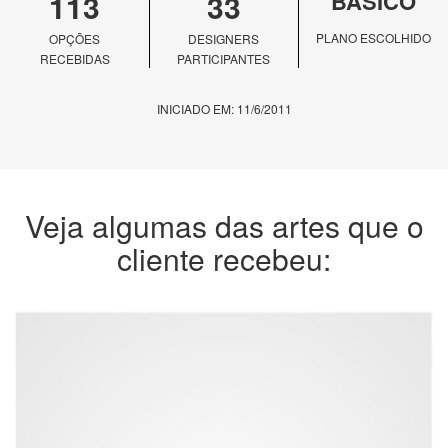
113
33
BÁSICO
PLANO ESCOLHIDO
OPÇÕES
DESIGNERS
RECEBIDAS
PARTICIPANTES
INICIADO EM: 11/6/2011
Veja algumas das artes que o
cliente recebeu: