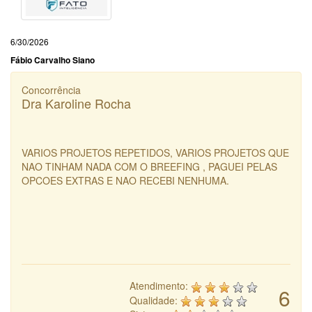
6/30/2026
Fábio Carvalho Siano
Concorrência
Dra Karoline Rocha
VARIOS PROJETOS REPETIDOS, VARIOS PROJETOS QUE
NAO TINHAM NADA COM O BREEFING , PAGUEI PELAS
OPCOES EXTRAS E NAO RECEBI NENHUMA.
Atendimento:
6
Qualidade: