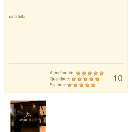
satisfeita
Atendimento:
10
Qualidade:
Sistema: