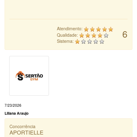
Atendimento:
6
Qualidade:
Sistema:
7/23/2026
Liliana Araujo
Concorrência
APORTIELLE