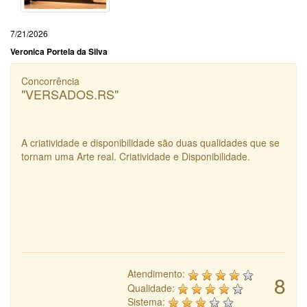
7/21/2026
Veronica Portela da Silva
Concorrência
"VERSADOS.RS"
A criatividade e disponibilidade são duas qualidades que se
tornam uma Arte real. Criatividade e Disponibilidade.
Atendimento:
8
Qualidade:
Sistema: