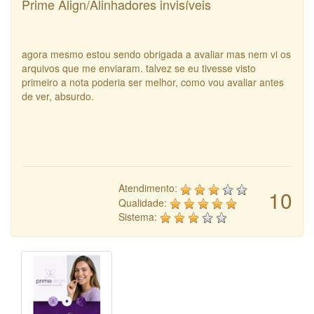
Prime Align/Alinhadores invisíveis
agora mesmo estou sendo obrigada a avaliar mas nem vi os
arquivos que me enviaram. talvez se eu tivesse visto
primeiro a nota poderia ser melhor, como vou avaliar antes
de ver, absurdo.
Atendimento:
10
Qualidade:
Sistema: