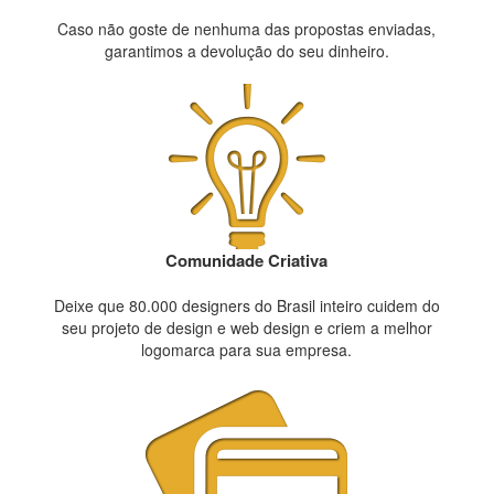
Caso não goste de nenhuma das propostas enviadas,
garantimos a devolução do seu dinheiro.
Comunidade Criativa
Deixe que 80.000 designers do Brasil inteiro cuidem do
seu projeto de design e web design e criem a melhor
logomarca para sua empresa.