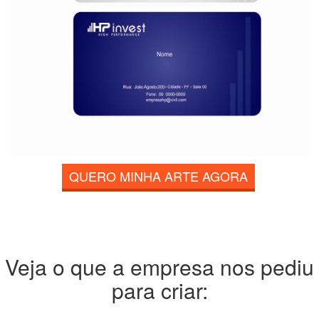
QUERO MINHA ARTE AGORA
Veja o que a empresa nos pediu
para criar: