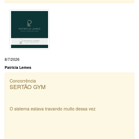
8/7/2026
Patricia Lemes
Concorrência
SERTÃO GYM
O sistema estava travando muito dessa vez