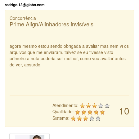
rodrigo.13@globo.com
Concorrência
Prime Align/Alinhadores invisíveis
agora mesmo estou sendo obrigada a avaliar mas nem vi os
arquivos que me enviaram. talvez se eu tivesse visto
primeiro a nota poderia ser melhor, como vou avaliar antes
de ver, absurdo.
Atendimento:
10
Qualidade:
Sistema: