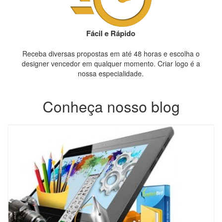
Fácil e Rápido
Receba diversas propostas em até 48 horas e escolha o
designer vencedor em qualquer momento. Criar logo é a
nossa especialidade.
Conheça nosso blog