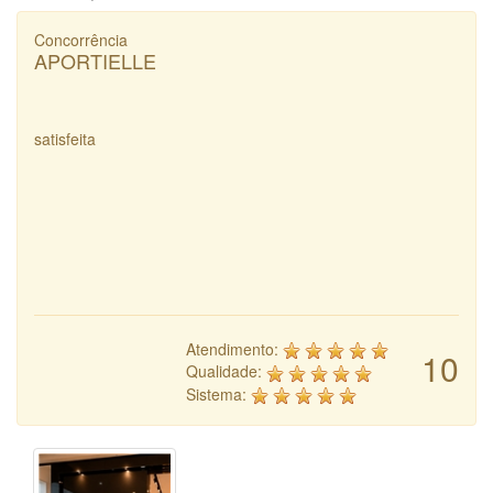
Concorrência
APORTIELLE
satisfeita
Atendimento:
10
Qualidade:
Sistema: