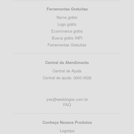
Ferramentas Gratuitas
Nome grátis
Logo grátis
Ecommerce grátis
Busca grátis INPI
Ferramentas Gratuitas
Central de Atendimento
Central de Ajuda
Central de ajuda: 3003 0528
yes@wedologos.com.br
FAQ
Conheça Nossos Produtos
Logotipo