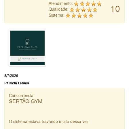
Atendimento:
10
Qualidade:
Sistema:
8/7/2026
Patricia Lemes
Concorrência
SERTÃO GYM
O sistema estava travando muito dessa vez