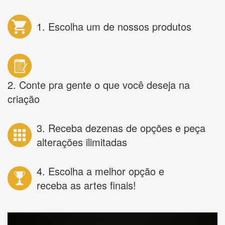
1. Escolha um de nossos produtos
2. Conte pra gente o que você deseja na
criação
3. Receba dezenas de opções e peça
alterações ilimitadas
4. Escolha a melhor opção e
receba as artes finais!