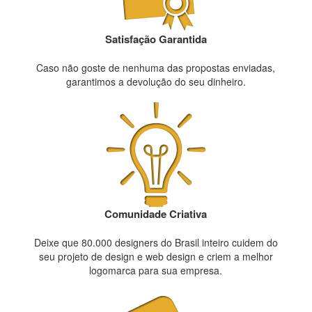
Satisfação Garantida
Caso não goste de nenhuma das propostas enviadas,
garantimos a devolução do seu dinheiro.
Comunidade Criativa
Deixe que 80.000 designers do Brasil inteiro cuidem do
seu projeto de design e web design e criem a melhor
logomarca para sua empresa.