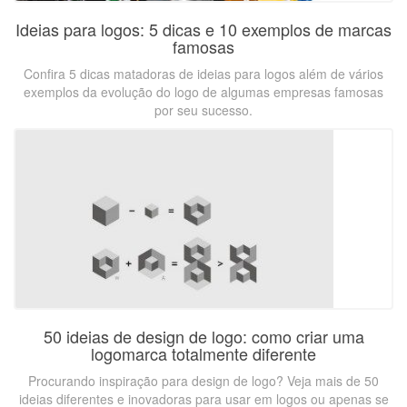
Ideias para logos: 5 dicas e 10 exemplos de marcas
famosas
Confira 5 dicas matadoras de ideias para logos além de vários
exemplos da evolução do logo de algumas empresas famosas
por seu sucesso.
50 ideias de design de logo: como criar uma
logomarca totalmente diferente
Procurando inspiração para design de logo? Veja mais de 50
ideias diferentes e inovadoras para usar em logos ou apenas se