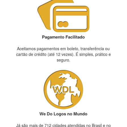
Pagamento Facilitado
Aceitamos pagamentos em boleto, transferência ou
cartão de crédito (até 12 vezes). É simples, prático e
seguro.
We Do Logos no Mundo
Já são mais de 712 cidades atendidas no Brasil e no