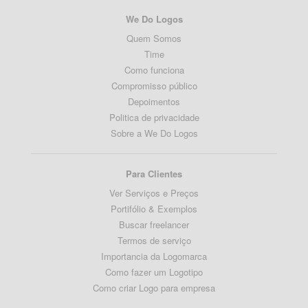
We Do Logos
Quem Somos
Time
Como funciona
Compromisso público
Depoimentos
Politica de privacidade
Sobre a We Do Logos
Para Clientes
Ver Serviços e Preços
Portifólio & Exemplos
Buscar freelancer
Termos de serviço
Importancia da Logomarca
Como fazer um Logotipo
Como criar Logo para empresa