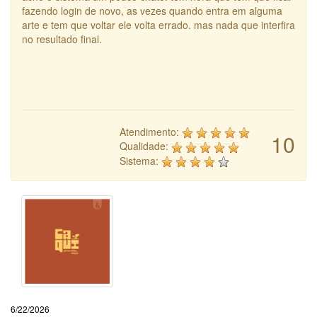
fazendo login de novo, as vezes quando entra em alguma
arte e tem que voltar ele volta errado. mas nada que interfira
no resultado final.
Atendimento:
10
Qualidade:
Sistema:
6/22/2026