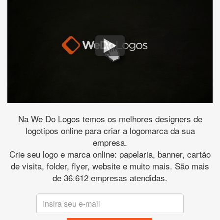
Na We Do Logos temos os melhores designers de
logotipos online para criar a logomarca da sua
empresa.
Crie seu logo e marca online: papelaria, banner, cartão
de visita, folder, flyer, website e muito mais. São mais
de 36.612 empresas atendidas.