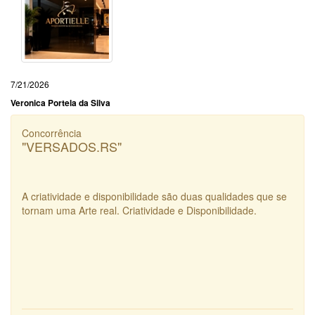
7/21/2026
Veronica Portela da Silva
Concorrência
"VERSADOS.RS"
A criatividade e disponibilidade são duas qualidades que se
tornam uma Arte real. Criatividade e Disponibilidade.