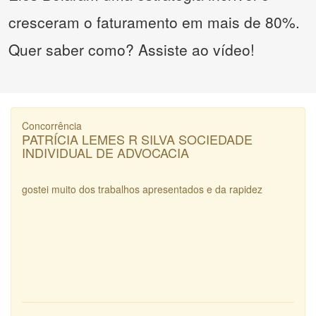
cresceram o faturamento em mais de 80%.
Quer saber como? Assiste ao vídeo!
Concorrência
PATRÍCIA LEMES R SILVA SOCIEDADE
INDIVIDUAL DE ADVOCACIA
gostei muito dos trabalhos apresentados e da rapidez