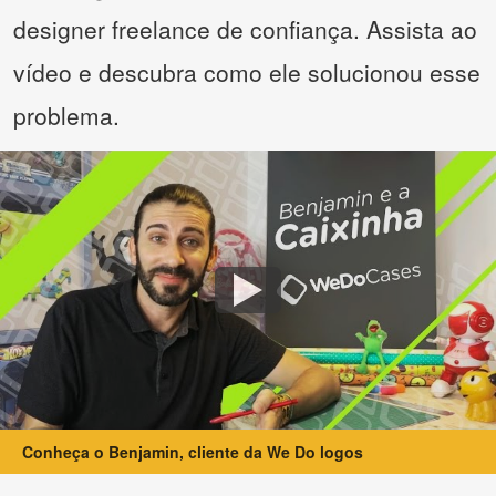
designer freelance de confiança. Assista ao
vídeo e descubra como ele solucionou esse
problema.
Conheça o Benjamin, cliente da We Do logos