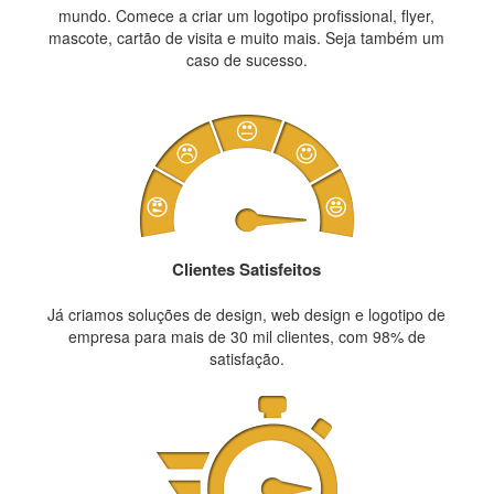
mundo. Comece a criar um logotipo profissional, flyer,
mascote, cartão de visita e muito mais. Seja também um
caso de sucesso.
Clientes Satisfeitos
Já criamos soluções de design, web design e logotipo de
empresa para mais de 30 mil clientes, com 98% de
satisfação.