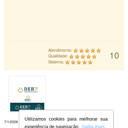
Atendimento:
10
Qualidade:
Sistema:
Utilizamos cookies para melhorar sua
7/1/2026
experiência de navegação.
Saiba mais