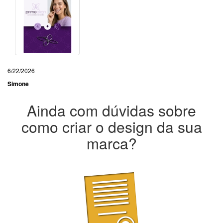
6/22/2026
Simone
Ainda com dúvidas sobre
como criar o design da sua
marca?