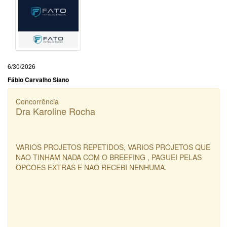
6/30/2026
Fábio Carvalho Siano
Concorrência
Dra Karoline Rocha
VARIOS PROJETOS REPETIDOS, VARIOS PROJETOS QUE
NAO TINHAM NADA COM O BREEFING , PAGUEI PELAS
OPCOES EXTRAS E NAO RECEBI NENHUMA.