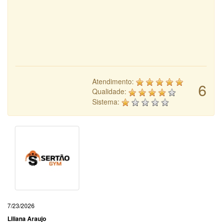
Atendimento:
6
Qualidade:
Sistema:
7/23/2026
Liliana Araujo