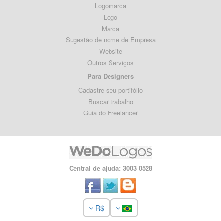
Logomarca
Logo
Marca
Sugestão de nome de Empresa
Website
Outros Serviços
Para Designers
Cadastre seu portifólio
Buscar trabalho
Guia do Freelancer
Central de ajuda: 3003 0528
R$