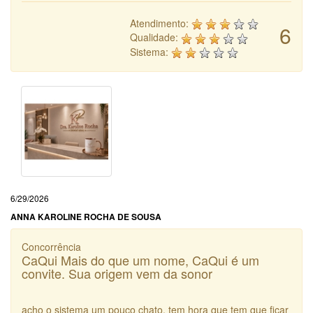
Atendimento:
6
Qualidade:
Sistema:
6/29/2026
ANNA KAROLINE ROCHA DE SOUSA
Concorrência
CaQui Mais do que um nome, CaQui é um
convite. Sua origem vem da sonor
acho o sistema um pouco chato. tem hora que tem que ficar