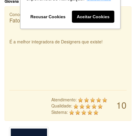
Giovana
Concorrência
Recusar Cookies
Aceitar Cookies
Fato Inteligência
É a melhor integradora de Designers que existe!
Atendimento:
10
Qualidade:
Sistema: