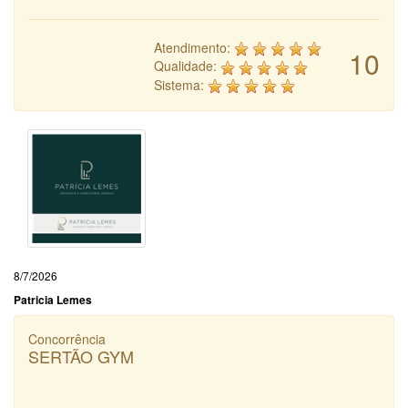
Atendimento:
10
Qualidade:
Sistema:
8/7/2026
Patricia Lemes
Concorrência
SERTÃO GYM