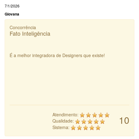
7/1/2026
Giovana
Concorrência
Fato Inteligência
É a melhor integradora de Designers que existe!
Atendimento:
10
Qualidade:
Sistema: