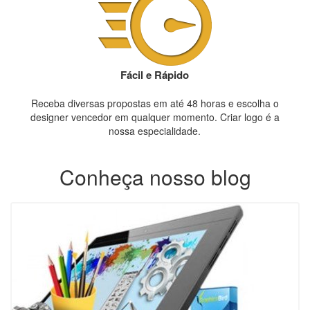
Fácil e Rápido
Receba diversas propostas em até 48 horas e escolha o
designer vencedor em qualquer momento. Criar logo é a
nossa especialidade.
Conheça nosso blog