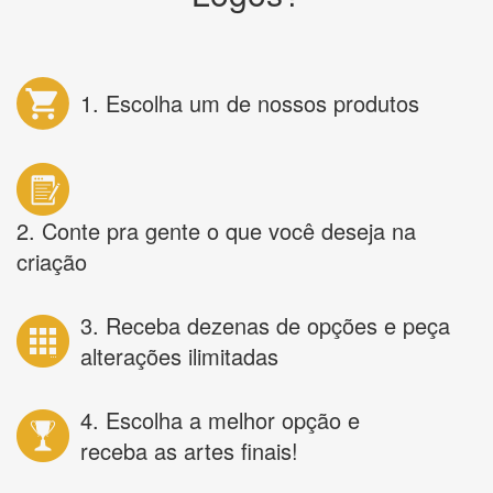
1. Escolha um de nossos produtos
2. Conte pra gente o que você deseja na
criação
3. Receba dezenas de opções e peça
alterações ilimitadas
4. Escolha a melhor opção e
receba as artes finais!