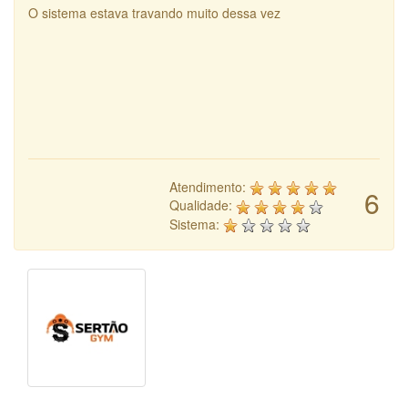
O sistema estava travando muito dessa vez
Atendimento:
6
Qualidade:
Sistema: