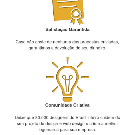
Satisfação Garantida
Caso não goste de nenhuma das propostas enviadas,
garantimos a devolução do seu dinheiro.
Comunidade Criativa
Deixe que 80.000 designers do Brasil inteiro cuidem do
seu projeto de design e web design e criem a melhor
logomarca para sua empresa.