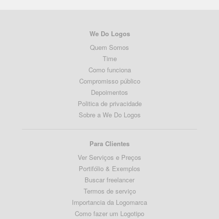
We Do Logos
Quem Somos
Time
Como funciona
Compromisso público
Depoimentos
Politica de privacidade
Sobre a We Do Logos
Para Clientes
Ver Serviços e Preços
Portifólio & Exemplos
Buscar freelancer
Termos de serviço
Importancia da Logomarca
Como fazer um Logotipo