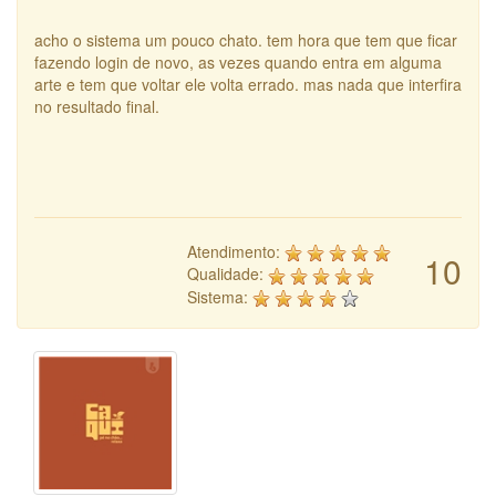
acho o sistema um pouco chato. tem hora que tem que ficar
fazendo login de novo, as vezes quando entra em alguma
arte e tem que voltar ele volta errado. mas nada que interfira
no resultado final.
Atendimento:
10
Qualidade:
Sistema: