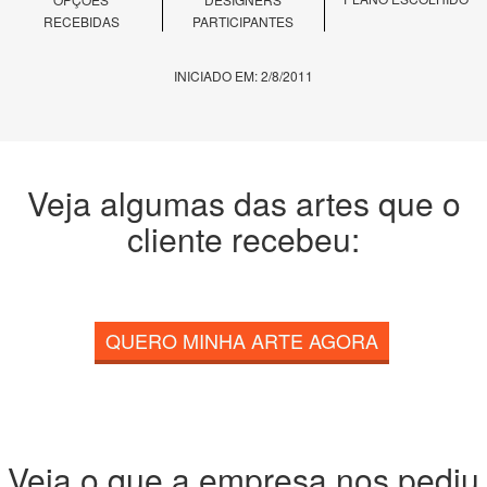
RECEBIDAS
PARTICIPANTES
INICIADO EM: 2/8/2011
Veja algumas das artes que o
cliente recebeu:
QUERO MINHA ARTE AGORA
Veja o que a empresa nos pediu