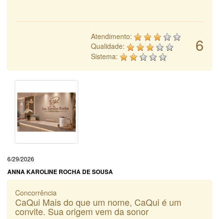
Atendimento:
6
Qualidade:
Sistema:
6/29/2026
ANNA KAROLINE ROCHA DE SOUSA
Concorrência
CaQui Mais do que um nome, CaQui é um
convite. Sua origem vem da sonor