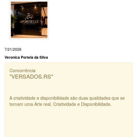
7/21/2026
Veronica Portela da Silva
Concorrência
"VERSADOS.RS"
A criatividade e disponibilidade são duas qualidades que se
tornam uma Arte real. Criatividade e Disponibilidade.