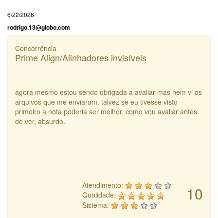
6/22/2026
rodrigo.13@globo.com
Concorrência
Prime Align/Alinhadores invisíveis
agora mesmo estou sendo obrigada a avaliar mas nem vi os
arquivos que me enviaram. talvez se eu tivesse visto
primeiro a nota poderia ser melhor, como vou avaliar antes
de ver, absurdo.
Atendimento:
10
Qualidade:
Sistema: