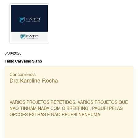
6/30/2026
Fábio Carvalho Siano
Concorrência
Dra Karoline Rocha
VARIOS PROJETOS REPETIDOS, VARIOS PROJETOS QUE
NAO TINHAM NADA COM O BREEFING , PAGUEI PELAS
OPCOES EXTRAS E NAO RECEBI NENHUMA.