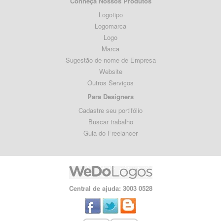
Conheça Nossos Produtos
Logotipo
Logomarca
Logo
Marca
Sugestão de nome de Empresa
Website
Outros Serviços
Para Designers
Cadastre seu portifólio
Buscar trabalho
Guia do Freelancer
Central de ajuda: 3003 0528