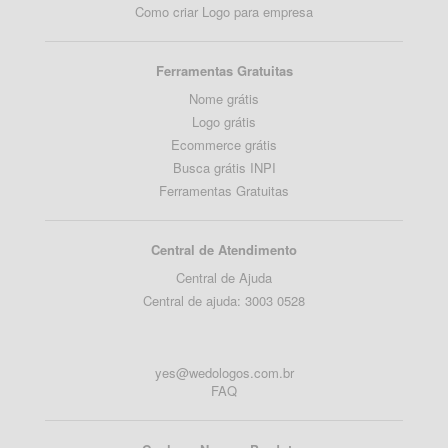
Como criar Logo para empresa
Ferramentas Gratuitas
Nome grátis
Logo grátis
Ecommerce grátis
Busca grátis INPI
Ferramentas Gratuitas
Central de Atendimento
Central de Ajuda
Central de ajuda: 3003 0528
yes@wedologos.com.br
FAQ