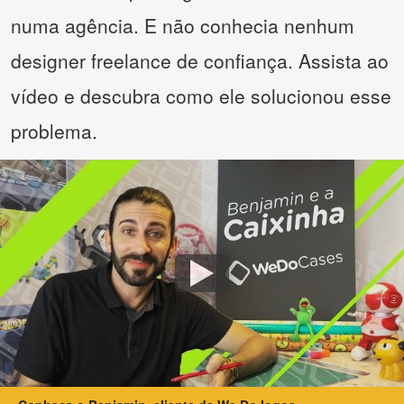
numa agência. E não conhecia nenhum
designer freelance de confiança. Assista ao
vídeo e descubra como ele solucionou esse
problema.