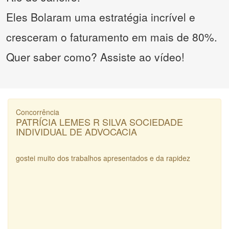
Eles Bolaram uma estratégia incrível e
cresceram o faturamento em mais de 80%.
Quer saber como? Assiste ao vídeo!
Concorrência
PATRÍCIA LEMES R SILVA SOCIEDADE
INDIVIDUAL DE ADVOCACIA
gostei muito dos trabalhos apresentados e da rapidez