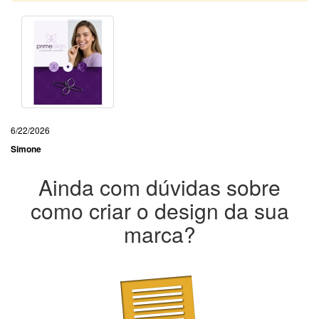
6/22/2026
Simone
Ainda com dúvidas sobre
como criar o design da sua
marca?