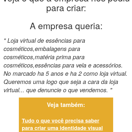
para criar:
A empresa queria:
" Loja virtual de essências para
cosméticos,embalagens para
cosméticos,matéria prima para
cosméticos,essências para vela e acessórios.
No marcado ha 5 anos e ha 2 como loja virtual.
Queremos uma logo que seja a cara da loja
virtual... que denuncie o que vendemos. "
Veja também:
Tudo o que você precisa saber
para criar uma identidade visual