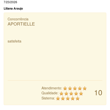
7/23/2026
Liliana Araujo
Concorrência
APORTIELLE
satisfeita
Atendimento:
10
Qualidade:
Sistema: