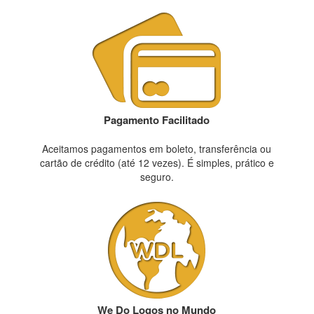
Pagamento Facilitado
Aceitamos pagamentos em boleto, transferência ou
cartão de crédito (até 12 vezes). É simples, prático e
seguro.
We Do Logos no Mundo