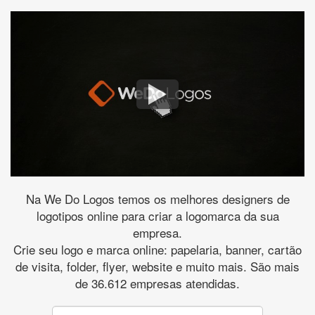
Na We Do Logos temos os melhores designers de
logotipos online para criar a logomarca da sua
empresa.
Crie seu logo e marca online: papelaria, banner, cartão
de visita, folder, flyer, website e muito mais. São mais
de 36.612 empresas atendidas.