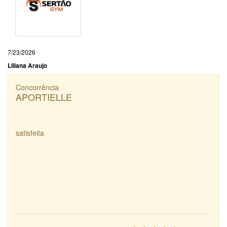
7/23/2026
Liliana Araujo
Concorrência
APORTIELLE
satisfeita