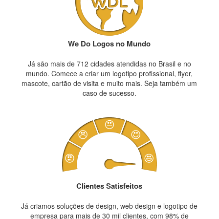
We Do Logos no Mundo
Já são mais de 712 cidades atendidas no Brasil e no
mundo. Comece a criar um logotipo profissional, flyer,
mascote, cartão de visita e muito mais. Seja também um
caso de sucesso.
Clientes Satisfeitos
Já criamos soluções de design, web design e logotipo de
empresa para mais de 30 mil clientes, com 98% de