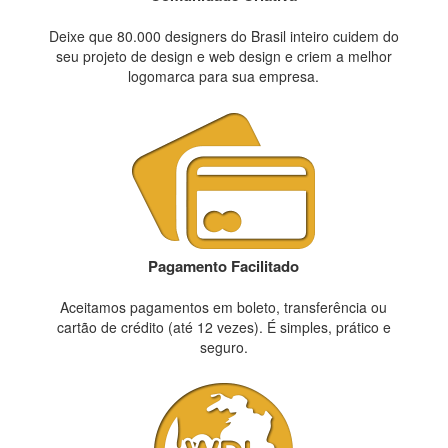
Deixe que 80.000 designers do Brasil inteiro cuidem do
seu projeto de design e web design e criem a melhor
logomarca para sua empresa.
Pagamento Facilitado
Aceitamos pagamentos em boleto, transferência ou
cartão de crédito (até 12 vezes). É simples, prático e
seguro.