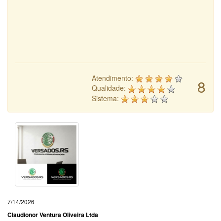
Atendimento:
8
Qualidade:
Sistema:
7/14/2026
Claudionor Ventura Oliveira Ltda