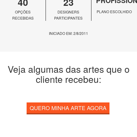
40
23
PROFISSIO
PLANO ESCOLHIDO
OPÇÕES
DESIGNERS
RECEBIDAS
PARTICIPANTES
INICIADO EM: 2/8/2011
Veja algumas das artes que o
cliente recebeu:
QUERO MINHA ARTE AGORA