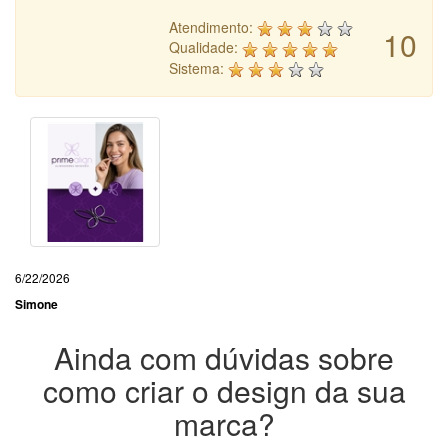
Atendimento:
10
Qualidade:
Sistema:
6/22/2026
Simone
Ainda com dúvidas sobre
como criar o design da sua
marca?