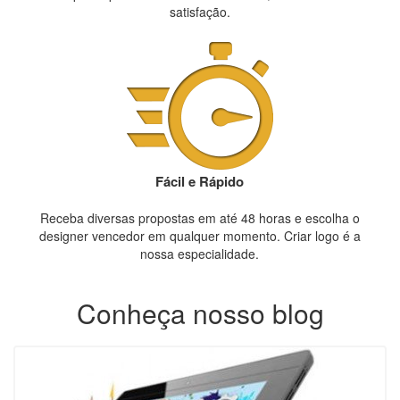
satisfação.
Fácil e Rápido
Receba diversas propostas em até 48 horas e escolha o
designer vencedor em qualquer momento. Criar logo é a
nossa especialidade.
Conheça nosso blog