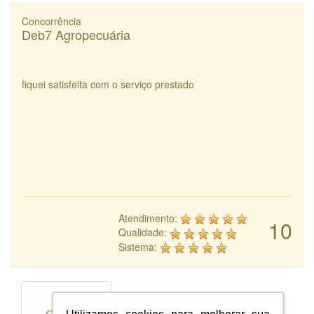
Concorrência
Deb7 Agropecuária
fiquei satisfeita com o serviço prestado
Atendimento:
10
Qualidade:
Sistema: