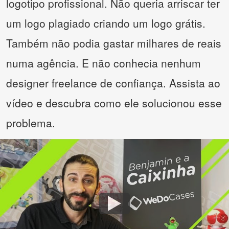
logotipo profissional. Não queria arriscar ter
um logo plagiado criando um logo grátis.
Também não podia gastar milhares de reais
numa agência. E não conhecia nenhum
designer freelance de confiança. Assista ao
vídeo e descubra como ele solucionou esse
problema.