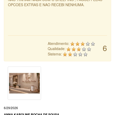
OPCOES EXTRAS E NAO RECEBI NENHUMA.
Atendimento:
6
Qualidade:
Sistema:
6/29/2026
ANNA KAROLINE ROCHA DE SOUSA