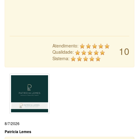
Atendimento:
10
Qualidade:
Sistema:
8/7/2026
Patricia Lemes