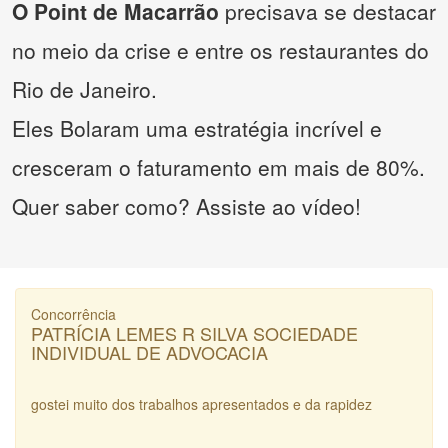
O Point de Macarrão
precisava se destacar
no meio da crise e entre os restaurantes do
Rio de Janeiro.
Eles Bolaram uma estratégia incrível e
cresceram o faturamento em mais de 80%.
Quer saber como? Assiste ao vídeo!
Concorrência
PATRÍCIA LEMES R SILVA SOCIEDADE
INDIVIDUAL DE ADVOCACIA
gostei muito dos trabalhos apresentados e da rapidez