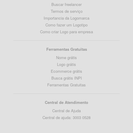
Buscar freelancer
Termos de serviço
Importancia da Logomarca
Como fazer um Logotipo
Como criar Logo para empresa
Ferramentas Gratuitas
Nome grátis
Logo grátis
Ecommerce grátis
Busca grátis INPI
Ferramentas Gratuitas
Central de Atendimento
Central de Ajuda
Central de ajuda: 3003 0528