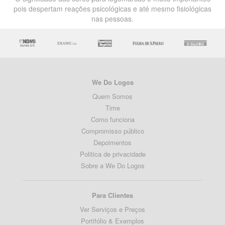
pois despertam reações psicológicas e até mesmo fisiológicas
nas pessoas.
We Do Logos
Quem Somos
Time
Como funciona
Compromisso público
Depoimentos
Politica de privacidade
Sobre a We Do Logos
Para Clientes
Ver Serviços e Preços
Portifólio & Exemplos