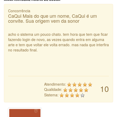
Concorrência
CaQui Mais do que um nome, CaQui é um
convite. Sua origem vem da sonor
acho o sistema um pouco chato. tem hora que tem que ficar
fazendo login de novo, as vezes quando entra em alguma
arte e tem que voltar ele volta errado. mas nada que interfira
no resultado final.
Atendimento:
10
Qualidade:
Sistema: