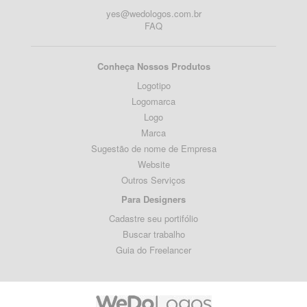
yes@wedologos.com.br
FAQ
Conheça Nossos Produtos
Logotipo
Logomarca
Logo
Marca
Sugestão de nome de Empresa
Website
Outros Serviços
Para Designers
Cadastre seu portifólio
Buscar trabalho
Guia do Freelancer