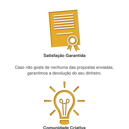
Satisfação Garantida
Caso não goste de nenhuma das propostas enviadas,
garantimos a devolução do seu dinheiro.
Comunidade Criativa