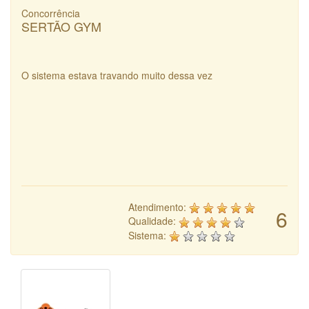
Concorrência
SERTÃO GYM
O sistema estava travando muito dessa vez
Atendimento:
6
Qualidade:
Sistema: