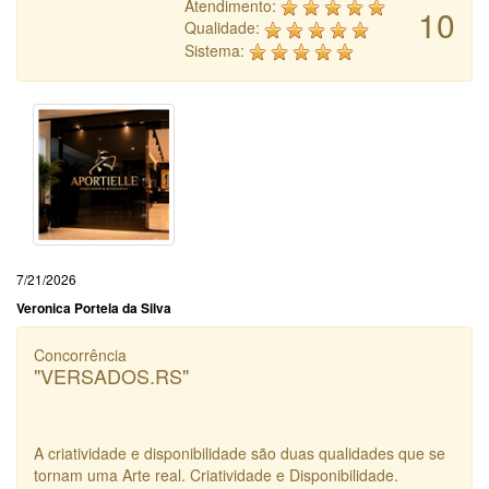
Atendimento:
10
Qualidade:
Sistema:
7/21/2026
Veronica Portela da Silva
Concorrência
"VERSADOS.RS"
A criatividade e disponibilidade são duas qualidades que se
tornam uma Arte real. Criatividade e Disponibilidade.