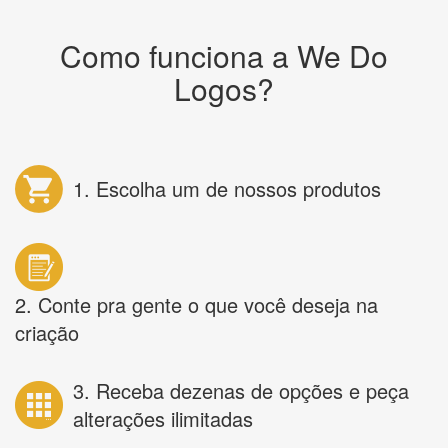
Como funciona a We Do
Logos?
1. Escolha um de nossos produtos
2. Conte pra gente o que você deseja na
criação
3. Receba dezenas de opções e peça
alterações ilimitadas