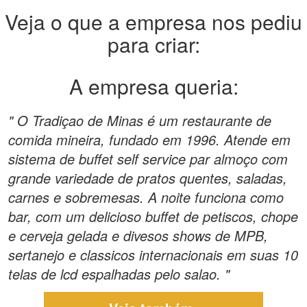
Veja o que a empresa nos pediu
para criar:
A empresa queria:
" O Tradiçao de Minas é um restaurante de
comida mineira, fundado em 1996. Atende em
sistema de buffet self service par almoço com
grande variedade de pratos quentes, saladas,
carnes e sobremesas. A noite funciona como
bar, com um delicioso buffet de petiscos, chope
e cerveja gelada e divesos shows de MPB,
sertanejo e classicos internacionais em suas 10
telas de lcd espalhadas pelo salao. "