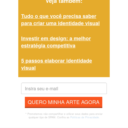
Veja também:
Tudo o que você precisa saber
para criar uma identidade visual
Investir em design: a melhor
estratégia competitiva
5 passos elaborar identidade
visual
QUERO MINHA ARTE AGORA
* Prometemos não compartilhar e utilizar seus dados para enviar
qualquer tipo de SPAM. Confira as
Políticas de Privacidade.