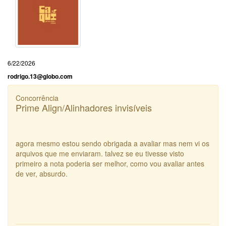
6/22/2026
rodrigo.13@globo.com
Concorrência
Prime Align/Alinhadores invisíveis
agora mesmo estou sendo obrigada a avaliar mas nem vi os
arquivos que me enviaram. talvez se eu tivesse visto
primeiro a nota poderia ser melhor, como vou avaliar antes
de ver, absurdo.