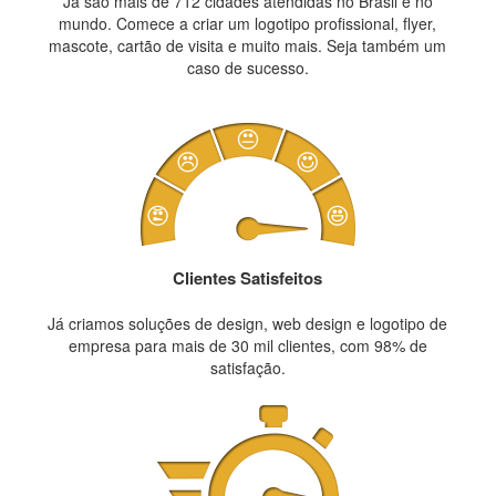
Já são mais de 712 cidades atendidas no Brasil e no
mundo. Comece a criar um logotipo profissional, flyer,
mascote, cartão de visita e muito mais. Seja também um
caso de sucesso.
Clientes Satisfeitos
Já criamos soluções de design, web design e logotipo de
empresa para mais de 30 mil clientes, com 98% de
satisfação.