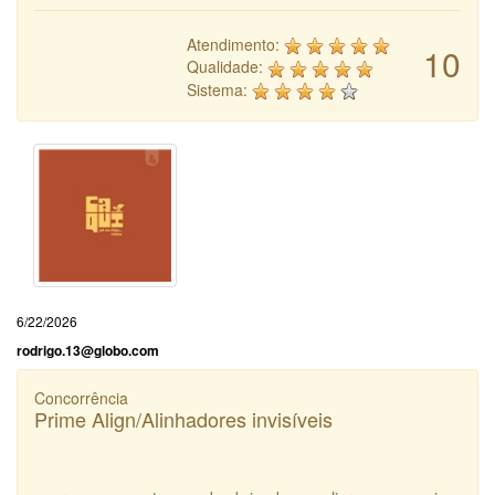
Atendimento:
10
Qualidade:
Sistema:
6/22/2026
rodrigo.13@globo.com
Concorrência
Prime Align/Alinhadores invisíveis