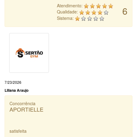
Atendimento:
6
Qualidade:
Sistema:
7/23/2026
Liliana Araujo
Concorrência
APORTIELLE
satisfeita