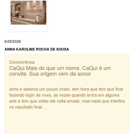
6/29/2026
ANNA KAROLINE ROCHA DE SOUSA
Concorrência
CaQui Mais do que um nome, CaQui é um
convite. Sua origem vem da sonor
acho o sistema um pouco chato. tem hora que tem que ficar
fazendo login de novo, as vezes quando entra em alguma
arte e tem que voltar ele volta errado. mas nada que interfira
no resultado final.