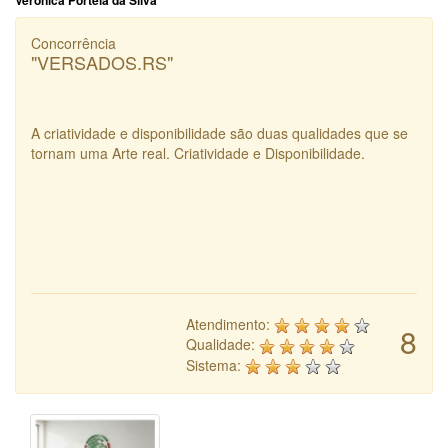
Veronica Portela da Silva
Concorrência
"VERSADOS.RS"
A criatividade e disponibilidade são duas qualidades que se
tornam uma Arte real. Criatividade e Disponibilidade.
Atendimento:
8
Qualidade:
Sistema: