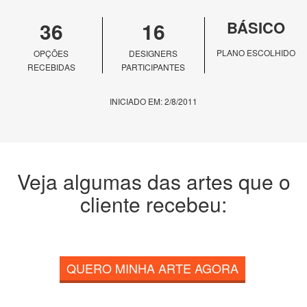
36
16
BÁSICO
PLANO ESCOLHIDO
OPÇÕES
DESIGNERS
RECEBIDAS
PARTICIPANTES
INICIADO EM: 2/8/2011
Veja algumas das artes que o
cliente recebeu:
QUERO MINHA ARTE AGORA