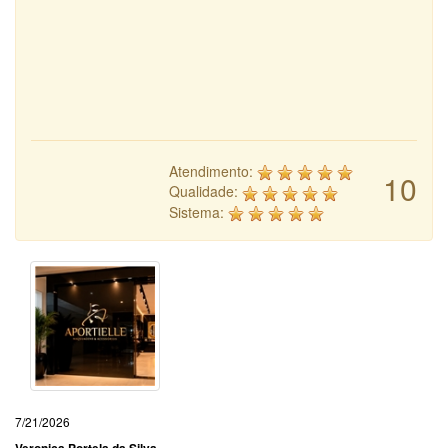
Atendimento:
10
Qualidade:
Sistema:
7/21/2026