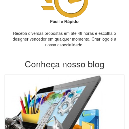
Fácil e Rápido
Receba diversas propostas em até 48 horas e escolha o
designer vencedor em qualquer momento. Criar logo é a
nossa especialidade.
Conheça nosso blog