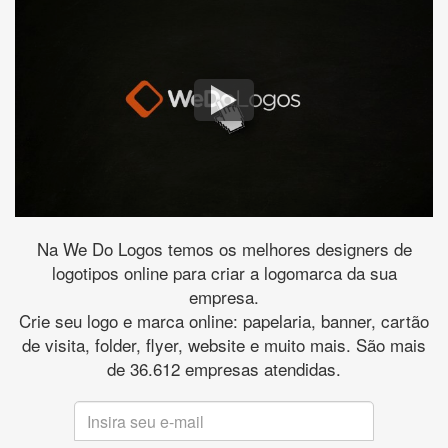
Na We Do Logos temos os melhores designers de
logotipos online para criar a logomarca da sua
empresa.
Crie seu logo e marca online: papelaria, banner, cartão
de visita, folder, flyer, website e muito mais. São mais
de 36.612 empresas atendidas.