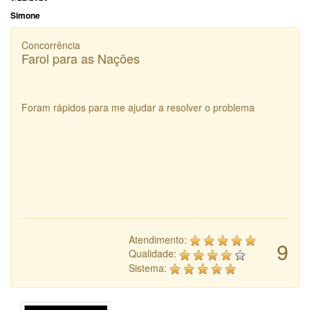
Simone
Concorrência
Farol para as Nações
Foram rápidos para me ajudar a resolver o problema
Atendimento:
9
Qualidade:
Sistema: