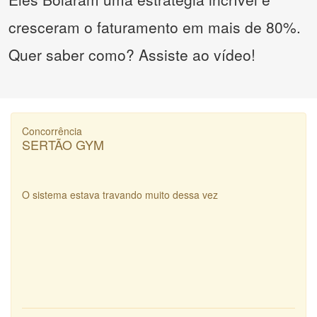
cresceram o faturamento em mais de 80%.
Quer saber como? Assiste ao vídeo!
Concorrência
SERTÃO GYM
O sistema estava travando muito dessa vez