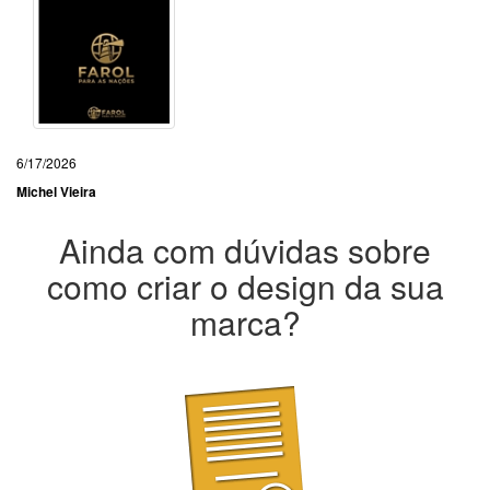
6/17/2026
Michel Vieira
Ainda com dúvidas sobre
como criar o design da sua
marca?