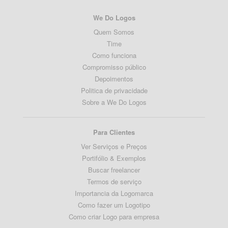
We Do Logos
Quem Somos
Time
Como funciona
Compromisso público
Depoimentos
Politica de privacidade
Sobre a We Do Logos
Para Clientes
Ver Serviços e Preços
Portifólio & Exemplos
Buscar freelancer
Termos de serviço
Importancia da Logomarca
Como fazer um Logotipo
Como criar Logo para empresa