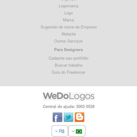
Logomarca
Logo
Marca
Sugestão de nome de Empresa
Website
Outros Serviços
Para Designers
Cadastre seu portifólio
Buscar trabalho
Guia do Freelancer
Central de ajuda: 3003 0528
R$