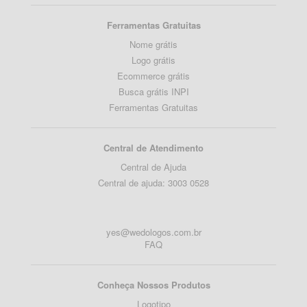
Ferramentas Gratuitas
Nome grátis
Logo grátis
Ecommerce grátis
Busca grátis INPI
Ferramentas Gratuitas
Central de Atendimento
Central de Ajuda
Central de ajuda: 3003 0528
yes@wedologos.com.br
FAQ
Conheça Nossos Produtos
Logotipo