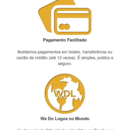
Pagamento Facilitado
Aceitamos pagamentos em boleto, transferência ou
cartão de crédito (até 12 vezes). É simples, prático e
seguro.
We Do Logos no Mundo