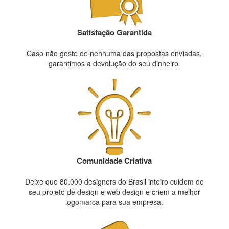
Satisfação Garantida
Caso não goste de nenhuma das propostas enviadas,
garantimos a devolução do seu dinheiro.
Comunidade Criativa
Deixe que 80.000 designers do Brasil inteiro cuidem do
seu projeto de design e web design e criem a melhor
logomarca para sua empresa.