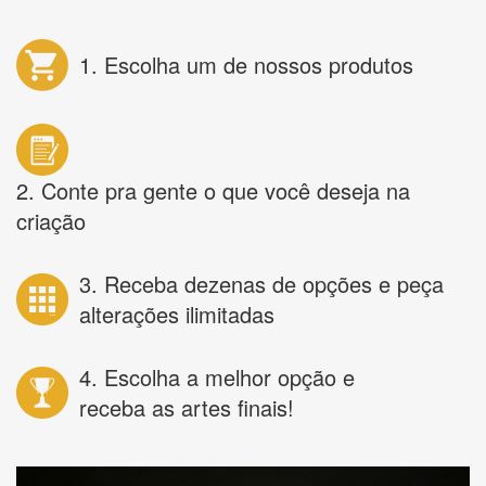
1. Escolha um de nossos produtos
2. Conte pra gente o que você deseja na
criação
3. Receba dezenas de opções e peça
alterações ilimitadas
4. Escolha a melhor opção e
receba as artes finais!