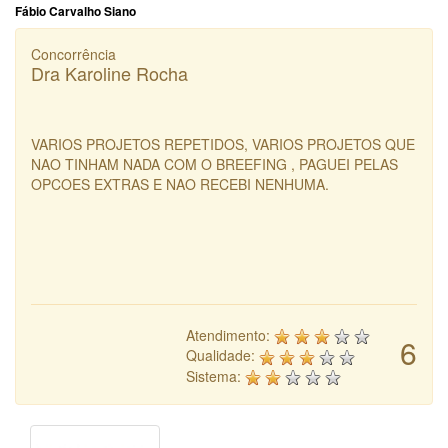
Fábio Carvalho Siano
Concorrência
Dra Karoline Rocha
VARIOS PROJETOS REPETIDOS, VARIOS PROJETOS QUE
NAO TINHAM NADA COM O BREEFING , PAGUEI PELAS
OPCOES EXTRAS E NAO RECEBI NENHUMA.
Atendimento:
6
Qualidade:
Sistema: