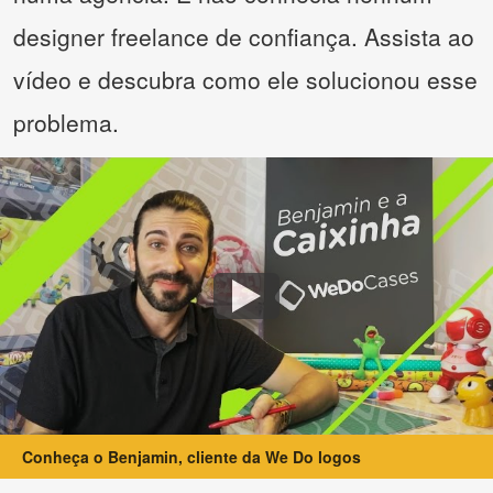
designer freelance de confiança. Assista ao
vídeo e descubra como ele solucionou esse
problema.
Conheça o Benjamin, cliente da We Do logos