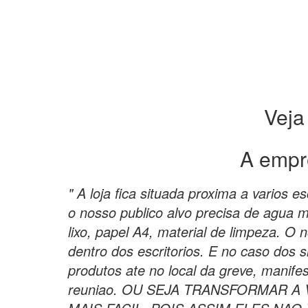
Veja
A empr
" A loja fica situada proxima a varios es
o nosso publico alvo precisa de agua m
lixo, papel A4, material de limpeza. O n
dentro dos escritorios. E no caso dos 
produtos ate no local da greve, manife
reuniao. OU SEJA TRANSFORMAR A