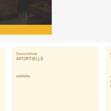
Concorrência
APORTIELLE
satisfeita