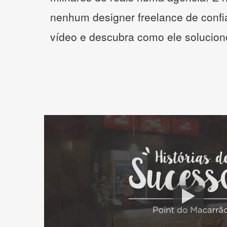
nenhum designer freelance de confi
vídeo e descubra como ele solucio