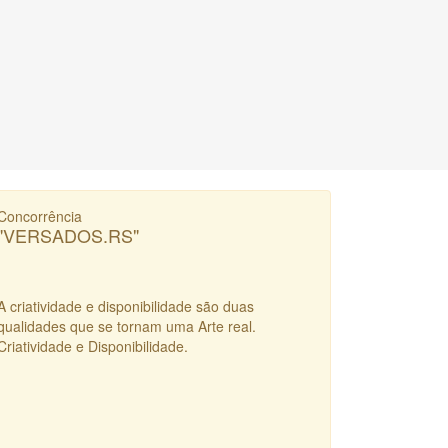
Concorrência
"VERSADOS.RS"
A criatividade e disponibilidade são duas
qualidades que se tornam uma Arte real.
Criatividade e Disponibilidade.