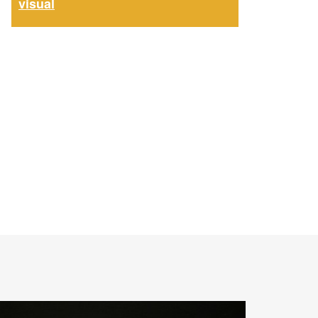
visual