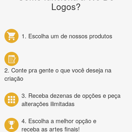
Logos?
1. Escolha um de nossos produtos
2. Conte pra gente o que você deseja na
criação
3. Receba dezenas de opções e peça
alterações ilimitadas
4. Escolha a melhor opção e
receba as artes finais!