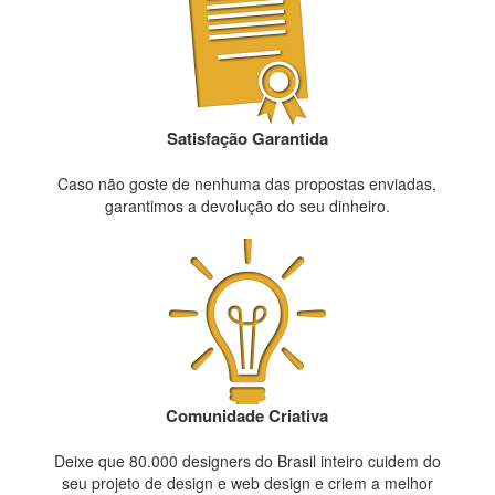
Satisfação Garantida
Caso não goste de nenhuma das propostas enviadas,
garantimos a devolução do seu dinheiro.
Comunidade Criativa
Deixe que 80.000 designers do Brasil inteiro cuidem do
seu projeto de design e web design e criem a melhor