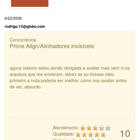
6/22/2026
rodrigo.13@globo.com
Concorrência
Prime Align/Alinhadores invisíveis
agora mesmo estou sendo obrigada a avaliar mas nem vi os
arquivos que me enviaram. talvez se eu tivesse visto
primeiro a nota poderia ser melhor, como vou avaliar antes
de ver, absurdo.
Atendimento:
10
Qualidade: