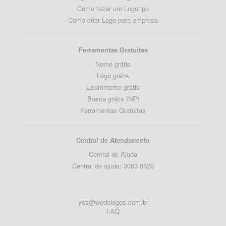
Como fazer um Logotipo
Como criar Logo para empresa
Ferramentas Gratuitas
Nome grátis
Logo grátis
Ecommerce grátis
Busca grátis INPI
Ferramentas Gratuitas
Central de Atendimento
Central de Ajuda
Central de ajuda: 3003 0528
yes@wedologos.com.br
FAQ