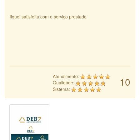
fiquei satisfeita com o serviço prestado
Atendimento:
10
Qualidade:
Sistema: