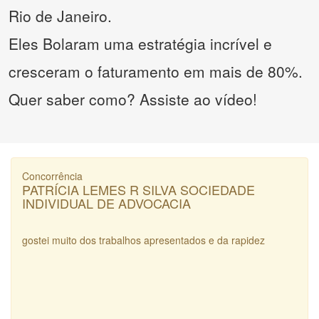
Rio de Janeiro.
Eles Bolaram uma estratégia incrível e
cresceram o faturamento em mais de 80%.
Quer saber como? Assiste ao vídeo!
Concorrência
PATRÍCIA LEMES R SILVA SOCIEDADE
INDIVIDUAL DE ADVOCACIA
gostei muito dos trabalhos apresentados e da rapidez