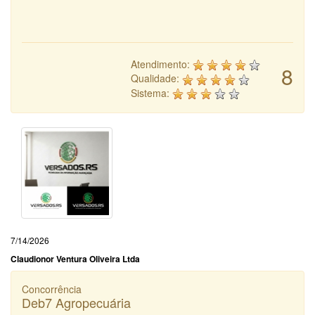
Atendimento:
8
Qualidade:
Sistema:
7/14/2026
Claudionor Ventura Oliveira Ltda
Concorrência
Deb7 Agropecuária