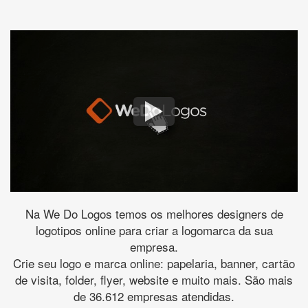
Na We Do Logos temos os melhores designers de
logotipos online para criar a logomarca da sua
empresa.
Crie seu logo e marca online: papelaria, banner, cartão
de visita, folder, flyer, website e muito mais. São mais
de 36.612 empresas atendidas.