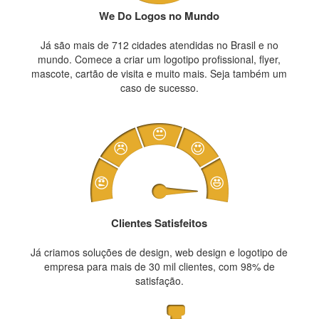
We Do Logos no Mundo
Já são mais de 712 cidades atendidas no Brasil e no
mundo. Comece a criar um logotipo profissional, flyer,
mascote, cartão de visita e muito mais. Seja também um
caso de sucesso.
Clientes Satisfeitos
Já criamos soluções de design, web design e logotipo de
empresa para mais de 30 mil clientes, com 98% de
satisfação.