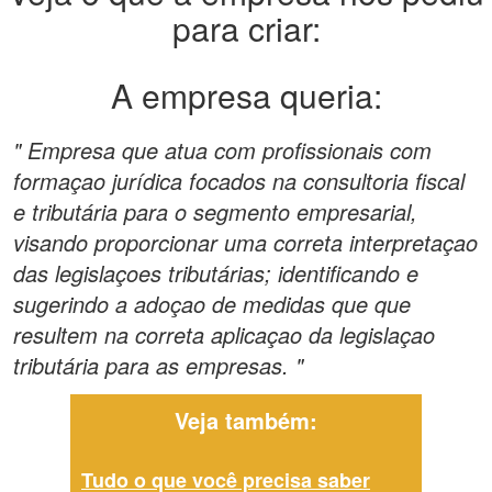
para criar:
A empresa queria:
" Empresa que atua com profissionais com
formaçao jurídica focados na consultoria fiscal
e tributária para o segmento empresarial,
visando proporcionar uma correta interpretaçao
das legislaçoes tributárias; identificando e
sugerindo a adoçao de medidas que que
resultem na correta aplicaçao da legislaçao
tributária para as empresas. "
Veja também:
Tudo o que você precisa saber