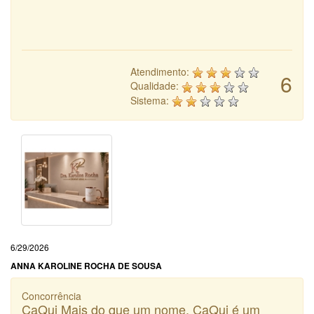
Atendimento:
6
Qualidade:
Sistema:
6/29/2026
ANNA KAROLINE ROCHA DE SOUSA
Concorrência
CaQui Mais do que um nome, CaQui é um