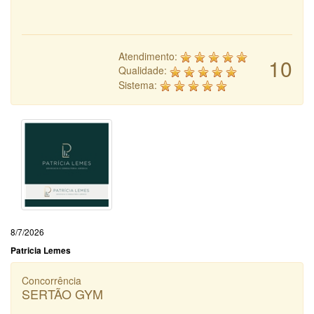
Atendimento:
10
Qualidade:
Sistema:
8/7/2026
Patricia Lemes
Concorrência
SERTÃO GYM