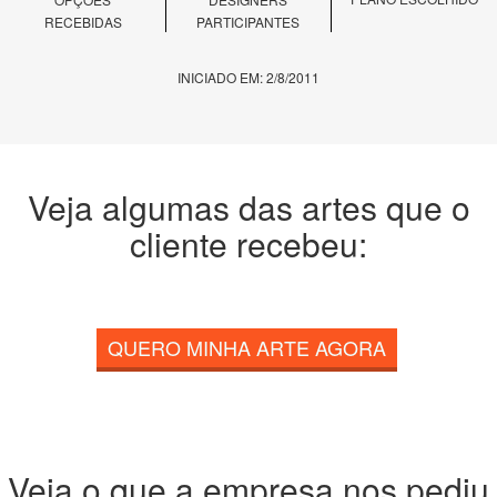
RECEBIDAS
PARTICIPANTES
INICIADO EM: 2/8/2011
Veja algumas das artes que o
cliente recebeu:
QUERO MINHA ARTE AGORA
Veja o que a empresa nos pediu