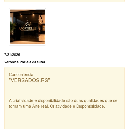
7/21/2026
Veronica Portela da Silva
Concorrência
"VERSADOS.RS"
A criatividade e disponibilidade são duas qualidades que se
tornam uma Arte real. Criatividade e Disponibilidade.