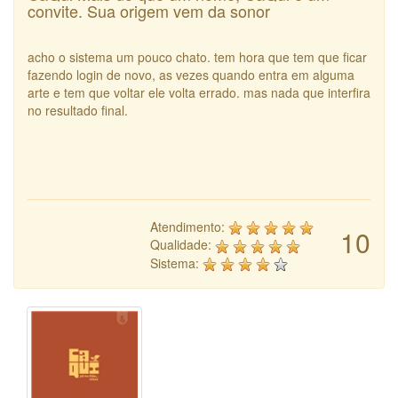
convite. Sua origem vem da sonor
acho o sistema um pouco chato. tem hora que tem que ficar
fazendo login de novo, as vezes quando entra em alguma
arte e tem que voltar ele volta errado. mas nada que interfira
no resultado final.
Atendimento:
10
Qualidade:
Sistema: