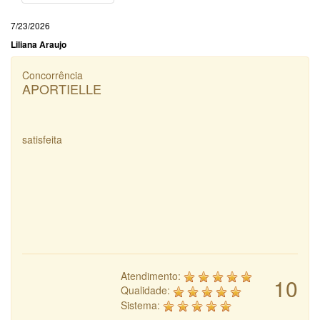
7/23/2026
Liliana Araujo
Concorrência
APORTIELLE
satisfeita
Atendimento:
10
Qualidade:
Sistema: