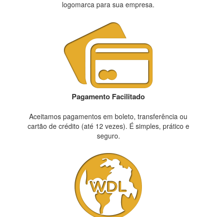
logomarca para sua empresa.
Pagamento Facilitado
Aceitamos pagamentos em boleto, transferência ou
cartão de crédito (até 12 vezes). É simples, prático e
seguro.