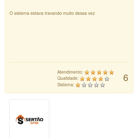
O sistema estava travando muito dessa vez
Atendimento:
6
Qualidade:
Sistema: