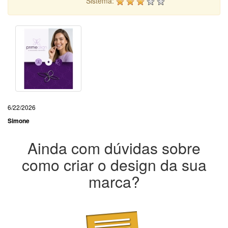
Sistema:
6/22/2026
Simone
Ainda com dúvidas sobre
como criar o design da sua
marca?