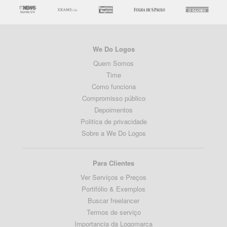
We Do Logos
Quem Somos
Time
Como funciona
Compromisso público
Depoimentos
Politica de privacidade
Sobre a We Do Logos
Para Clientes
Ver Serviços e Preços
Portifólio & Exemplos
Buscar freelancer
Termos de serviço
Importancia da Logomarca