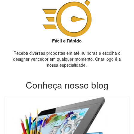
Fácil e Rápido
Receba diversas propostas em até 48 horas e escolha o
designer vencedor em qualquer momento. Criar logo é a
nossa especialidade.
Conheça nosso blog