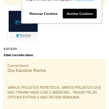
Recusar Cookies
Aceitar Cookies
6/30/2026
Fábio Carvalho Siano
Concorrência
Dra Karoline Rocha
VARIOS PROJETOS REPETIDOS, VARIOS PROJETOS QUE
NAO TINHAM NADA COM O BREEFING , PAGUEI PELAS
OPCOES EXTRAS E NAO RECEBI NENHUMA.