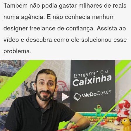
Também não podia gastar milhares de reais
numa agência. E não conhecia nenhum
designer freelance de confiança. Assista ao
vídeo e descubra como ele solucionou esse
problema.