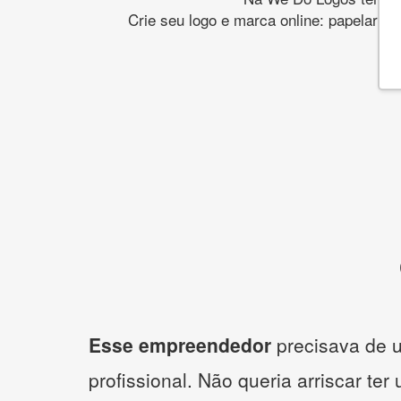
Crie seu logo e marca online: papelaria,
Esse empreendedor
precisava de u
profissional. Não queria arriscar ter