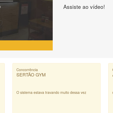
Assiste ao vídeo!
Concorrência
SERTÃO GYM
O sistema estava travando muito dessa vez