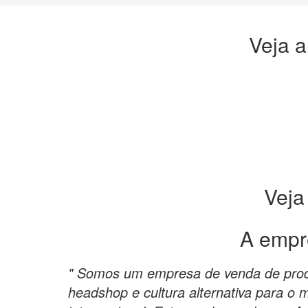
Veja a
Veja
A empr
" Somos um empresa de venda de prod
headshop e cultura alternativa para o m