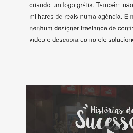
criando um logo grátis. Também não
milhares de reais numa agência. E 
nenhum designer freelance de confi
vídeo e descubra como ele solucio