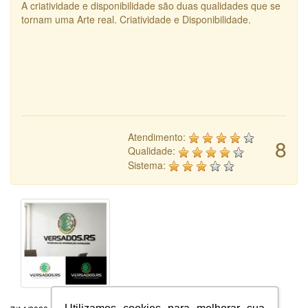
A criatividade e disponibilidade são duas qualidades que se
tornam uma Arte real. Criatividade e Disponibilidade.
Atendimento:
8
Qualidade:
Sistema: