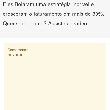
Eles Bolaram uma estratégia incrível e
cresceram o faturamento em mais de 80%.
Quer saber como? Assiste ao vídeo!
Concorrência
nevares
...