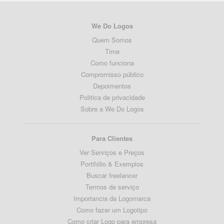
We Do Logos
Quem Somos
Time
Como funciona
Compromisso público
Depoimentos
Politica de privacidade
Sobre a We Do Logos
Para Clientes
Ver Serviços e Preços
Portifólio & Exemplos
Buscar freelancer
Termos de serviço
Importancia da Logomarca
Como fazer um Logotipo
Como criar Logo para empresa