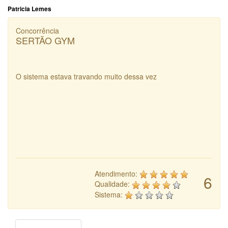
Patricia Lemes
Concorrência
SERTÃO GYM
O sistema estava travando muito dessa vez
Atendimento:
6
Qualidade:
Sistema: