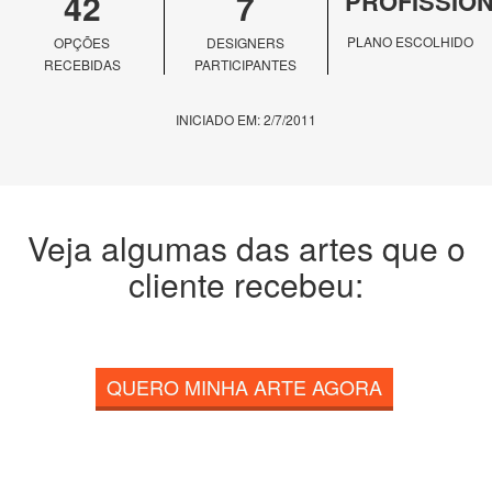
42
7
PROFISSIO
PLANO ESCOLHIDO
OPÇÕES
DESIGNERS
RECEBIDAS
PARTICIPANTES
INICIADO EM: 2/7/2011
Veja algumas das artes que o
cliente recebeu:
QUERO MINHA ARTE AGORA