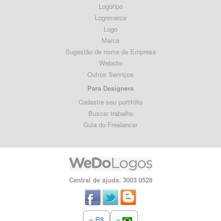
Logotipo
Logomarca
Logo
Marca
Sugestão de nome de Empresa
Website
Outros Serviços
Para Designers
Cadastre seu portifólio
Buscar trabalho
Guia do Freelancer
Central de ajuda: 3003 0528
R$