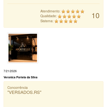
Atendimento:
10
Qualidade:
Sistema:
7/21/2026
Veronica Portela da Silva
Concorrência
"VERSADOS.RS"