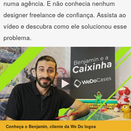
numa agência. E não conhecia nenhum
designer freelance de confiança. Assista ao
vídeo e descubra como ele solucionou esse
problema.
Conheça o Benjamin, cliente da We Do logos