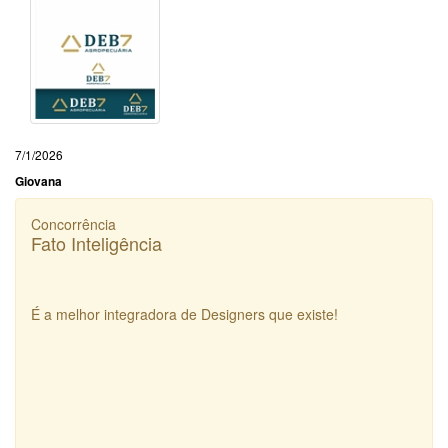
7/1/2026
Giovana
Concorrência
Fato Inteligência
É a melhor integradora de Designers que existe!