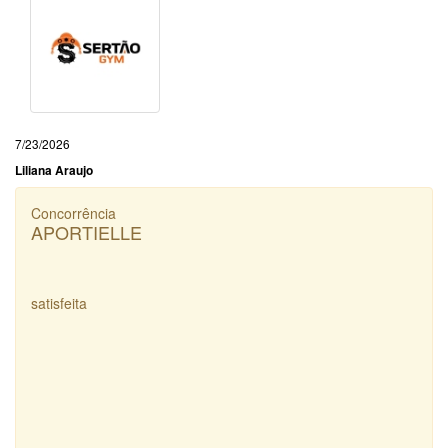
7/23/2026
Liliana Araujo
Concorrência
APORTIELLE
satisfeita