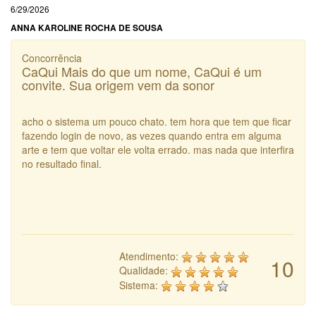
6/29/2026
ANNA KAROLINE ROCHA DE SOUSA
Concorrência
CaQui Mais do que um nome, CaQui é um
convite. Sua origem vem da sonor
acho o sistema um pouco chato. tem hora que tem que ficar
fazendo login de novo, as vezes quando entra em alguma
arte e tem que voltar ele volta errado. mas nada que interfira
no resultado final.
Atendimento:
10
Qualidade:
Sistema: