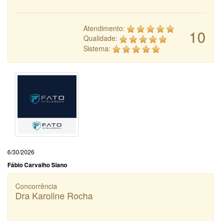
Atendimento:
10
Qualidade:
Sistema:
6/30/2026
Fábio Carvalho Siano
Concorrência
Dra Karoline Rocha