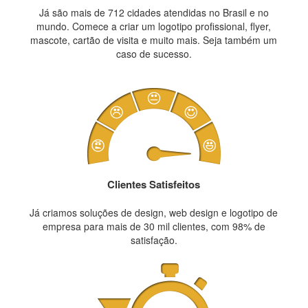
Já são mais de 712 cidades atendidas no Brasil e no
mundo. Comece a criar um logotipo profissional, flyer,
mascote, cartão de visita e muito mais. Seja também um
caso de sucesso.
Clientes Satisfeitos
Já criamos soluções de design, web design e logotipo de
empresa para mais de 30 mil clientes, com 98% de
satisfação.