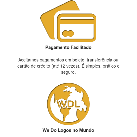
Pagamento Facilitado
Aceitamos pagamentos em boleto, transferência ou
cartão de crédito (até 12 vezes). É simples, prático e
seguro.
We Do Logos no Mundo