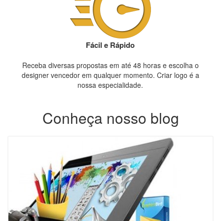
Fácil e Rápido
Receba diversas propostas em até 48 horas e escolha o
designer vencedor em qualquer momento. Criar logo é a
nossa especialidade.
Conheça nosso blog