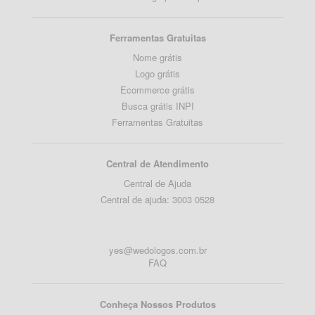
Ferramentas Gratuitas
Nome grátis
Logo grátis
Ecommerce grátis
Busca grátis INPI
Ferramentas Gratuitas
Central de Atendimento
Central de Ajuda
Central de ajuda: 3003 0528
yes@wedologos.com.br
FAQ
Conheça Nossos Produtos