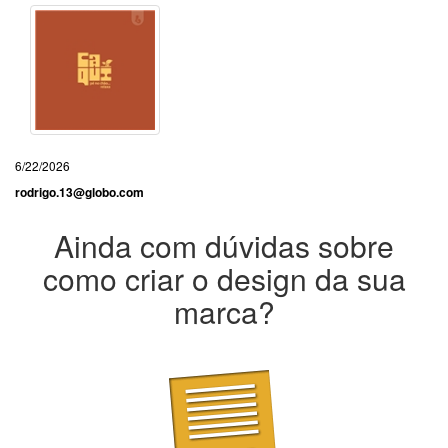
6/22/2026
rodrigo.13@globo.com
Ainda com dúvidas sobre
como criar o design da sua
marca?