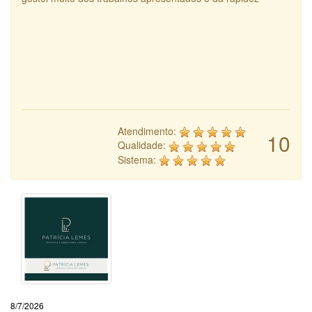
Atendimento:
10
Qualidade:
Sistema:
8/7/2026