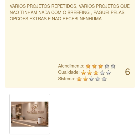
VARIOS PROJETOS REPETIDOS, VARIOS PROJETOS QUE
NAO TINHAM NADA COM O BREEFING , PAGUEI PELAS
OPCOES EXTRAS E NAO RECEBI NENHUMA.
Atendimento:
6
Qualidade:
Sistema: