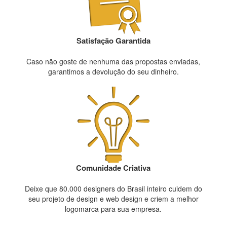
Satisfação Garantida
Caso não goste de nenhuma das propostas enviadas,
garantimos a devolução do seu dinheiro.
Comunidade Criativa
Deixe que 80.000 designers do Brasil inteiro cuidem do
seu projeto de design e web design e criem a melhor
logomarca para sua empresa.