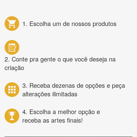
1. Escolha um de nossos produtos
2. Conte pra gente o que você deseja na
criação
3. Receba dezenas de opções e peça
alterações ilimitadas
4. Escolha a melhor opção e
receba as artes finais!