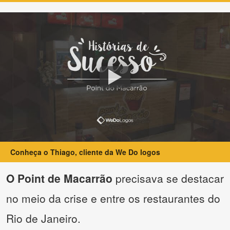
Conheça o Thiago, cliente da We Do logos
O Point de Macarrão
precisava se destacar
no meio da crise e entre os restaurantes do
Rio de Janeiro.