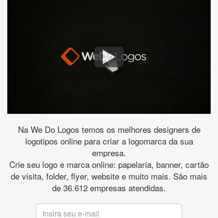
Na We Do Logos temos os melhores designers de
logotipos online para criar a logomarca da sua
empresa.
Crie seu logo e marca online: papelaria, banner, cartão
de visita, folder, flyer, website e muito mais. São mais
de 36.612 empresas atendidas.