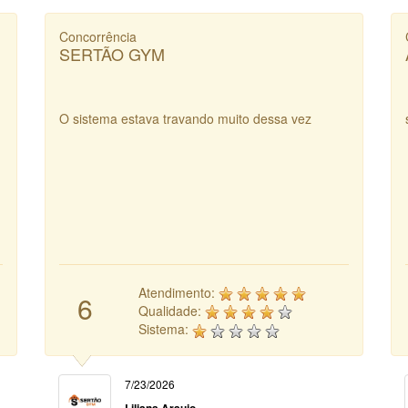
Concorrência
SERTÃO GYM
O sistema estava travando muito dessa vez
Atendimento:
6
Qualidade:
Sistema:
7/23/2026
Liliana Araujo