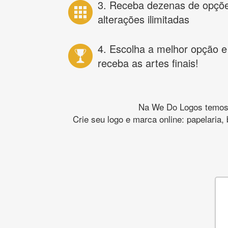
3. Receba dezenas de opçõ
alterações ilimitadas
4. Escolha a melhor opção e
receba as artes finais!
Na We Do Logos temos o
Crie seu logo e marca online: papelaria,