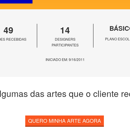
49
14
BÁSIC
PLANO ESCOL
ES RECEBIDAS
DESIGNERS
PARTICIPANTES
INICIADO EM: 9/16/2011
lgumas das artes que o cliente r
QUERO MINHA ARTE AGORA