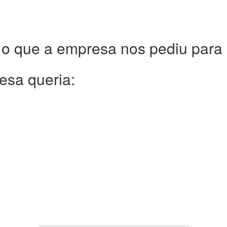
 o que a empresa nos pediu para c
esa queria: