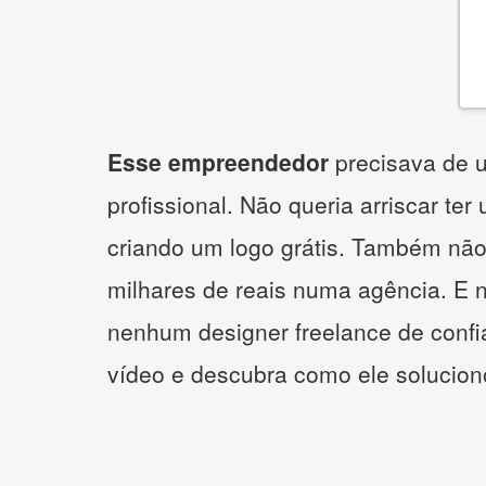
Esse empreendedor
precisava de u
profissional. Não queria arriscar ter
criando um logo grátis. Também não
milhares de reais numa agência. E 
nenhum designer freelance de confi
vídeo e descubra como ele solucio