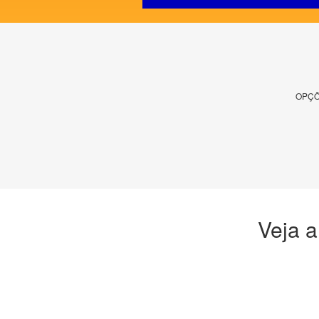
OPÇÕ
Veja a