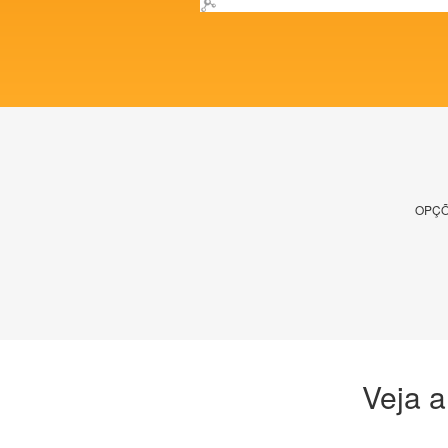
OPÇÕ
Veja a