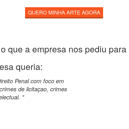
QUERO MINHA ARTE AGORA
 o que a empresa nos pediu para c
esa queria:
Direito Penal com foco em
crimes de licitaçao, crimes
lectual. "