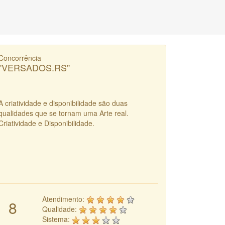
Concorrência
"VERSADOS.RS"
A criatividade e disponibilidade são duas
qualidades que se tornam uma Arte real.
Criatividade e Disponibilidade.
Atendimento:
8
Qualidade:
Sistema: