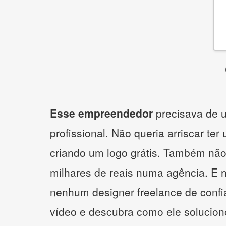
Esse empreendedor
precisava de u
profissional. Não queria arriscar ter
criando um logo grátis. Também não
milhares de reais numa agência. E 
nenhum designer freelance de confi
vídeo e descubra como ele solucio