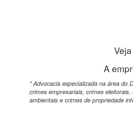
Veja
A empr
" Advocacia especializada na área do 
crimes empresariais, crimes eleitorais, 
ambientais e crimes de propriedade inte