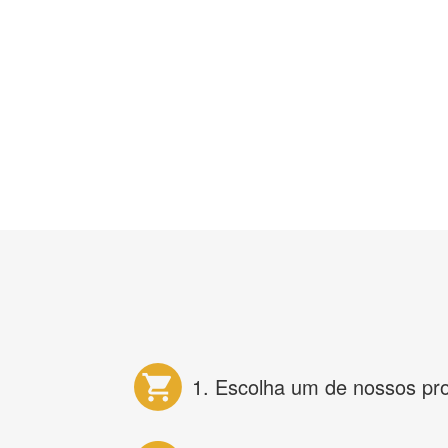
1. Escolha um de nossos pr