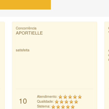
Concorrência
APORTIELLE
satisfeita
Atendimento:
10
Qualidade:
Sistema: