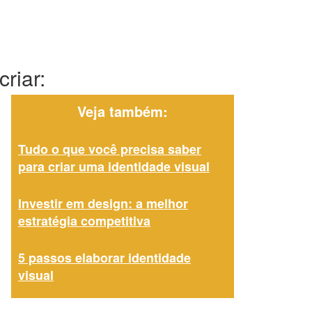
riar:
Veja também:
Tudo o que você precisa saber
para criar uma identidade visual
Investir em design: a melhor
estratégia competitiva
5 passos elaborar identidade
visual