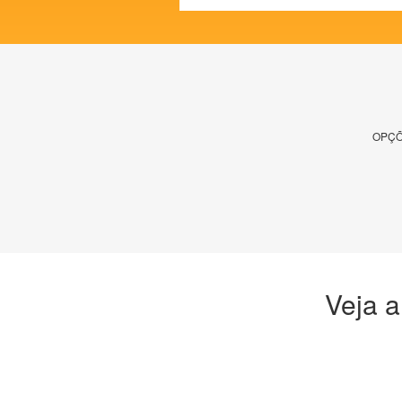
OPÇÕ
Veja a