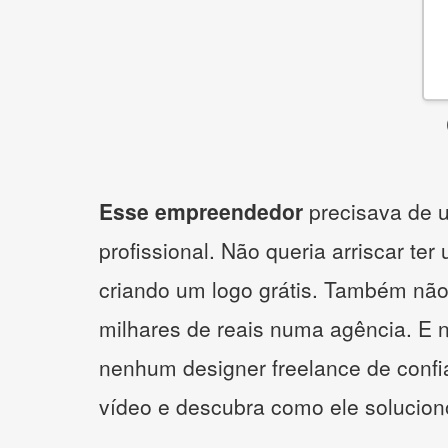
Esse empreendedor
precisava de u
profissional. Não queria arriscar ter
criando um logo grátis. Também não
milhares de reais numa agência. E 
nenhum designer freelance de confi
vídeo e descubra como ele solucio