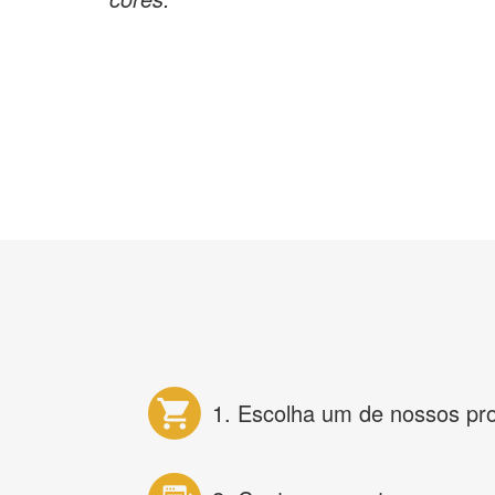
1. Escolha um de nossos pr