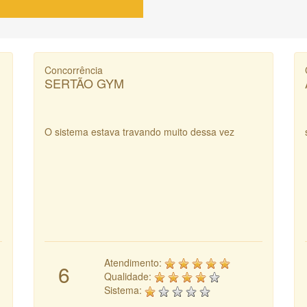
Concorrência
SERTÃO GYM
O sistema estava travando muito dessa vez
Atendimento:
6
Qualidade:
Sistema: