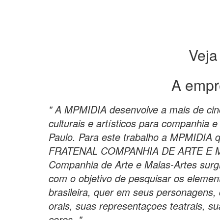
Veja
A empr
" A MPMIDIA desenvolve a mais de cinc
culturais e artísticos para companhia 
Paulo. Para este trabalho a MPMIDIA que
FRATENAL COMPANHIA DE ARTE E MA
Companhia de Arte e Malas-Artes surg
com o objetivo de pesquisar os elemen
brasileira, quer em seus personagens,
orais, suas representaçoes teatrais, s
cores. "