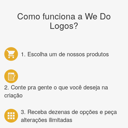
Como funciona a We Do
Logos?
1. Escolha um de nossos produtos
2. Conte pra gente o que você deseja na
criação
3. Receba dezenas de opções e peça
alterações ilimitadas