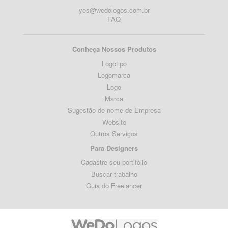
yes@wedologos.com.br
FAQ
Conheça Nossos Produtos
Logotipo
Logomarca
Logo
Marca
Sugestão de nome de Empresa
Website
Outros Serviços
Para Designers
Cadastre seu portifólio
Buscar trabalho
Guia do Freelancer