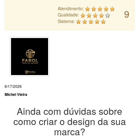
Atendimento:
9
Qualidade:
Sistema:
6/17/2026
Michel Vieira
Ainda com dúvidas sobre
como criar o design da sua
marca?