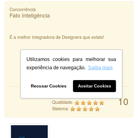
Concorrência
Fato Inteligência
É a melhor integradora de Designers que existe!
Utilizamos cookies para melhorar sua
experiência de navegação.
Saiba mais
Recusar Cookies
Aceitar Cookies
Atendimento:
10
Qualidade:
Sistema: