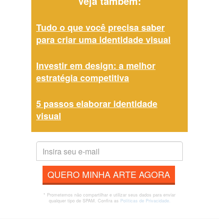
Veja também:
Tudo o que você precisa saber
para criar uma identidade visual
Investir em design: a melhor
estratégia competitiva
5 passos elaborar identidade
visual
QUERO MINHA ARTE AGORA
* Prometemos não compartilhar e utilizar seus dados para enviar
qualquer tipo de SPAM. Confira as
Políticas de Privacidade.