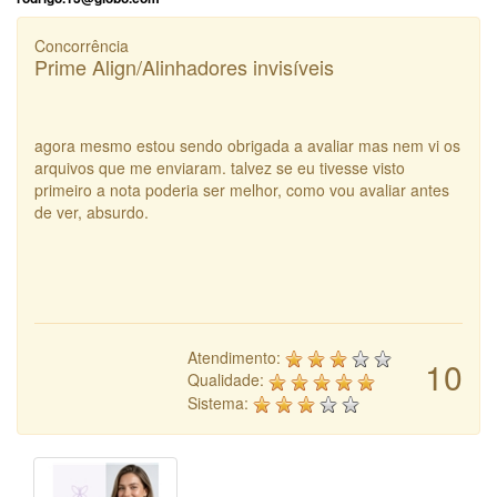
Concorrência
Prime Align/Alinhadores invisíveis
agora mesmo estou sendo obrigada a avaliar mas nem vi os
arquivos que me enviaram. talvez se eu tivesse visto
primeiro a nota poderia ser melhor, como vou avaliar antes
de ver, absurdo.
Atendimento:
10
Qualidade:
Sistema: