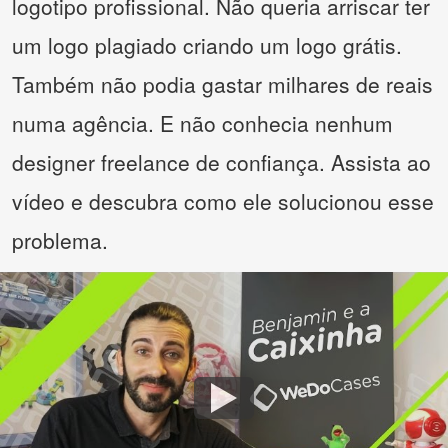
logotipo profissional. Não queria arriscar ter
um logo plagiado criando um logo grátis.
Também não podia gastar milhares de reais
numa agência. E não conhecia nenhum
designer freelance de confiança. Assista ao
vídeo e descubra como ele solucionou esse
problema.