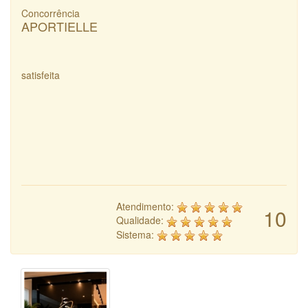
Concorrência
APORTIELLE
satisfeita
Atendimento:
10
Qualidade:
Sistema: