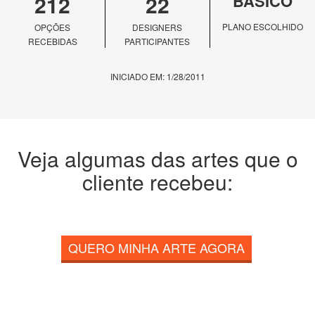
212
22
BÁSICO
PLANO ESCOLHIDO
OPÇÕES
DESIGNERS
RECEBIDAS
PARTICIPANTES
INICIADO EM: 1/28/2011
Veja algumas das artes que o
cliente recebeu:
QUERO MINHA ARTE AGORA