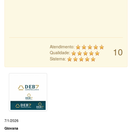
Atendimento:
10
Qualidade:
Sistema:
7/1/2026
Giovana