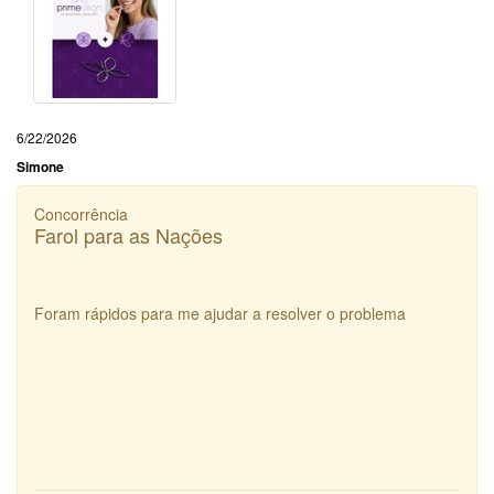
6/22/2026
Simone
Concorrência
Farol para as Nações
Foram rápidos para me ajudar a resolver o problema