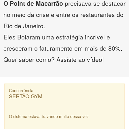
O Point de Macarrão
precisava se destacar
no meio da crise e entre os restaurantes do
Rio de Janeiro.
Eles Bolaram uma estratégia incrível e
cresceram o faturamento em mais de 80%.
Quer saber como? Assiste ao vídeo!
Concorrência
SERTÃO GYM
O sistema estava travando muito dessa vez