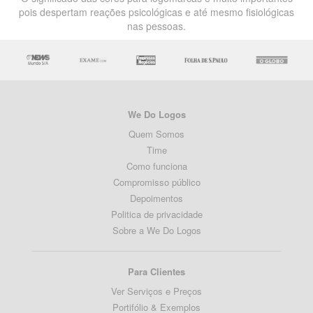
pois despertam reações psicológicas e até mesmo fisiológicas
nas pessoas.
We Do Logos
Quem Somos
Time
Como funciona
Compromisso público
Depoimentos
Politica de privacidade
Sobre a We Do Logos
Para Clientes
Ver Serviços e Preços
Portifólio & Exemplos