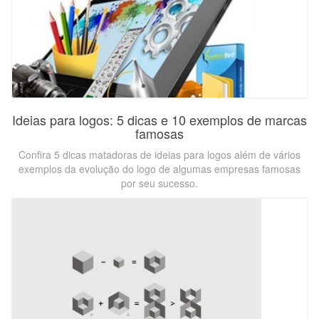
Ideias para logos: 5 dicas e 10 exemplos de marcas
famosas
Confira 5 dicas matadoras de ideias para logos além de vários
exemplos da evolução do logo de algumas empresas famosas
por seu sucesso.