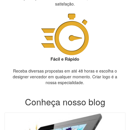
satisfação.
Fácil e Rápido
Receba diversas propostas em até 48 horas e escolha o
designer vencedor em qualquer momento. Criar logo é a
nossa especialidade.
Conheça nosso blog