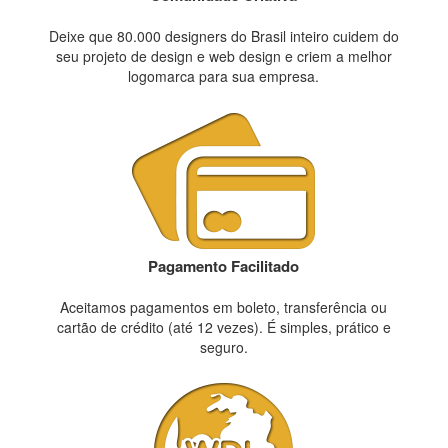
Deixe que 80.000 designers do Brasil inteiro cuidem do
seu projeto de design e web design e criem a melhor
logomarca para sua empresa.
Pagamento Facilitado
Aceitamos pagamentos em boleto, transferência ou
cartão de crédito (até 12 vezes). É simples, prático e
seguro.