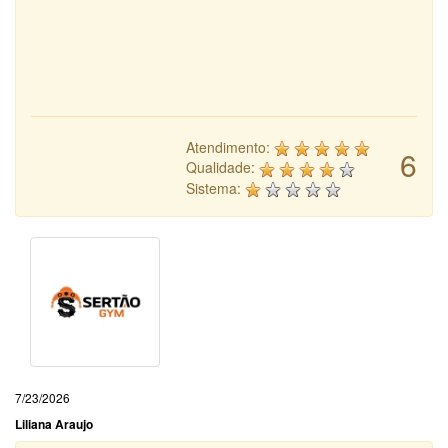
Atendimento:
6
Qualidade:
Sistema:
7/23/2026
Liliana Araujo