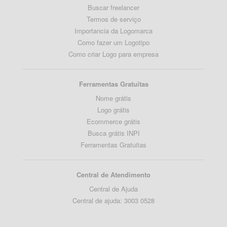
Buscar freelancer
Termos de serviço
Importancia da Logomarca
Como fazer um Logotipo
Como criar Logo para empresa
Ferramentas Gratuitas
Nome grátis
Logo grátis
Ecommerce grátis
Busca grátis INPI
Ferramentas Gratuitas
Central de Atendimento
Central de Ajuda
Central de ajuda: 3003 0528