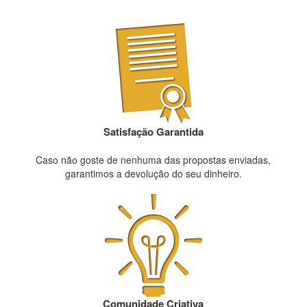
Satisfação Garantida
Caso não goste de nenhuma das propostas enviadas,
garantimos a devolução do seu dinheiro.
Comunidade Criativa