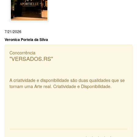
7/21/2026
Veronica Portela da Silva
Concorrência
"VERSADOS.RS"
A criatividade e disponibilidade são duas qualidades que se
tornam uma Arte real. Criatividade e Disponibilidade.