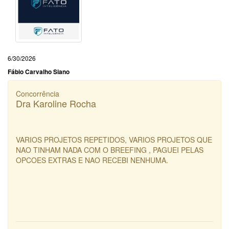
6/30/2026
Fábio Carvalho Siano
Concorrência
Dra Karoline Rocha
VARIOS PROJETOS REPETIDOS, VARIOS PROJETOS QUE
NAO TINHAM NADA COM O BREEFING , PAGUEI PELAS
OPCOES EXTRAS E NAO RECEBI NENHUMA.