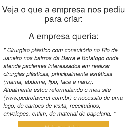
Veja o que a empresa nos pediu
para criar:
A empresa queria:
" Cirurgiao plástico com consultório no Rio de
Janeiro nos bairros da Barra e Botafogo onde
atende pacientes interessados em realizar
cirurgias plásticas, principalmente estéticas
(mama, abdome, lipo, face e nariz).
Atualmente estou reformulando o meu site
(www.pedrofaveret.com.br) e necessito de uma
logo, de cartoes de visita, receituários,
envelopes, enfim, de material de papelaria. "