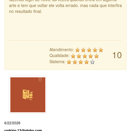
arte e tem que voltar ele volta errado. mas nada que interfira
no resultado final.
Atendimento:
10
Qualidade:
Sistema:
6/22/2026
rodrigo.13@globo.com