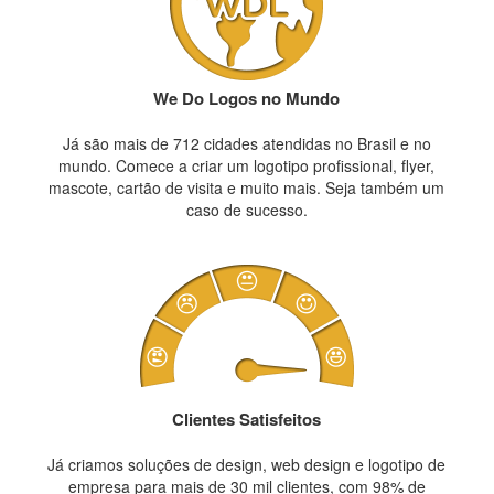
We Do Logos no Mundo
Já são mais de 712 cidades atendidas no Brasil e no
mundo. Comece a criar um logotipo profissional, flyer,
mascote, cartão de visita e muito mais. Seja também um
caso de sucesso.
Clientes Satisfeitos
Já criamos soluções de design, web design e logotipo de
empresa para mais de 30 mil clientes, com 98% de