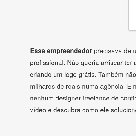
Esse empreendedor
precisava de u
profissional. Não queria arriscar ter
criando um logo grátis. Também não
milhares de reais numa agência. E 
nenhum designer freelance de confi
vídeo e descubra como ele solucio