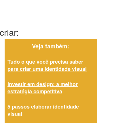
riar:
Veja também:
Tudo o que você precisa saber
para criar uma identidade visual
Investir em design: a melhor
estratégia competitiva
5 passos elaborar identidade
visual