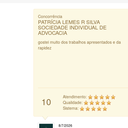
Concorrência
PATRÍCIA LEMES R SILVA
SOCIEDADE INDIVIDUAL DE
ADVOCACIA
gostei muito dos trabalhos apresentados e da
rapidez
Atendimento:
10
Qualidade:
Sistema:
8/7/2026