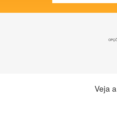
OPÇÕ
Veja a