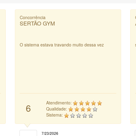
Concorrência
SERTÃO GYM
O sistema estava travando muito dessa vez
Atendimento:
6
Qualidade:
Sistema:
7/23/2026