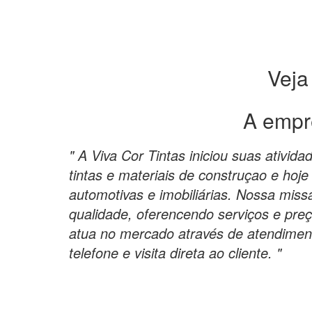
Veja
A empr
" A Viva Cor Tintas iniciou suas ativi
tintas e materiais de construçao e hoje
automotivas e imobiliárias. Nossa mis
qualidade, oferencendo serviços e pre
atua no mercado através de atendiment
telefone e visita direta ao cliente. "