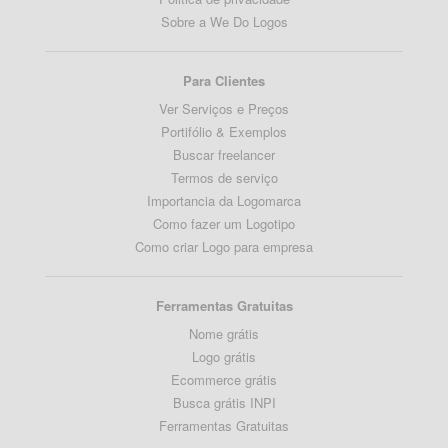
Sobre a We Do Logos
Para Clientes
Ver Serviços e Preços
Portifólio & Exemplos
Buscar freelancer
Termos de serviço
Importancia da Logomarca
Como fazer um Logotipo
Como criar Logo para empresa
Ferramentas Gratuitas
Nome grátis
Logo grátis
Ecommerce grátis
Busca grátis INPI
Ferramentas Gratuitas