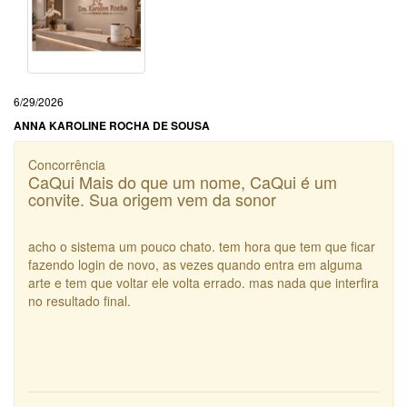
6/29/2026
ANNA KAROLINE ROCHA DE SOUSA
Concorrência
CaQui Mais do que um nome, CaQui é um
convite. Sua origem vem da sonor
acho o sistema um pouco chato. tem hora que tem que ficar
fazendo login de novo, as vezes quando entra em alguma
arte e tem que voltar ele volta errado. mas nada que interfira
no resultado final.