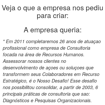
Veja o que a empresa nos pediu
para criar:
A empresa queria:
" Em 2011 completaremos 26 anos de atuaçao
profissional como empresa de Consultoria
focada na área de Recursos Humanos.
Assessorar nossos clientes no
desenvolvimento de açoes ou soluçoes que
transformem seus Colaboradores em Recurso
Estratégico, é o Nosso Desafio! Esse desafio
nos possibilitou consolidar, a partir de 2003, 6
principais práticas de consultoria que sao:
Diagnósticos e Pesquisas Organizacionais.