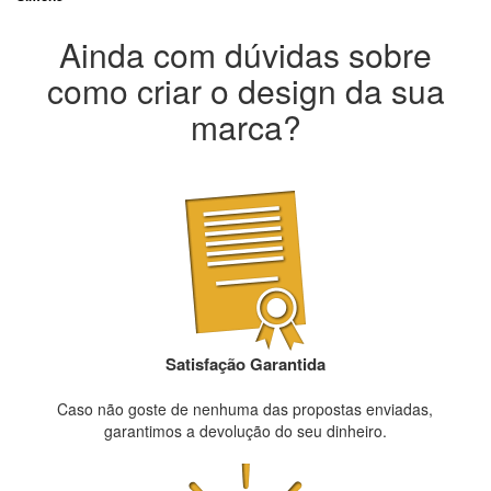
Ainda com dúvidas sobre
como criar o design da sua
marca?
Satisfação Garantida
Caso não goste de nenhuma das propostas enviadas,
garantimos a devolução do seu dinheiro.