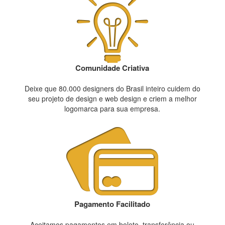
Comunidade Criativa
Deixe que 80.000 designers do Brasil inteiro cuidem do
seu projeto de design e web design e criem a melhor
logomarca para sua empresa.
Pagamento Facilitado
Aceitamos pagamentos em boleto, transferência ou