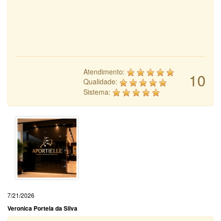
Atendimento:
10
Qualidade:
Sistema:
7/21/2026
Veronica Portela da Silva