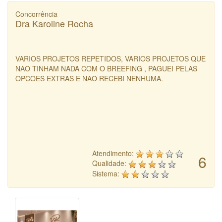
Concorrência
Dra Karoline Rocha
VARIOS PROJETOS REPETIDOS, VARIOS PROJETOS QUE
NAO TINHAM NADA COM O BREEFING , PAGUEI PELAS
OPCOES EXTRAS E NAO RECEBI NENHUMA.
Atendimento:
6
Qualidade:
Sistema: