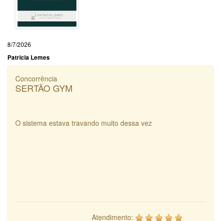
8/7/2026
Patricia Lemes
Concorrência
SERTÃO GYM
O sistema estava travando muito dessa vez
Atendimento: