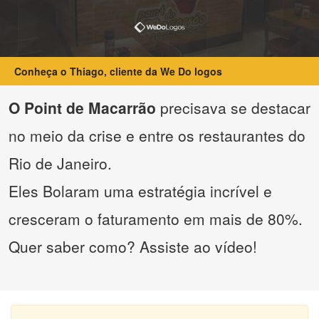
Conheça o Thiago, cliente da We Do logos
O Point de Macarrão
precisava se destacar
no meio da crise e entre os restaurantes do
Rio de Janeiro.
Eles Bolaram uma estratégia incrível e
cresceram o faturamento em mais de 80%.
Quer saber como? Assiste ao vídeo!