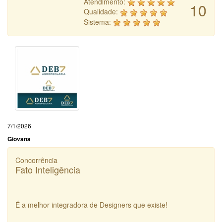
Atendimento:
10
Qualidade:
Sistema:
7/1/2026
Giovana
Concorrência
Fato Inteligência
É a melhor integradora de Designers que existe!