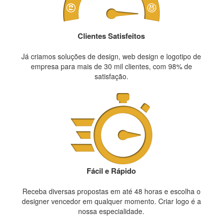
Clientes Satisfeitos
Já criamos soluções de design, web design e logotipo de
empresa para mais de 30 mil clientes, com 98% de
satisfação.
Fácil e Rápido
Receba diversas propostas em até 48 horas e escolha o
designer vencedor em qualquer momento. Criar logo é a
nossa especialidade.