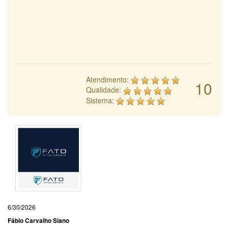
Atendimento:
10
Qualidade:
Sistema:
6/30/2026
Fábio Carvalho Siano