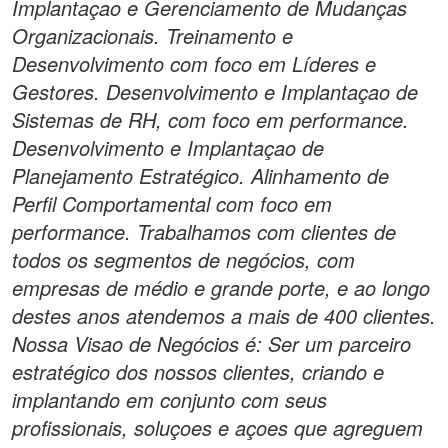
Implantaçao e Gerenciamento de Mudanças
Organizacionais. Treinamento e
Desenvolvimento com foco em Líderes e
Gestores. Desenvolvimento e Implantaçao de
Sistemas de RH, com foco em performance.
Desenvolvimento e Implantaçao de
Planejamento Estratégico. Alinhamento de
Perfil Comportamental com foco em
performance. Trabalhamos com clientes de
todos os segmentos de negócios, com
empresas de médio e grande porte, e ao longo
destes anos atendemos a mais de 400 clientes.
Nossa Visao de Negócios é: Ser um parceiro
estratégico dos nossos clientes, criando e
implantando em conjunto com seus
profissionais, soluçoes e açoes que agreguem