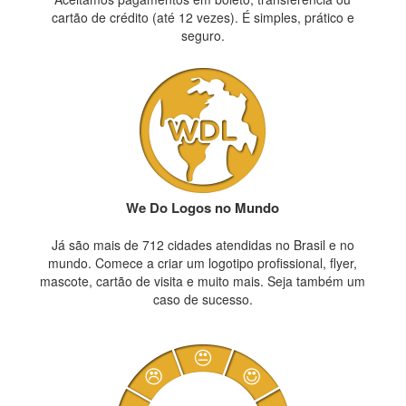
cartão de crédito (até 12 vezes). É simples, prático e
seguro.
We Do Logos no Mundo
Já são mais de 712 cidades atendidas no Brasil e no
mundo. Comece a criar um logotipo profissional, flyer,
mascote, cartão de visita e muito mais. Seja também um
caso de sucesso.