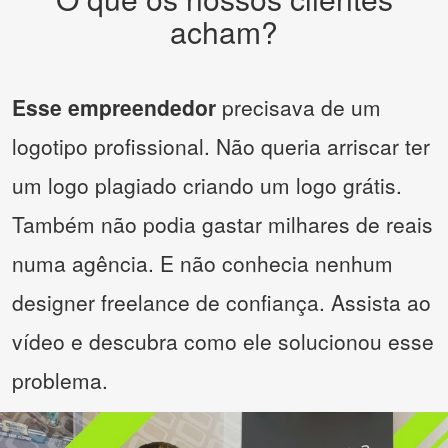
acham?
Esse empreendedor
precisava de um
logotipo profissional. Não queria arriscar ter
um logo plagiado criando um logo grátis.
Também não podia gastar milhares de reais
numa agência. E não conhecia nenhum
designer freelance de confiança. Assista ao
vídeo e descubra como ele solucionou esse
problema.