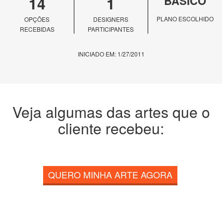
14
1
BÁSICO
PLANO ESCOLHIDO
OPÇÕES
DESIGNERS
RECEBIDAS
PARTICIPANTES
INICIADO EM: 1/27/2011
Veja algumas das artes que o
cliente recebeu:
QUERO MINHA ARTE AGORA