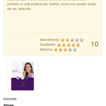
primeiro a nota poderia ser melhor, como vou avaliar antes
de ver, absurdo.
Atendimento:
10
Qualidade:
Sistema:
6/22/2026
Simone