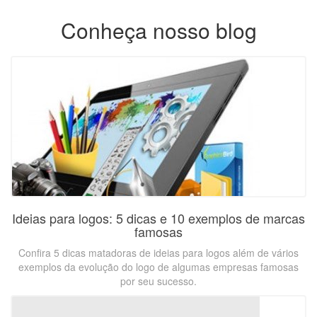
Conheça nosso blog
Ideias para logos: 5 dicas e 10 exemplos de marcas
famosas
Confira 5 dicas matadoras de ideias para logos além de vários
exemplos da evolução do logo de algumas empresas famosas
por seu sucesso.