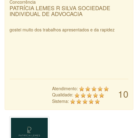
Concorrência
PATRÍCIA LEMES R SILVA SOCIEDADE
INDIVIDUAL DE ADVOCACIA
gostei muito dos trabalhos apresentados e da rapidez
Atendimento:
10
Qualidade:
Sistema: