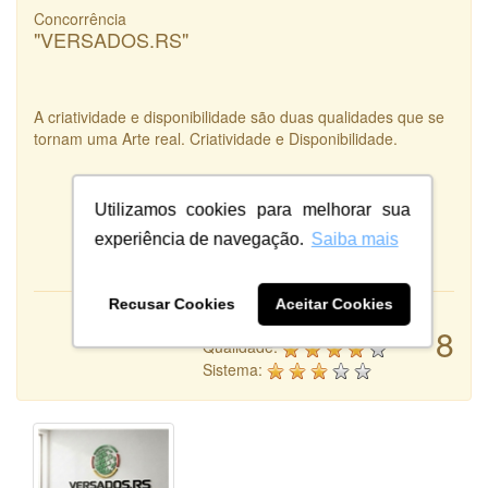
Concorrência
"VERSADOS.RS"
A criatividade e disponibilidade são duas qualidades que se
tornam uma Arte real. Criatividade e Disponibilidade.
Utilizamos cookies para melhorar sua
experiência de navegação.
Saiba mais
Recusar Cookies
Aceitar Cookies
Atendimento:
8
Qualidade:
Sistema: