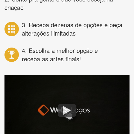
criação
3. Receba dezenas de opções e peça
alterações ilimitadas
4. Escolha a melhor opção e
receba as artes finais!