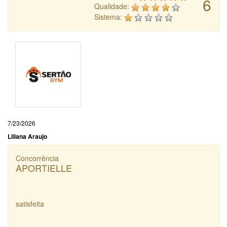
6
Qualidade:
Sistema:
7/23/2026
Liliana Araujo
Concorrência
APORTIELLE
satisfeita