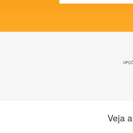
OPÇÕ
Veja a