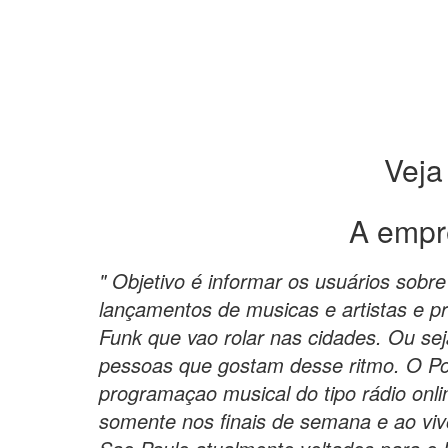
Veja
A empr
" Objetivo é informar os usuários sobre
lançamentos de musicas e artistas e p
Funk que vao rolar nas cidades. Ou sej
pessoas que gostam desse ritmo. O Po
programaçao musical do tipo rádio onli
somente nos finais de semana e ao viv