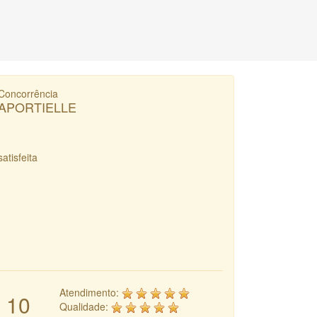
Concorrência
APORTIELLE
satisfeita
Atendimento:
10
Qualidade: