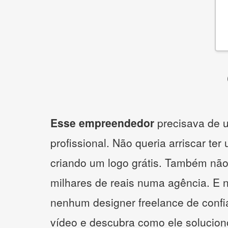
Esse empreendedor
precisava de u
profissional. Não queria arriscar ter
criando um logo grátis. Também não
milhares de reais numa agência. E 
nenhum designer freelance de confi
vídeo e descubra como ele solucio