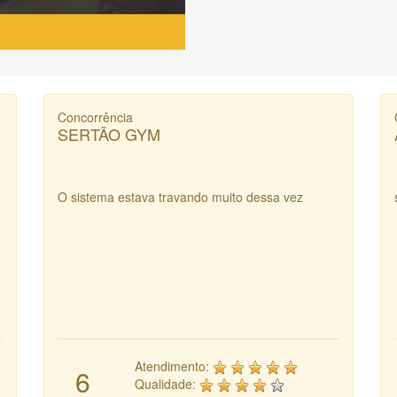
Concorrência
SERTÃO GYM
O sistema estava travando muito dessa vez
Atendimento:
6
Qualidade: