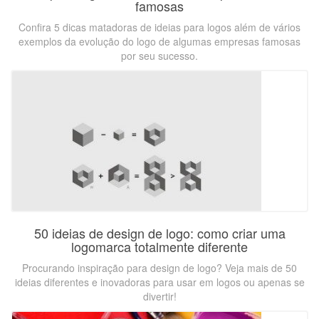
famosas
Confira 5 dicas matadoras de ideias para logos além de vários
exemplos da evolução do logo de algumas empresas famosas
por seu sucesso.
50 ideias de design de logo: como criar uma
logomarca totalmente diferente
Procurando inspiração para design de logo? Veja mais de 50
ideias diferentes e inovadoras para usar em logos ou apenas se
divertir!