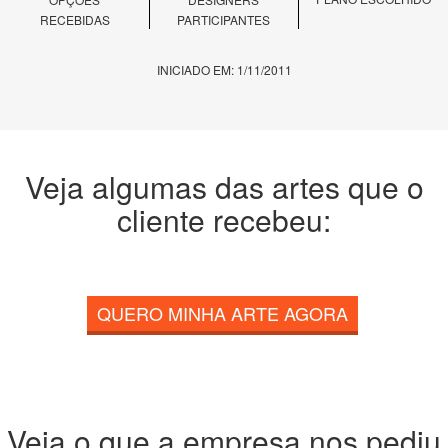
RECEBIDAS
PARTICIPANTES
INICIADO EM: 1/11/2011
Veja algumas das artes que o
cliente recebeu:
QUERO MINHA ARTE AGORA
Veja o que a empresa nos pediu