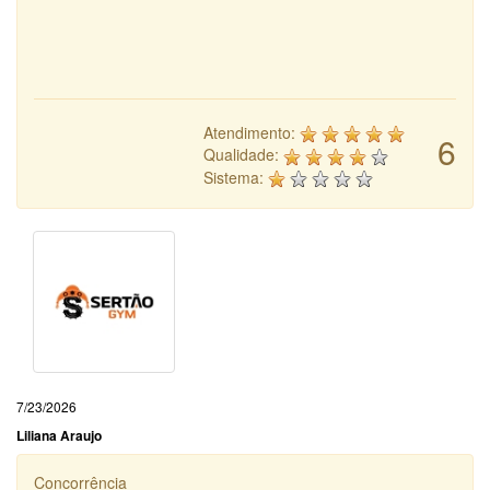
Atendimento:
6
Qualidade:
Sistema:
7/23/2026
Liliana Araujo
Concorrência