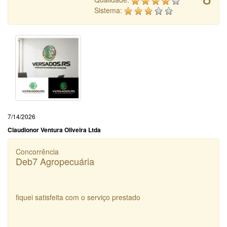
Sistema:
7/14/2026
Claudionor Ventura Oliveira Ltda
Concorrência
Deb7 Agropecuária
fiquei satisfeita com o serviço prestado