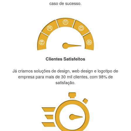
caso de sucesso.
Clientes Satisfeitos
Já criamos soluções de design, web design e logotipo de
empresa para mais de 30 mil clientes, com 98% de
satisfação.