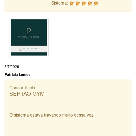
Sistema:
8/7/2026
Patricia Lemes
Concorrência
SERTÃO GYM
O sistema estava travando muito dessa vez