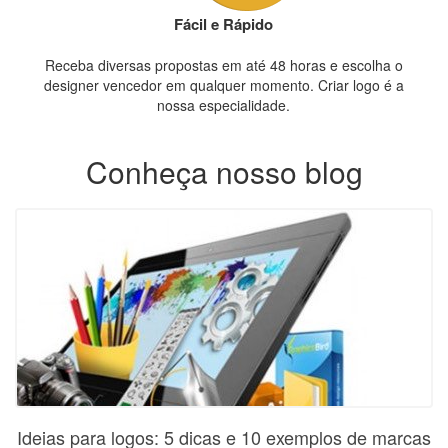
Fácil e Rápido
Receba diversas propostas em até 48 horas e escolha o
designer vencedor em qualquer momento. Criar logo é a
nossa especialidade.
Conheça nosso blog
Ideias para logos: 5 dicas e 10 exemplos de marcas