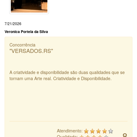
7/21/2026
Veronica Portela da Silva
Concorrência
"VERSADOS.RS"
A criatividade e disponibilidade são duas qualidades que se
tornam uma Arte real. Criatividade e Disponibilidade.
Atendimento:
8
Qualidade: