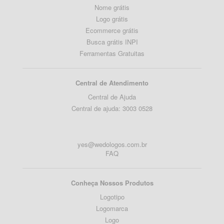
Nome grátis
Logo grátis
Ecommerce grátis
Busca grátis INPI
Ferramentas Gratuitas
Central de Atendimento
Central de Ajuda
Central de ajuda: 3003 0528
yes@wedologos.com.br
FAQ
Conheça Nossos Produtos
Logotipo
Logomarca
Logo