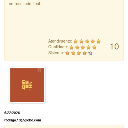
no resultado final.
Atendimento:
10
Qualidade:
Sistema:
6/22/2026
rodrigo.13@globo.com