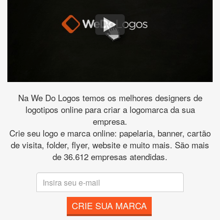
Na We Do Logos temos os melhores designers de
logotipos online para criar a logomarca da sua
empresa.
Crie seu logo e marca online: papelaria, banner, cartão
de visita, folder, flyer, website e muito mais. São mais
de 36.612 empresas atendidas.
CRIE SUA MARCA