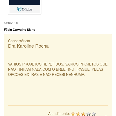
6/30/2026
Fábio Carvalho Siano
Concorrência
Dra Karoline Rocha
VARIOS PROJETOS REPETIDOS, VARIOS PROJETOS QUE
NAO TINHAM NADA COM O BREEFING , PAGUEI PELAS
OPCOES EXTRAS E NAO RECEBI NENHUMA.
Atendimento: