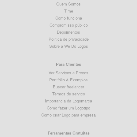
Quem Somos
Time
Como funciona
Compromisso público
Depoimentos
Politica de privacidade
Sobre a We Do Logos
Para Clientes
Ver Serviços e Preços
Portifólio & Exemplos
Buscar freelancer
Termos de serviço
Importancia da Logomarca
Como fazer um Logotipo
Como criar Logo para empresa
Ferramentas Gratuitas