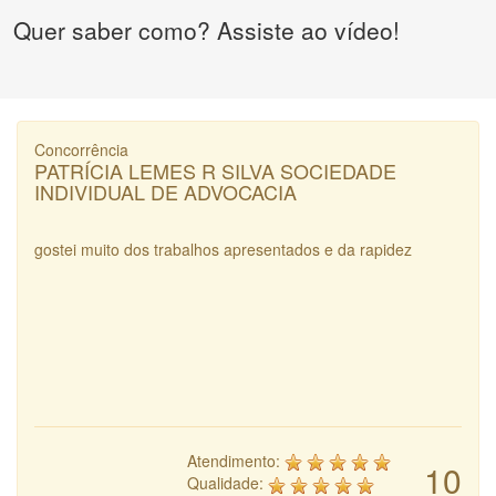
Quer saber como? Assiste ao vídeo!
Concorrência
PATRÍCIA LEMES R SILVA SOCIEDADE
INDIVIDUAL DE ADVOCACIA
gostei muito dos trabalhos apresentados e da rapidez
Atendimento:
10
Qualidade: