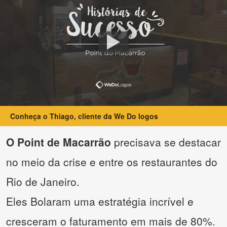
Conheça o Thiago, cliente da We Do logos
O Point de Macarrão
precisava se destacar
no meio da crise e entre os restaurantes do
Rio de Janeiro.
Eles Bolaram uma estratégia incrível e
cresceram o faturamento em mais de 80%.