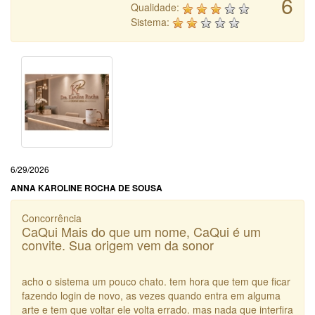
6
Qualidade:
Sistema:
6/29/2026
ANNA KAROLINE ROCHA DE SOUSA
Concorrência
CaQui Mais do que um nome, CaQui é um
convite. Sua origem vem da sonor
acho o sistema um pouco chato. tem hora que tem que ficar
fazendo login de novo, as vezes quando entra em alguma
arte e tem que voltar ele volta errado. mas nada que interfira