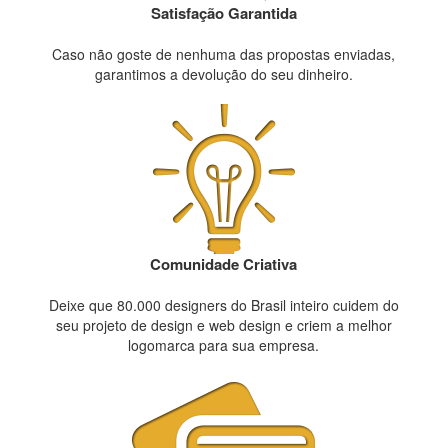
Satisfação Garantida
Caso não goste de nenhuma das propostas enviadas,
garantimos a devolução do seu dinheiro.
Comunidade Criativa
Deixe que 80.000 designers do Brasil inteiro cuidem do
seu projeto de design e web design e criem a melhor
logomarca para sua empresa.