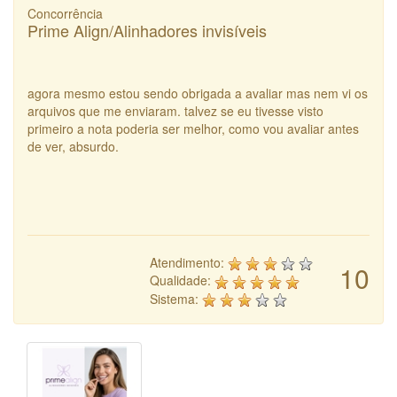
Concorrência
Prime Align/Alinhadores invisíveis
agora mesmo estou sendo obrigada a avaliar mas nem vi os
arquivos que me enviaram. talvez se eu tivesse visto
primeiro a nota poderia ser melhor, como vou avaliar antes
de ver, absurdo.
Atendimento:
10
Qualidade:
Sistema: