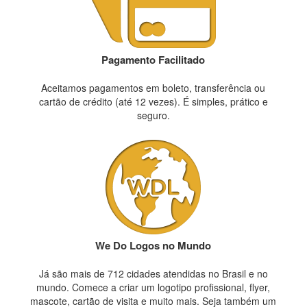
Pagamento Facilitado
Aceitamos pagamentos em boleto, transferência ou
cartão de crédito (até 12 vezes). É simples, prático e
seguro.
We Do Logos no Mundo
Já são mais de 712 cidades atendidas no Brasil e no
mundo. Comece a criar um logotipo profissional, flyer,
mascote, cartão de visita e muito mais. Seja também um