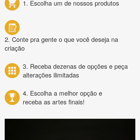
1. Escolha um de nossos produtos
2. Conte pra gente o que você deseja na
criação
3. Receba dezenas de opções e peça
alterações ilimitadas
4. Escolha a melhor opção e
receba as artes finais!