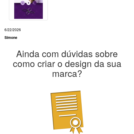
6/22/2026
Simone
Ainda com dúvidas sobre
como criar o design da sua
marca?