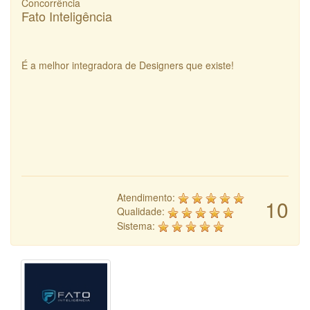
Concorrência
Fato Inteligência
É a melhor integradora de Designers que existe!
Atendimento:
10
Qualidade:
Sistema: