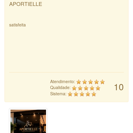
APORTIELLE
satisfeita
Atendimento:
10
Qualidade:
Sistema: