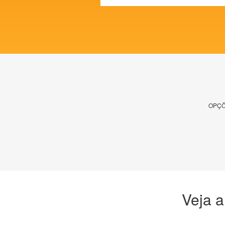
OPÇÕ
Veja a