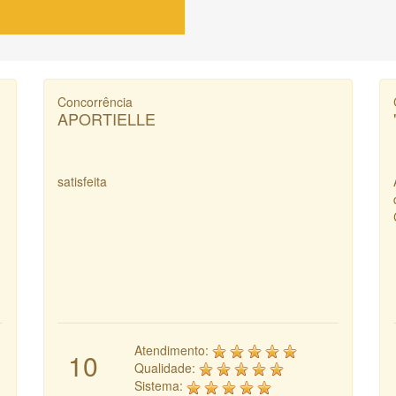
Concorrência
APORTIELLE
satisfeita
Atendimento:
10
Qualidade:
Sistema: