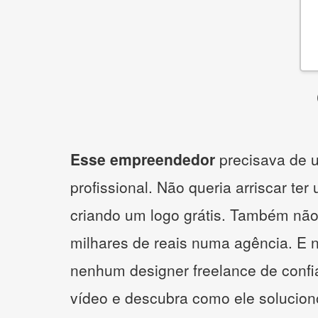
Esse empreendedor
precisava de u
profissional. Não queria arriscar ter
criando um logo grátis. Também não
milhares de reais numa agência. E 
nenhum designer freelance de confi
vídeo e descubra como ele solucio