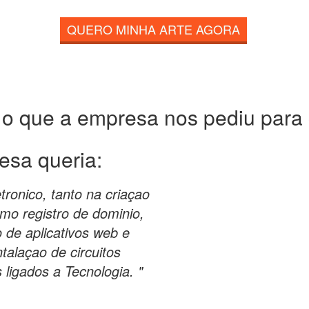
QUERO MINHA ARTE AGORA
 o que a empresa nos pediu para c
esa queria:
ronico, tanto na criaçao
mo registro de dominio,
de aplicativos web e
talaçao de circuitos
ligados a Tecnologia. "