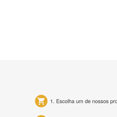
1. Escolha um de nossos pr