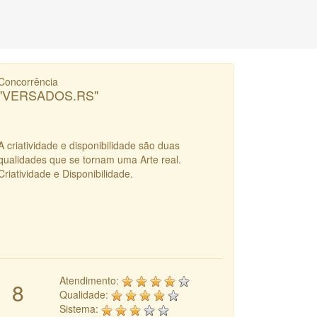
Concorrência
"VERSADOS.RS"
A criatividade e disponibilidade são duas
qualidades que se tornam uma Arte real.
Criatividade e Disponibilidade.
Atendimento:
8
Qualidade:
Sistema: