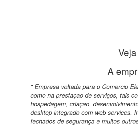
Veja
A empr
" Empresa voltada para o Comercio Elet
como na prestaçao de serviços, tais co
hospedagem, criaçao, desenvolvimento 
desktop integrado com web services. In
fechados de segurança e muitos outros 