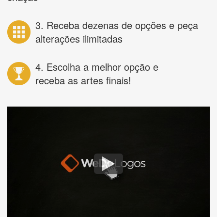
3. Receba dezenas de opções e peça
alterações ilimitadas
4. Escolha a melhor opção e
receba as artes finais!