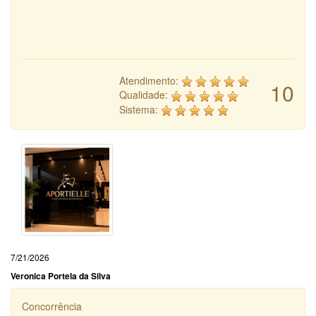
Atendimento:
10
Qualidade:
Sistema:
7/21/2026
Veronica Portela da Silva
Concorrência