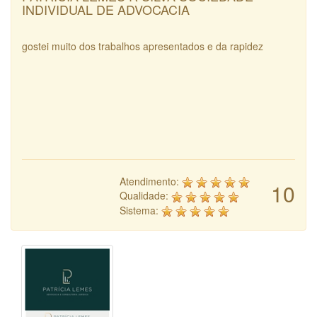
INDIVIDUAL DE ADVOCACIA
gostei muito dos trabalhos apresentados e da rapidez
Atendimento:
10
Qualidade:
Sistema: