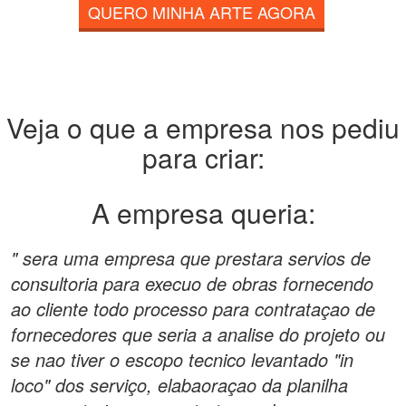
QUERO MINHA ARTE AGORA
Veja o que a empresa nos pediu
para criar:
A empresa queria:
" sera uma empresa que prestara servios de
consultoria para execuo de obras fornecendo
ao cliente todo processo para contrataçao de
fornecedores que seria a analise do projeto ou
se nao tiver o escopo tecnico levantado "in
loco" dos serviço, elabaoraçao da planilha