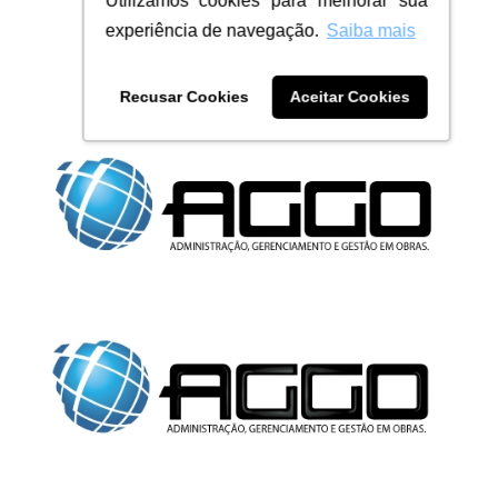
Utilizamos cookies para melhorar sua
experiência de navegação.
Saiba mais
Recusar Cookies
Aceitar Cookies