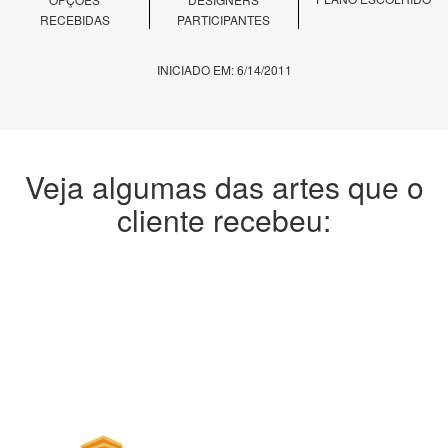
RECEBIDAS
PARTICIPANTES
INICIADO EM: 6/14/2011
Veja algumas das artes que o
cliente recebeu: