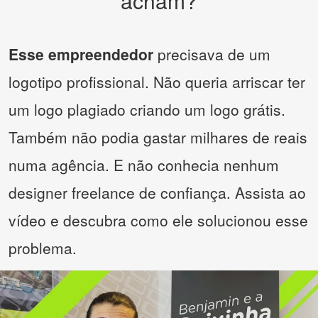
acham?
Esse empreendedor
precisava de um
logotipo profissional. Não queria arriscar ter
um logo plagiado criando um logo grátis.
Também não podia gastar milhares de reais
numa agência. E não conhecia nenhum
designer freelance de confiança. Assista ao
vídeo e descubra como ele solucionou esse
problema.