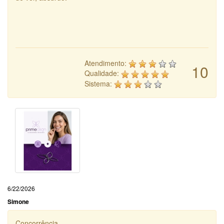
Atendimento:
10
Qualidade:
Sistema:
6/22/2026
Simone
Concorrência