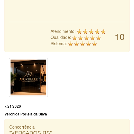
Atendimento:
10
Qualidade:
Sistema:
7/21/2026
Veronica Portela da Silva
Concorrência
"VERSADOS.RS"