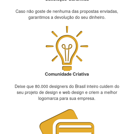
Caso não goste de nenhuma das propostas enviadas,
garantimos a devolução do seu dinheiro.
Comunidade Criativa
Deixe que 80.000 designers do Brasil inteiro cuidem do
seu projeto de design e web design e criem a melhor
logomarca para sua empresa.