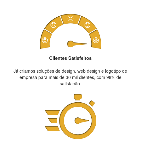
Clientes Satisfeitos
Já criamos soluções de design, web design e logotipo de
empresa para mais de 30 mil clientes, com 98% de
satisfação.