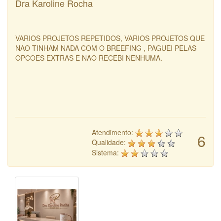
Dra Karoline Rocha
VARIOS PROJETOS REPETIDOS, VARIOS PROJETOS QUE
NAO TINHAM NADA COM O BREEFING , PAGUEI PELAS
OPCOES EXTRAS E NAO RECEBI NENHUMA.
Atendimento:
6
Qualidade:
Sistema: