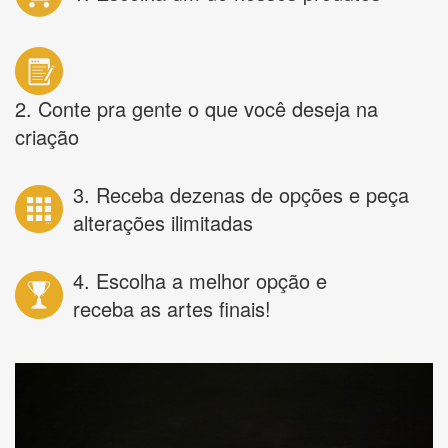
2. Conte pra gente o que você deseja na
criação
3. Receba dezenas de opções e peça
alterações ilimitadas
4. Escolha a melhor opção e
receba as artes finais!