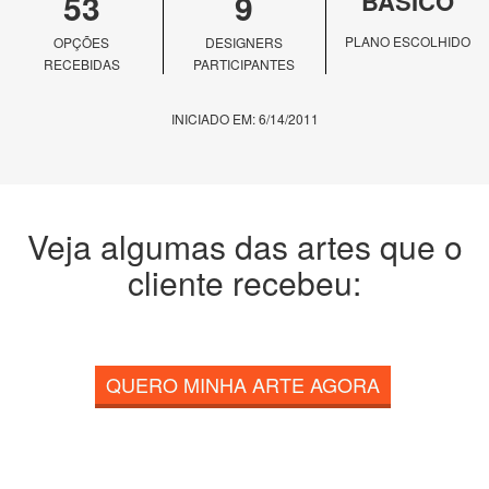
53
9
BÁSICO
PLANO ESCOLHIDO
OPÇÕES
DESIGNERS
RECEBIDAS
PARTICIPANTES
INICIADO EM: 6/14/2011
Veja algumas das artes que o
cliente recebeu:
QUERO MINHA ARTE AGORA