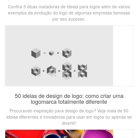
Confira 5 dicas matadoras de ideias para logos além de vários
exemplos da evolução do logo de algumas empresas famosas
por seu sucesso.
50 ideias de design de logo: como criar uma
logomarca totalmente diferente
Procurando inspiração para design de logo? Veja mais de 50
ideias diferentes e inovadoras para usar em logos ou apenas se
divertir!