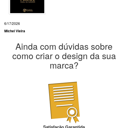
6/17/2026
Michel Vieira
Ainda com dúvidas sobre
como criar o design da sua
marca?
Satisfação Garantida