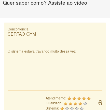
Quer saber como? Assiste ao vídeo!
Concorrência
SERTÃO GYM
O sistema estava travando muito dessa vez
Atendimento:
6
Qualidade:
Sistema: