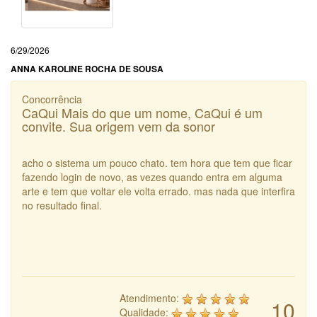
6/29/2026
ANNA KAROLINE ROCHA DE SOUSA
Concorrência
CaQui Mais do que um nome, CaQui é um
convite. Sua origem vem da sonor
acho o sistema um pouco chato. tem hora que tem que ficar
fazendo login de novo, as vezes quando entra em alguma
arte e tem que voltar ele volta errado. mas nada que interfira
no resultado final.
Atendimento:
10
Qualidade: