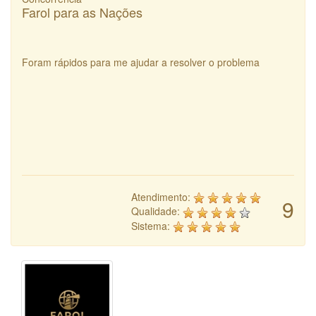
Farol para as Nações
Foram rápidos para me ajudar a resolver o problema
Atendimento:
9
Qualidade:
Sistema: