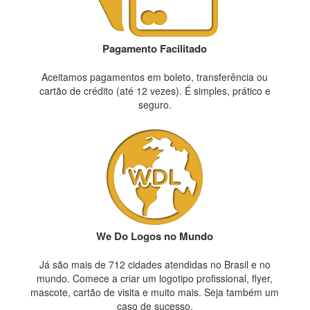
Pagamento Facilitado
Aceitamos pagamentos em boleto, transferência ou
cartão de crédito (até 12 vezes). É simples, prático e
seguro.
We Do Logos no Mundo
Já são mais de 712 cidades atendidas no Brasil e no
mundo. Comece a criar um logotipo profissional, flyer,
mascote, cartão de visita e muito mais. Seja também um
caso de sucesso.