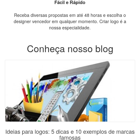
Fácil e Rápido
Receba diversas propostas em até 48 horas e escolha o
designer vencedor em qualquer momento. Criar logo é a
nossa especialidade.
Conheça nosso blog
Ideias para logos: 5 dicas e 10 exemplos de marcas
famosas