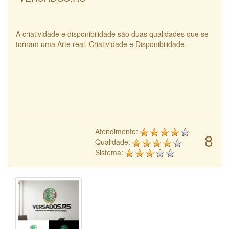
A criatividade e disponibilidade são duas qualidades que se
tornam uma Arte real. Criatividade e Disponibilidade.
Atendimento:
8
Qualidade:
Sistema: