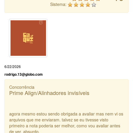
Sistema:
6/22/2026
rodrigo.13@globo.com
Concorrência
Prime Align/Alinhadores invisíveis
agora mesmo estou sendo obrigada a avaliar mas nem vi os
arquivos que me enviaram. talvez se eu tivesse visto
primeiro a nota poderia ser melhor, como vou avaliar antes
de ver, absurdo.