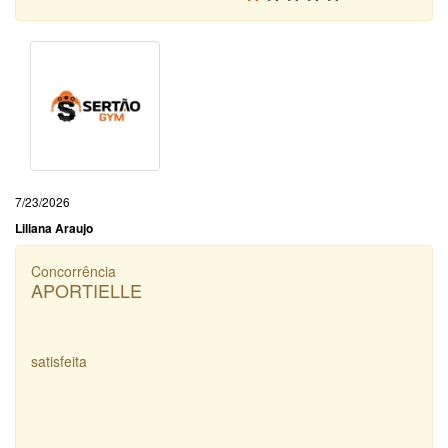
7/23/2026
Liliana Araujo
Concorrência
APORTIELLE
satisfeita