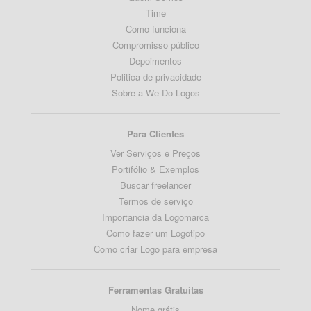
Time
Como funciona
Compromisso público
Depoimentos
Politica de privacidade
Sobre a We Do Logos
Para Clientes
Ver Serviços e Preços
Portifólio & Exemplos
Buscar freelancer
Termos de serviço
Importancia da Logomarca
Como fazer um Logotipo
Como criar Logo para empresa
Ferramentas Gratuitas
Nome grátis