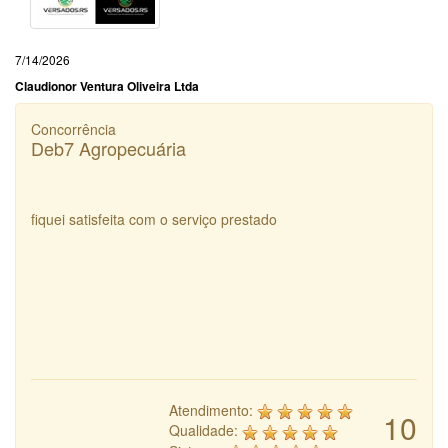
7/14/2026
Claudionor Ventura Oliveira Ltda
Concorrência
Deb7 Agropecuária
fiquei satisfeita com o serviço prestado
Atendimento:
10
Qualidade: