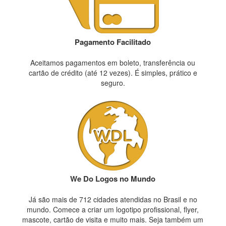
Pagamento Facilitado
Aceitamos pagamentos em boleto, transferência ou
cartão de crédito (até 12 vezes). É simples, prático e
seguro.
We Do Logos no Mundo
Já são mais de 712 cidades atendidas no Brasil e no
mundo. Comece a criar um logotipo profissional, flyer,
mascote, cartão de visita e muito mais. Seja também um