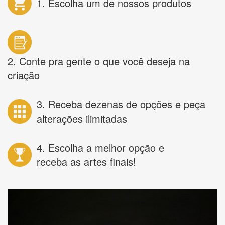
1. Escolha um de nossos produtos
2. Conte pra gente o que você deseja na
criação
3. Receba dezenas de opções e peça
alterações ilimitadas
4. Escolha a melhor opção e
receba as artes finais!