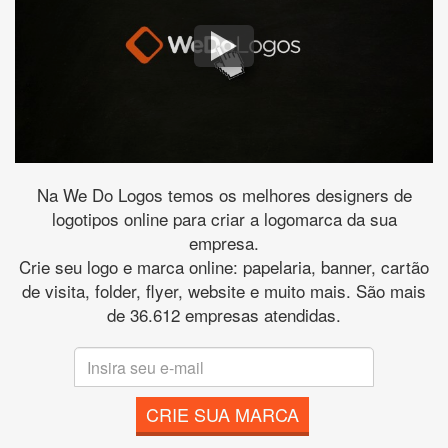
Na We Do Logos temos os melhores designers de
logotipos online para criar a logomarca da sua
empresa.
Crie seu logo e marca online: papelaria, banner, cartão
de visita, folder, flyer, website e muito mais. São mais
de 36.612 empresas atendidas.
CRIE SUA MARCA