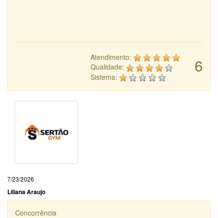
Atendimento:
6
Qualidade:
Sistema:
7/23/2026
Liliana Araujo
Concorrência