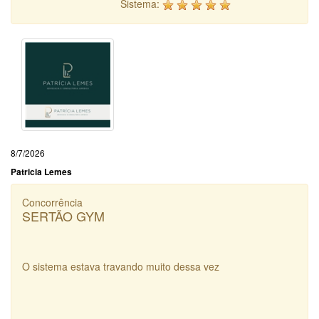
Sistema:
8/7/2026
Patricia Lemes
Concorrência
SERTÃO GYM
O sistema estava travando muito dessa vez