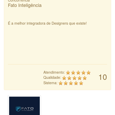
Concorrência
Fato Inteligência
É a melhor integradora de Designers que existe!
Atendimento:
10
Qualidade:
Sistema: