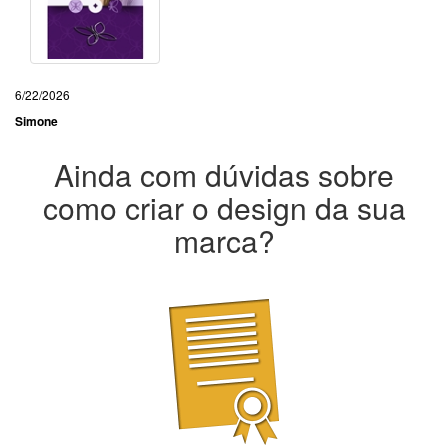
6/22/2026
Simone
Ainda com dúvidas sobre
como criar o design da sua
marca?