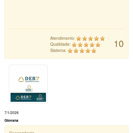
Atendimento:
10
Qualidade:
Sistema:
7/1/2026
Giovana