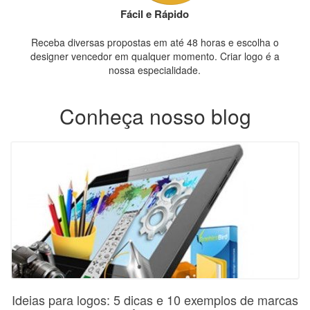
Fácil e Rápido
Receba diversas propostas em até 48 horas e escolha o
designer vencedor em qualquer momento. Criar logo é a
nossa especialidade.
Conheça nosso blog
Ideias para logos: 5 dicas e 10 exemplos de marcas