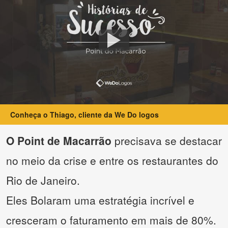
Conheça o Thiago, cliente da We Do logos
O Point de Macarrão
precisava se destacar
no meio da crise e entre os restaurantes do
Rio de Janeiro.
Eles Bolaram uma estratégia incrível e
cresceram o faturamento em mais de 80%.