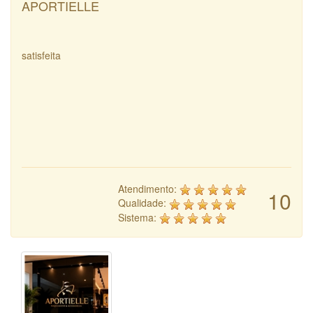
APORTIELLE
satisfeita
Atendimento:
10
Qualidade:
Sistema: