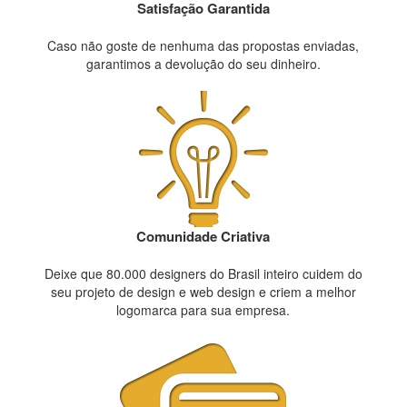
Satisfação Garantida
Caso não goste de nenhuma das propostas enviadas,
garantimos a devolução do seu dinheiro.
Comunidade Criativa
Deixe que 80.000 designers do Brasil inteiro cuidem do
seu projeto de design e web design e criem a melhor
logomarca para sua empresa.