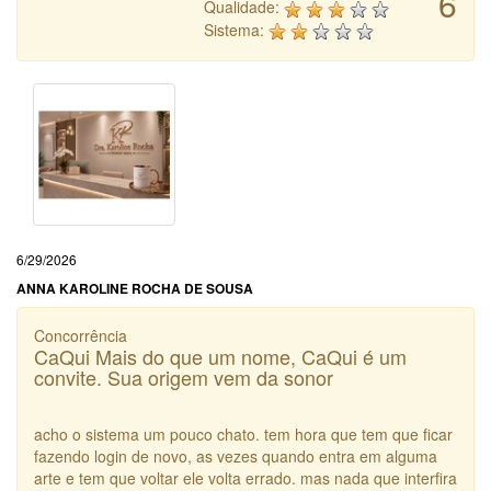
6
Qualidade:
Sistema:
6/29/2026
ANNA KAROLINE ROCHA DE SOUSA
Concorrência
CaQui Mais do que um nome, CaQui é um
convite. Sua origem vem da sonor
acho o sistema um pouco chato. tem hora que tem que ficar
fazendo login de novo, as vezes quando entra em alguma
arte e tem que voltar ele volta errado. mas nada que interfira