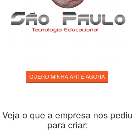
QUERO MINHA ARTE AGORA
Veja o que a empresa nos pediu
para criar: