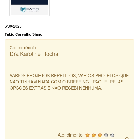
6/30/2026
Fábio Carvalho Siano
Concorrência
Dra Karoline Rocha
VARIOS PROJETOS REPETIDOS, VARIOS PROJETOS QUE
NAO TINHAM NADA COM O BREEFING , PAGUEI PELAS
OPCOES EXTRAS E NAO RECEBI NENHUMA.
Atendimento: