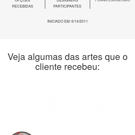
RECEBIDAS
PARTICIPANTES
INICIADO EM: 6/14/2011
Veja algumas das artes que o
cliente recebeu: