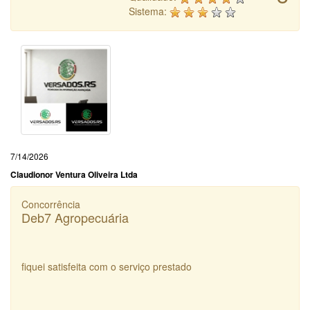
Sistema:
7/14/2026
Claudionor Ventura Oliveira Ltda
Concorrência
Deb7 Agropecuária
fiquei satisfeita com o serviço prestado