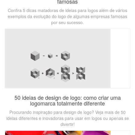
famosas
Confira 5 dicas matadoras de ideias para logos além de vários
exemplos da evolução do logo de algumas empresas famosas
por seu sucesso.
50 ideias de design de logo: como criar uma
logomarca totalmente diferente
Procurando inspiração para design de logo? Veja mais de 50
ideias diferentes e inovadoras para usar em logos ou apenas se
divertir!