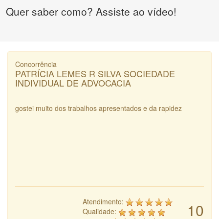
Quer saber como? Assiste ao vídeo!
Concorrência
PATRÍCIA LEMES R SILVA SOCIEDADE
INDIVIDUAL DE ADVOCACIA
gostei muito dos trabalhos apresentados e da rapidez
Atendimento:
10
Qualidade: