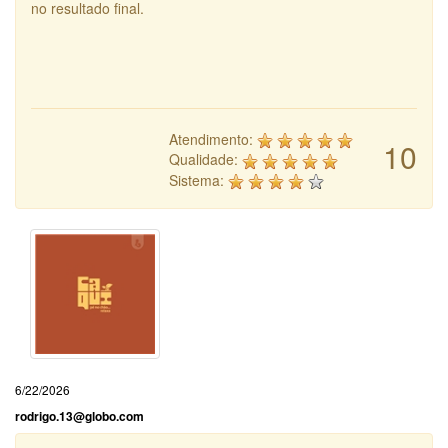
no resultado final.
Atendimento:
10
Qualidade:
Sistema:
6/22/2026
rodrigo.13@globo.com