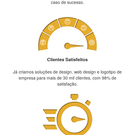
caso de sucesso.
Clientes Satisfeitos
Já criamos soluções de design, web design e logotipo de
empresa para mais de 30 mil clientes, com 98% de
satisfação.