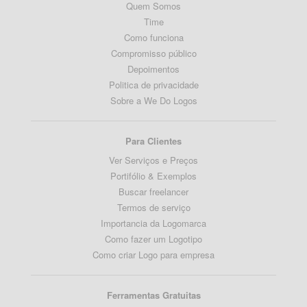
Quem Somos
Time
Como funciona
Compromisso público
Depoimentos
Politica de privacidade
Sobre a We Do Logos
Para Clientes
Ver Serviços e Preços
Portifólio & Exemplos
Buscar freelancer
Termos de serviço
Importancia da Logomarca
Como fazer um Logotipo
Como criar Logo para empresa
Ferramentas Gratuitas