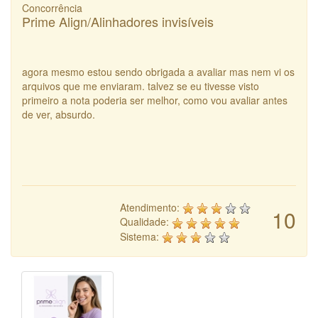
Concorrência
Prime Align/Alinhadores invisíveis
agora mesmo estou sendo obrigada a avaliar mas nem vi os
arquivos que me enviaram. talvez se eu tivesse visto
primeiro a nota poderia ser melhor, como vou avaliar antes
de ver, absurdo.
Atendimento:
10
Qualidade:
Sistema: