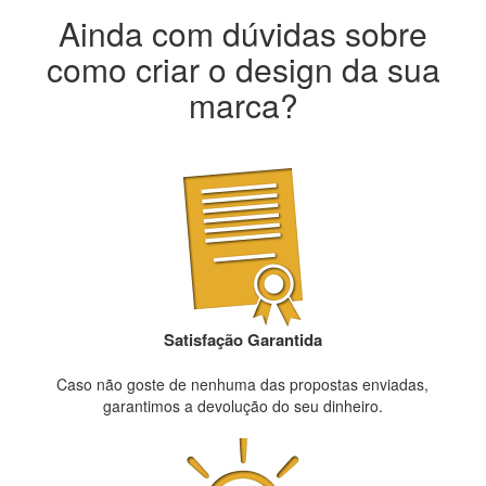
Ainda com dúvidas sobre
como criar o design da sua
marca?
Satisfação Garantida
Caso não goste de nenhuma das propostas enviadas,
garantimos a devolução do seu dinheiro.