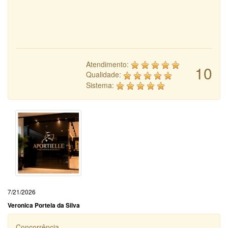
Atendimento:
10
Qualidade:
Sistema:
7/21/2026
Veronica Portela da Silva
Concorrência