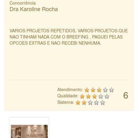
Concorrência
Dra Karoline Rocha
VARIOS PROJETOS REPETIDOS, VARIOS PROJETOS QUE
NAO TINHAM NADA COM O BREEFING , PAGUEI PELAS
OPCOES EXTRAS E NAO RECEBI NENHUMA.
Atendimento:
6
Qualidade:
Sistema: