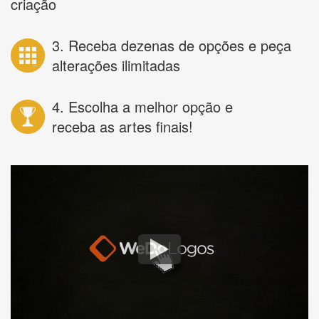
criação
3. Receba dezenas de opções e peça
alterações ilimitadas
4. Escolha a melhor opção e
receba as artes finais!