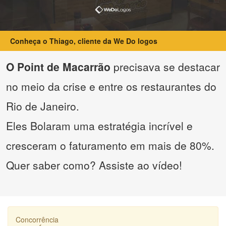
Conheça o Thiago, cliente da We Do logos
O Point de Macarrão
precisava se destacar
no meio da crise e entre os restaurantes do
Rio de Janeiro.
Eles Bolaram uma estratégia incrível e
cresceram o faturamento em mais de 80%.
Quer saber como? Assiste ao vídeo!
Concorrência