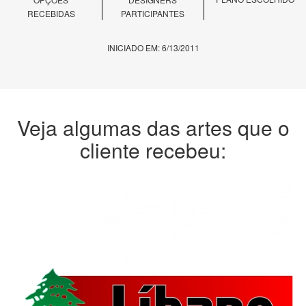
RECEBIDAS
PARTICIPANTES
INICIADO EM: 6/13/2011
Veja algumas das artes que o
cliente recebeu: