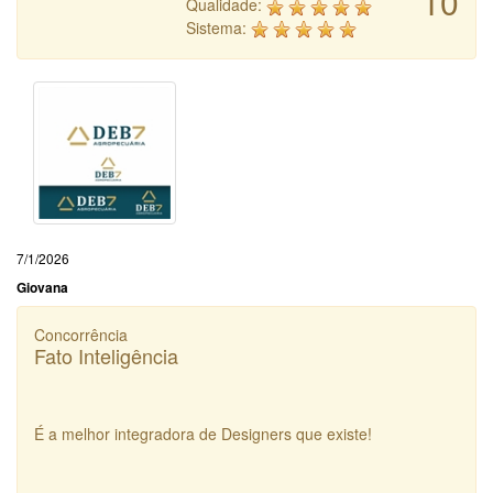
10
Qualidade:
Sistema:
7/1/2026
Giovana
Concorrência
Fato Inteligência
É a melhor integradora de Designers que existe!