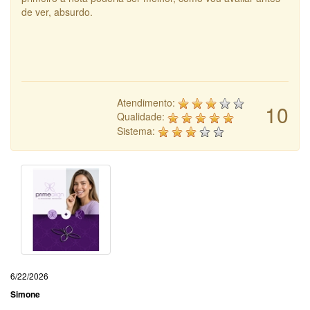
de ver, absurdo.
Atendimento:
10
Qualidade:
Sistema:
6/22/2026
Simone