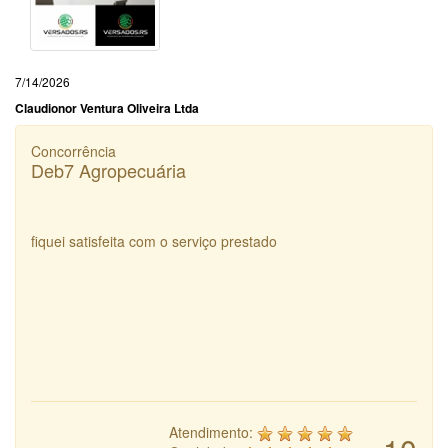
7/14/2026
Claudionor Ventura Oliveira Ltda
Concorrência
Deb7 Agropecuária
fiquei satisfeita com o serviço prestado
Atendimento: