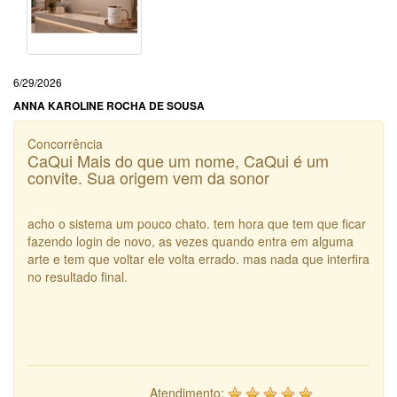
6/29/2026
ANNA KAROLINE ROCHA DE SOUSA
Concorrência
CaQui Mais do que um nome, CaQui é um
convite. Sua origem vem da sonor
acho o sistema um pouco chato. tem hora que tem que ficar
fazendo login de novo, as vezes quando entra em alguma
arte e tem que voltar ele volta errado. mas nada que interfira
no resultado final.
Atendimento: