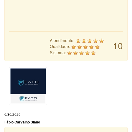
Atendimento:
10
Qualidade:
Sistema:
6/30/2026
Fábio Carvalho Siano