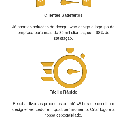
Clientes Satisfeitos
Já criamos soluções de design, web design e logotipo de
empresa para mais de 30 mil clientes, com 98% de
satisfação.
Fácil e Rápido
Receba diversas propostas em até 48 horas e escolha o
designer vencedor em qualquer momento. Criar logo é a
nossa especialidade.