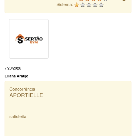
Sistema:
7/23/2026
Liliana Araujo
Concorrência
APORTIELLE
satisfeita