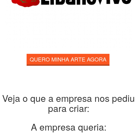
QUERO MINHA ARTE AGORA
Veja o que a empresa nos pediu
para criar:
A empresa queria: