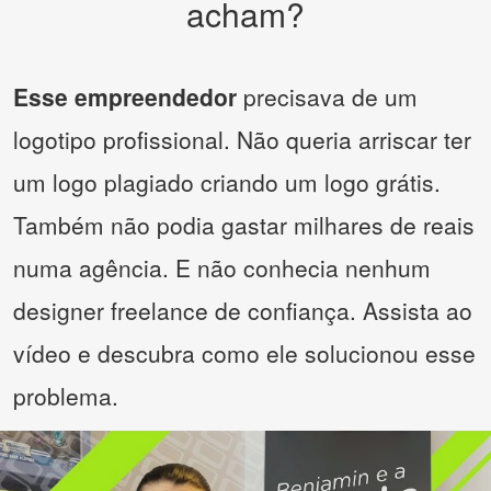
acham?
Esse empreendedor
precisava de um
logotipo profissional. Não queria arriscar ter
um logo plagiado criando um logo grátis.
Também não podia gastar milhares de reais
numa agência. E não conhecia nenhum
designer freelance de confiança. Assista ao
vídeo e descubra como ele solucionou esse
problema.