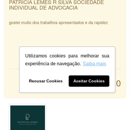
PATRÍCIA LEMES R SILVA SOCIEDADE
INDIVIDUAL DE ADVOCACIA
gostei muito dos trabalhos apresentados e da rapidez
Utilizamos cookies para melhorar sua
experiência de navegação.
Saiba mais
Atendimento:
10
Recusar Cookies
Aceitar Cookies
Qualidade:
Sistema: