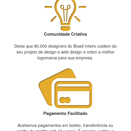
Comunidade Criativa
Deixe que 80.000 designers do Brasil inteiro cuidem do
seu projeto de design e web design e criem a melhor
logomarca para sua empresa.
Pagamento Facilitado
Aceitamos pagamentos em boleto, transferência ou