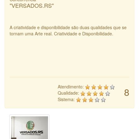
"VERSADOS.RS"
A criatividade e disponibilidade são duas qualidades que se
tornam uma Arte real. Criatividade e Disponibilidade.
Atendimento:
8
Qualidade:
Sistema: