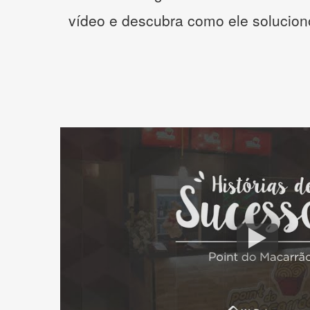
vídeo e descubra como ele solucio