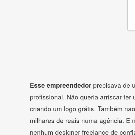
Esse empreendedor
precisava de u
profissional. Não queria arriscar ter
criando um logo grátis. Também não
milhares de reais numa agência. E 
nenhum designer freelance de confi