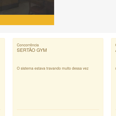
Concorrência
SERTÃO GYM
O sistema estava travando muito dessa vez