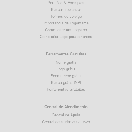
Portifólio & Exemplos
Buscar freelancer
Termos de serviço
Importancia da Logomarca
Como fazer um Logotipo
Como criar Logo para empresa
Ferramentas Gratuitas
Nome grátis
Logo grátis
Ecommerce grátis
Busca grátis INPI
Ferramentas Gratuitas
Central de Atendimento
Central de Ajuda
Central de ajuda: 3003 0528