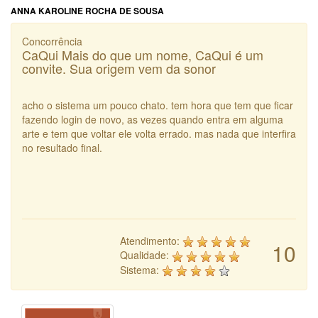
ANNA KAROLINE ROCHA DE SOUSA
Concorrência
CaQui Mais do que um nome, CaQui é um
convite. Sua origem vem da sonor
acho o sistema um pouco chato. tem hora que tem que ficar
fazendo login de novo, as vezes quando entra em alguma
arte e tem que voltar ele volta errado. mas nada que interfira
no resultado final.
Atendimento:
10
Qualidade:
Sistema: