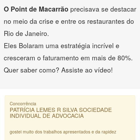
O Point de Macarrão
precisava se destacar
no meio da crise e entre os restaurantes do
Rio de Janeiro.
Eles Bolaram uma estratégia incrível e
cresceram o faturamento em mais de 80%.
Quer saber como? Assiste ao vídeo!
Concorrência
PATRÍCIA LEMES R SILVA SOCIEDADE
INDIVIDUAL DE ADVOCACIA
gostei muito dos trabalhos apresentados e da rapidez