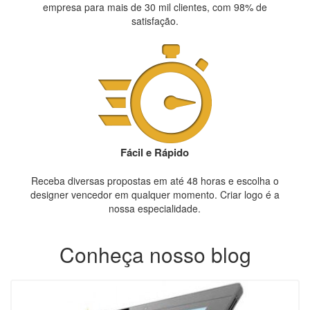
empresa para mais de 30 mil clientes, com 98% de
satisfação.
Fácil e Rápido
Receba diversas propostas em até 48 horas e escolha o
designer vencedor em qualquer momento. Criar logo é a
nossa especialidade.
Conheça nosso blog