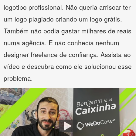
logotipo profissional. Não queria arriscar ter
um logo plagiado criando um logo grátis.
Também não podia gastar milhares de reais
numa agência. E não conhecia nenhum
designer freelance de confiança. Assista ao
vídeo e descubra como ele solucionou esse
problema.