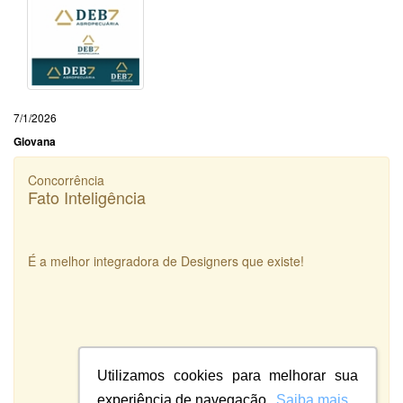
7/1/2026
Giovana
Concorrência
Fato Inteligência
É a melhor integradora de Designers que existe!
Utilizamos cookies para melhorar sua
experiência de navegação.
Saiba mais