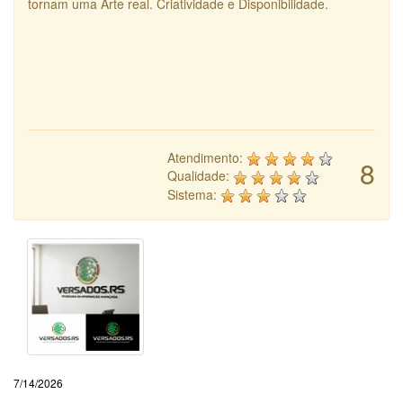
tornam uma Arte real. Criatividade e Disponibilidade.
Atendimento:
8
Qualidade:
Sistema:
7/14/2026