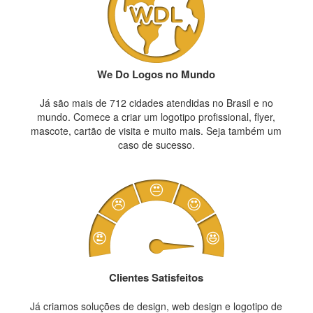
We Do Logos no Mundo
Já são mais de 712 cidades atendidas no Brasil e no
mundo. Comece a criar um logotipo profissional, flyer,
mascote, cartão de visita e muito mais. Seja também um
caso de sucesso.
Clientes Satisfeitos
Já criamos soluções de design, web design e logotipo de