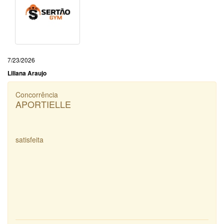
7/23/2026
Liliana Araujo
Concorrência
APORTIELLE
satisfeita