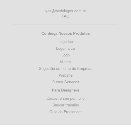
yes@wedologos.com.br
FAQ
Conheça Nossos Produtos
Logotipo
Logomarca
Logo
Marca
Sugestão de nome de Empresa
Website
Outros Serviços
Para Designers
Cadastre seu portifólio
Buscar trabalho
Guia do Freelancer