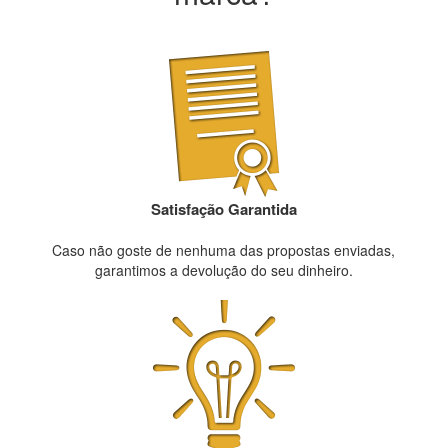
Satisfação Garantida
Caso não goste de nenhuma das propostas enviadas,
garantimos a devolução do seu dinheiro.