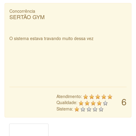
Concorrência
SERTÃO GYM
O sistema estava travando muito dessa vez
Atendimento:
6
Qualidade:
Sistema: