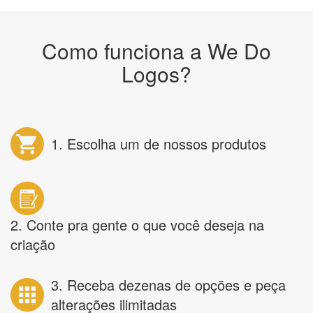
Como funciona a We Do
Logos?
1. Escolha um de nossos produtos
2. Conte pra gente o que você deseja na
criação
3. Receba dezenas de opções e peça
alterações ilimitadas