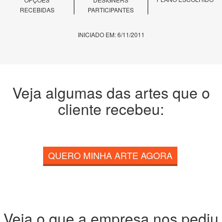
RECEBIDAS
PARTICIPANTES
INICIADO EM: 6/11/2011
Veja algumas das artes que o
cliente recebeu:
QUERO MINHA ARTE AGORA
Veja o que a empresa nos pediu