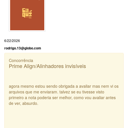
6/22/2026
rodrigo.13@globo.com
Concorrência
Prime Align/Alinhadores invisíveis
agora mesmo estou sendo obrigada a avaliar mas nem vi os
arquivos que me enviaram. talvez se eu tivesse visto
primeiro a nota poderia ser melhor, como vou avaliar antes
de ver, absurdo.