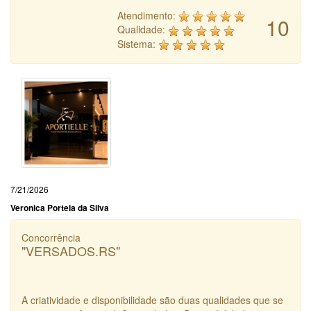
Atendimento:
10
Qualidade:
Sistema:
7/21/2026
Veronica Portela da Silva
Concorrência
"VERSADOS.RS"
A criatividade e disponibilidade são duas qualidades que se