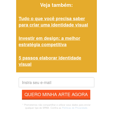
Veja também:
Tudo o que você precisa saber
para criar uma identidade visual
Investir em design: a melhor
estratégia competitiva
5 passos elaborar identidade
visual
QUERO MINHA ARTE AGORA
* Prometemos não compartilhar e utilizar seus dados para enviar
qualquer tipo de SPAM. Confira as
Políticas de Privacidade.