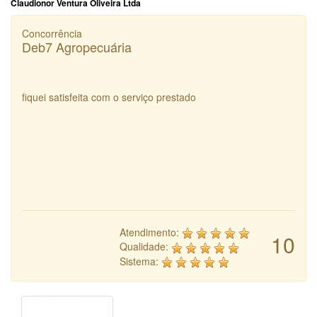
Claudionor Ventura Oliveira Ltda
Concorrência
Deb7 Agropecuária
fiquei satisfeita com o serviço prestado
Atendimento:
10
Qualidade:
Sistema: