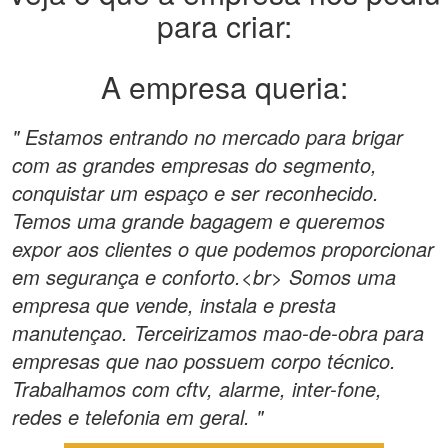
para criar:
A empresa queria:
" Estamos entrando no mercado para brigar
com as grandes empresas do segmento,
conquistar um espaço e ser reconhecido.
Temos uma grande bagagem e queremos
expor aos clientes o que podemos proporcionar
em segurança e conforto.<br> Somos uma
empresa que vende, instala e presta
manutençao. Terceirizamos mao-de-obra para
empresas que nao possuem corpo técnico.
Trabalhamos com cftv, alarme, inter-fone,
redes e telefonia em geral. "