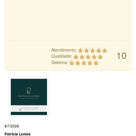
Atendimento:
10
Qualidade:
Sistema:
8/7/2026
Patricia Lemes