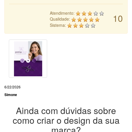
Atendimento:
10
Qualidade:
Sistema:
6/22/2026
Simone
Ainda com dúvidas sobre
como criar o design da sua
marca?