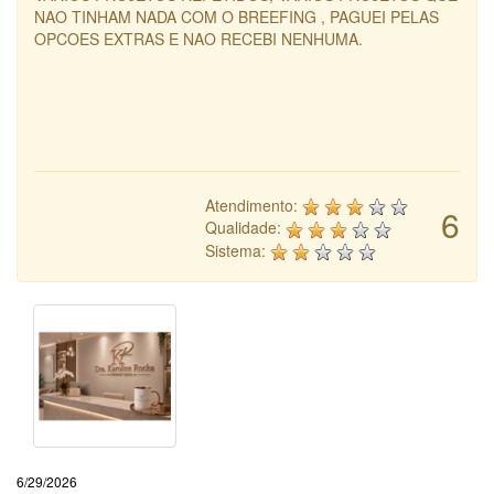
NAO TINHAM NADA COM O BREEFING , PAGUEI PELAS
OPCOES EXTRAS E NAO RECEBI NENHUMA.
Atendimento:
6
Qualidade:
Sistema:
6/29/2026