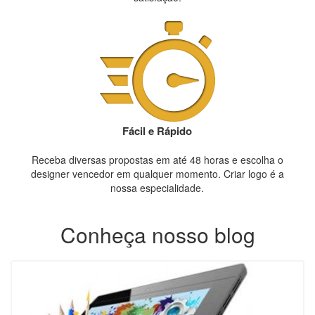
Fácil e Rápido
Receba diversas propostas em até 48 horas e escolha o
designer vencedor em qualquer momento. Criar logo é a
nossa especialidade.
Conheça nosso blog