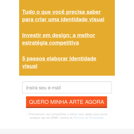
Tudo o que você precisa saber
para criar uma identidade visual
Investir em design: a melhor
estratégia competitiva
5 passos elaborar identidade
visual
QUERO MINHA ARTE AGORA
* Prometemos não compartilhar e utilizar seus dados para enviar
qualquer tipo de SPAM. Confira as
Políticas de Privacidade.