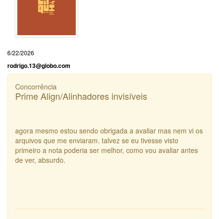
6/22/2026
rodrigo.13@globo.com
Concorrência
Prime Align/Alinhadores invisíveis
agora mesmo estou sendo obrigada a avaliar mas nem vi os
arquivos que me enviaram. talvez se eu tivesse visto
primeiro a nota poderia ser melhor, como vou avaliar antes
de ver, absurdo.