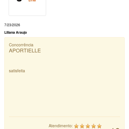
7/23/2026
Liliana Araujo
Concorrência
APORTIELLE
satisfeita
Atendimento: