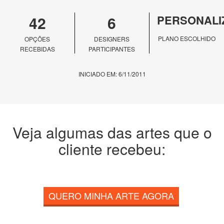
42
6
PERSONALI
PLANO ESCOLHIDO
OPÇÕES
DESIGNERS
RECEBIDAS
PARTICIPANTES
INICIADO EM: 6/11/2011
Veja algumas das artes que o
cliente recebeu:
QUERO MINHA ARTE AGORA