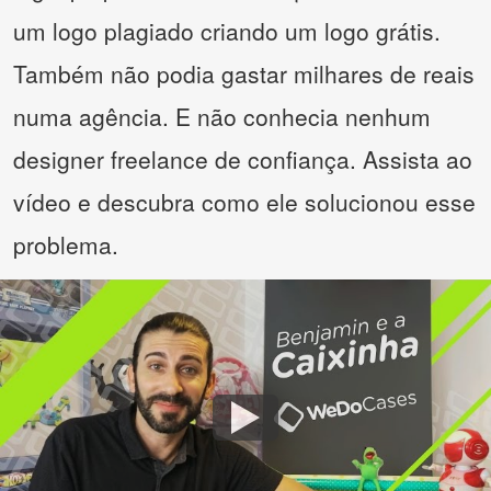
um logo plagiado criando um logo grátis.
Também não podia gastar milhares de reais
numa agência. E não conhecia nenhum
designer freelance de confiança. Assista ao
vídeo e descubra como ele solucionou esse
problema.