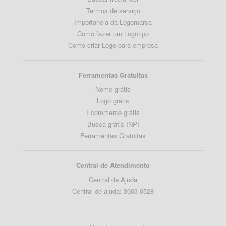
Termos de serviço
Importancia da Logomarca
Como fazer um Logotipo
Como criar Logo para empresa
Ferramentas Gratuitas
Nome grátis
Logo grátis
Ecommerce grátis
Busca grátis INPI
Ferramentas Gratuitas
Central de Atendimento
Central de Ajuda
Central de ajuda: 3003 0528