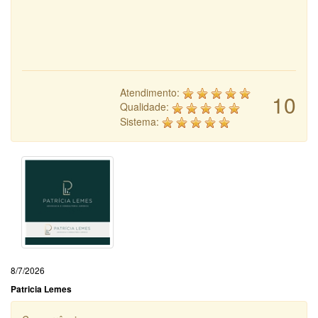
Atendimento:
10
Qualidade:
Sistema:
8/7/2026
Patricia Lemes