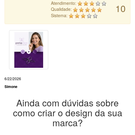
Atendimento:
10
Qualidade:
Sistema:
6/22/2026
Simone
Ainda com dúvidas sobre
como criar o design da sua
marca?