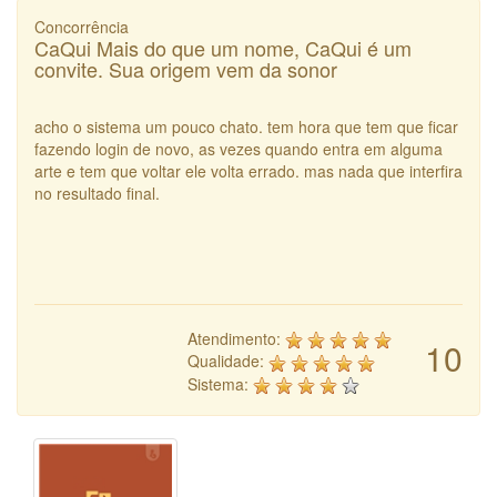
Concorrência
CaQui Mais do que um nome, CaQui é um
convite. Sua origem vem da sonor
acho o sistema um pouco chato. tem hora que tem que ficar
fazendo login de novo, as vezes quando entra em alguma
arte e tem que voltar ele volta errado. mas nada que interfira
no resultado final.
Atendimento:
10
Qualidade:
Sistema: