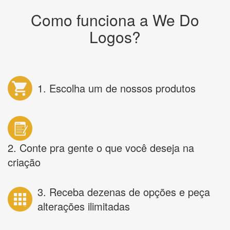
Como funciona a We Do
Logos?
1. Escolha um de nossos produtos
2. Conte pra gente o que você deseja na
criação
3. Receba dezenas de opções e peça
alterações ilimitadas