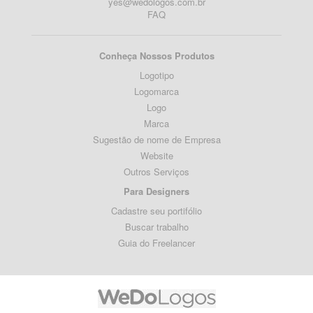
yes@wedologos.com.br
FAQ
Conheça Nossos Produtos
Logotipo
Logomarca
Logo
Marca
Sugestão de nome de Empresa
Website
Outros Serviços
Para Designers
Cadastre seu portifólio
Buscar trabalho
Guia do Freelancer