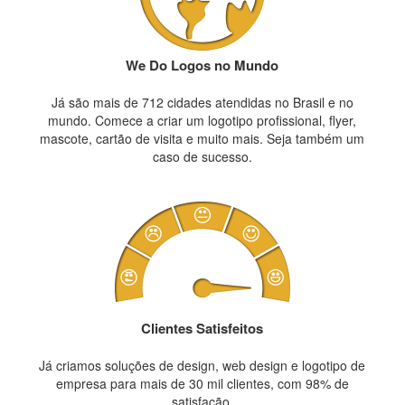
We Do Logos no Mundo
Já são mais de 712 cidades atendidas no Brasil e no
mundo. Comece a criar um logotipo profissional, flyer,
mascote, cartão de visita e muito mais. Seja também um
caso de sucesso.
Clientes Satisfeitos
Já criamos soluções de design, web design e logotipo de
empresa para mais de 30 mil clientes, com 98% de
satisfação.