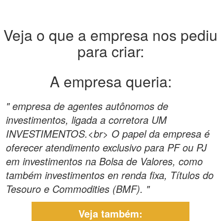
Veja o que a empresa nos pediu
para criar:
A empresa queria:
" empresa de agentes autônomos de
investimentos, ligada a corretora UM
INVESTIMENTOS.<br> O papel da empresa é
oferecer atendimento exclusivo para PF ou PJ
em investimentos na Bolsa de Valores, como
também investimentos en renda fixa, Títulos do
Tesouro e Commodities (BMF). "
Veja também: