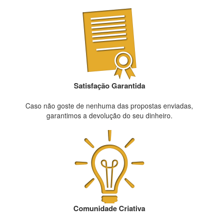
Satisfação Garantida
Caso não goste de nenhuma das propostas enviadas,
garantimos a devolução do seu dinheiro.
Comunidade Criativa