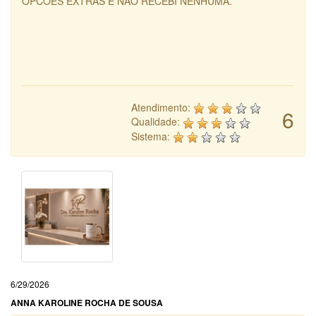
OPCOES EXTRAS E NAO RECEBI NENHUMA.
Atendimento:
6
Qualidade:
Sistema:
6/29/2026
ANNA KAROLINE ROCHA DE SOUSA