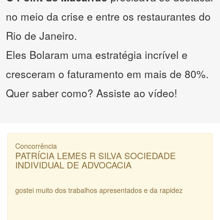
no meio da crise e entre os restaurantes do
Rio de Janeiro.
Eles Bolaram uma estratégia incrível e
cresceram o faturamento em mais de 80%.
Quer saber como? Assiste ao vídeo!
Concorrência
PATRÍCIA LEMES R SILVA SOCIEDADE
INDIVIDUAL DE ADVOCACIA
gostei muito dos trabalhos apresentados e da rapidez