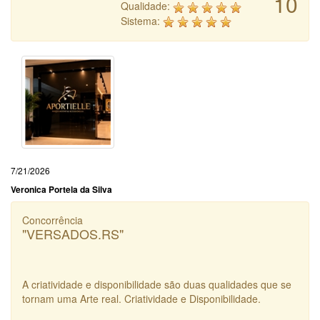
10
Qualidade:
Sistema:
7/21/2026
Veronica Portela da Silva
Concorrência
"VERSADOS.RS"
A criatividade e disponibilidade são duas qualidades que se
tornam uma Arte real. Criatividade e Disponibilidade.