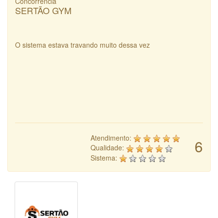
Concorrência
SERTÃO GYM
O sistema estava travando muito dessa vez
Atendimento:
6
Qualidade:
Sistema: