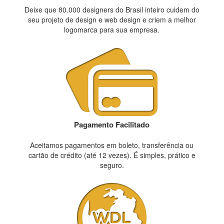
Deixe que 80.000 designers do Brasil inteiro cuidem do
seu projeto de design e web design e criem a melhor
logomarca para sua empresa.
Pagamento Facilitado
Aceitamos pagamentos em boleto, transferência ou
cartão de crédito (até 12 vezes). É simples, prático e
seguro.