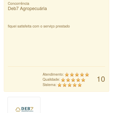
Concorrência
Deb7 Agropecuária
fiquei satisfeita com o serviço prestado
Atendimento:
10
Qualidade:
Sistema: