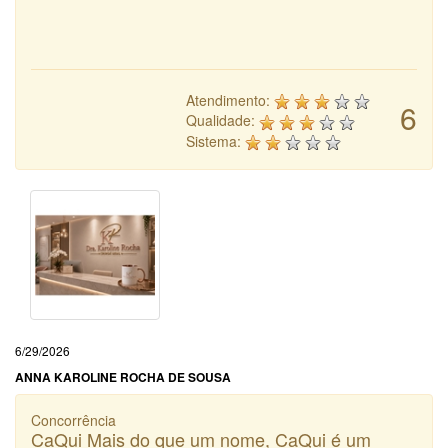
Atendimento:
6
Qualidade:
Sistema:
6/29/2026
ANNA KAROLINE ROCHA DE SOUSA
Concorrência
CaQui Mais do que um nome, CaQui é um