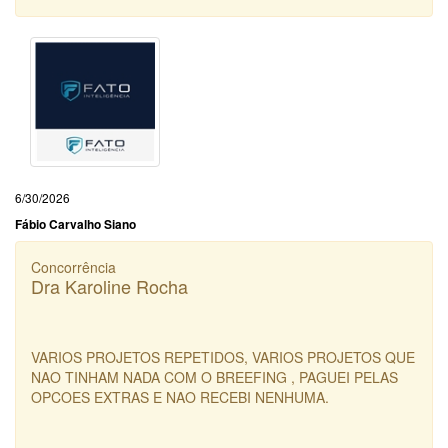
6/30/2026
Fábio Carvalho Siano
Concorrência
Dra Karoline Rocha
VARIOS PROJETOS REPETIDOS, VARIOS PROJETOS QUE
NAO TINHAM NADA COM O BREEFING , PAGUEI PELAS
OPCOES EXTRAS E NAO RECEBI NENHUMA.