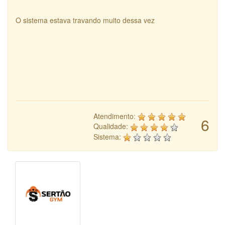
O sistema estava travando muito dessa vez
Atendimento:
6
Qualidade:
Sistema: