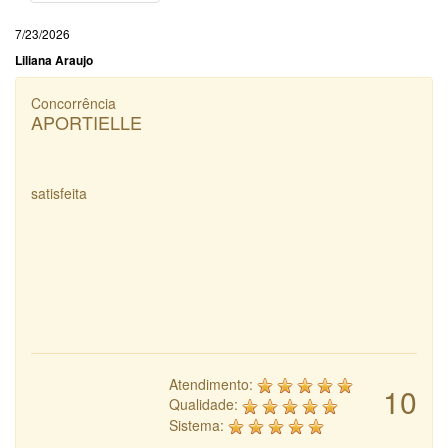
7/23/2026
Liliana Araujo
Concorrência
APORTIELLE
satisfeita
Atendimento:
10
Qualidade:
Sistema: