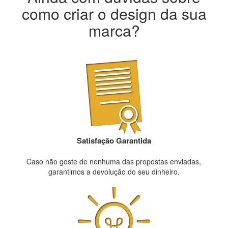
como criar o design da sua
marca?
Satisfação Garantida
Caso não goste de nenhuma das propostas enviadas,
garantimos a devolução do seu dinheiro.