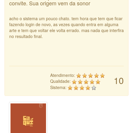
convite. Sua origem vem da sonor
acho o sistema um pouco chato. tem hora que tem que ficar
fazendo login de novo, as vezes quando entra em alguma
arte e tem que voltar ele volta errado. mas nada que interfira
no resultado final.
Atendimento:
10
Qualidade:
Sistema: