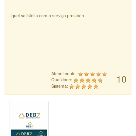
fiquei satisfeita com o serviço prestado
Atendimento:
10
Qualidade:
Sistema: