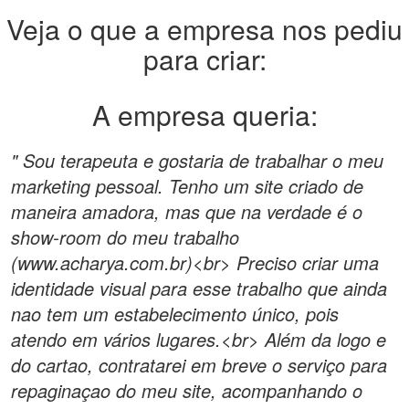
Veja o que a empresa nos pediu
para criar:
A empresa queria:
" Sou terapeuta e gostaria de trabalhar o meu
marketing pessoal. Tenho um site criado de
maneira amadora, mas que na verdade é o
show-room do meu trabalho
(www.acharya.com.br)<br> Preciso criar uma
identidade visual para esse trabalho que ainda
nao tem um estabelecimento único, pois
atendo em vários lugares.<br> Além da logo e
do cartao, contratarei em breve o serviço para
repaginaçao do meu site, acompanhando o