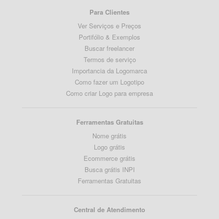
Para Clientes
Ver Serviços e Preços
Portifólio & Exemplos
Buscar freelancer
Termos de serviço
Importancia da Logomarca
Como fazer um Logotipo
Como criar Logo para empresa
Ferramentas Gratuitas
Nome grátis
Logo grátis
Ecommerce grátis
Busca grátis INPI
Ferramentas Gratuitas
Central de Atendimento