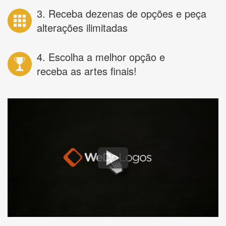
3. Receba dezenas de opções e peça
alterações ilimitadas
4. Escolha a melhor opção e
receba as artes finais!