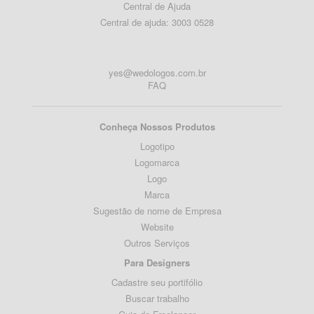
Central de Ajuda
Central de ajuda: 3003 0528
yes@wedologos.com.br
FAQ
Conheça Nossos Produtos
Logotipo
Logomarca
Logo
Marca
Sugestão de nome de Empresa
Website
Outros Serviços
Para Designers
Cadastre seu portifólio
Buscar trabalho