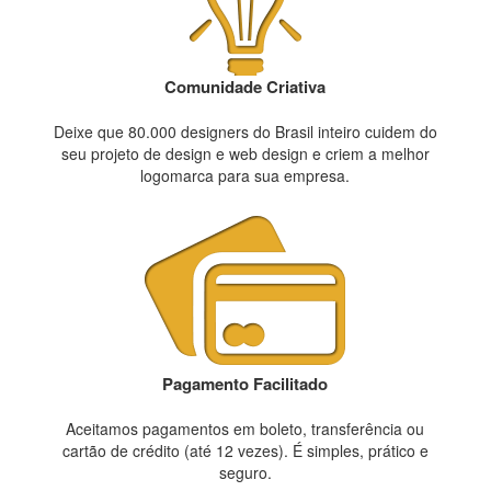
Comunidade Criativa
Deixe que 80.000 designers do Brasil inteiro cuidem do
seu projeto de design e web design e criem a melhor
logomarca para sua empresa.
Pagamento Facilitado
Aceitamos pagamentos em boleto, transferência ou
cartão de crédito (até 12 vezes). É simples, prático e
seguro.