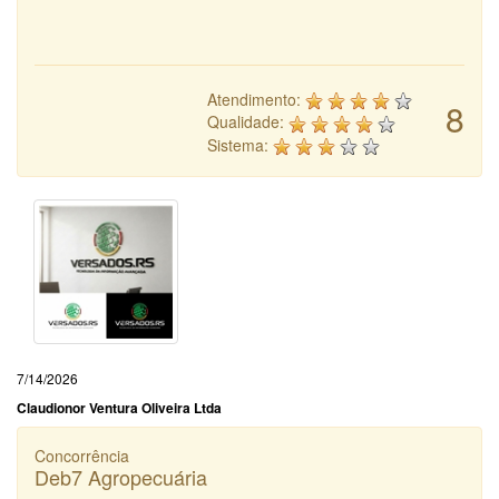
Atendimento:
8
Qualidade:
Sistema:
7/14/2026
Claudionor Ventura Oliveira Ltda
Concorrência
Deb7 Agropecuária