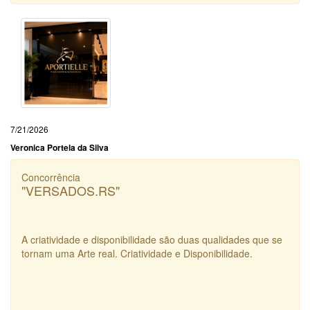
7/21/2026
Veronica Portela da Silva
Concorrência
"VERSADOS.RS"
A criatividade e disponibilidade são duas qualidades que se
tornam uma Arte real. Criatividade e Disponibilidade.