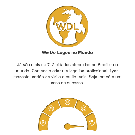
We Do Logos no Mundo
Já são mais de 712 cidades atendidas no Brasil e no
mundo. Comece a criar um logotipo profissional, flyer,
mascote, cartão de visita e muito mais. Seja também um
caso de sucesso.