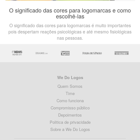
O significado das cores para logomarcas e como
escolhê-las
O significado das cores para logomarcas é muito importantes
pois despertam reações psicológicas e até mesmo fisiológicas
nas pessoas.
We Do Logos
Quem Somos
Time
Como funciona
Compromisso público
Depoimentos
Politica de privacidade
Sobre a We Do Logos