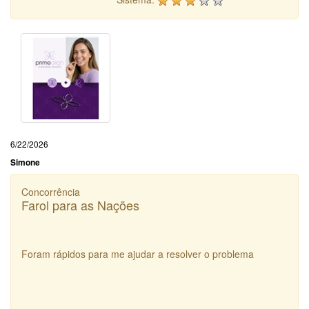
6/22/2026
Simone
Concorrência
Farol para as Nações
Foram rápidos para me ajudar a resolver o problema