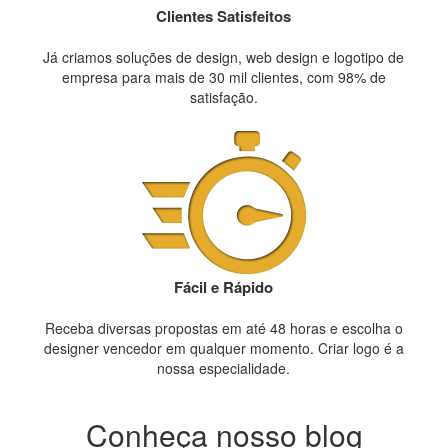
Clientes Satisfeitos
Já criamos soluções de design, web design e logotipo de
empresa para mais de 30 mil clientes, com 98% de
satisfação.
Fácil e Rápido
Receba diversas propostas em até 48 horas e escolha o
designer vencedor em qualquer momento. Criar logo é a
nossa especialidade.
Conheça nosso blog