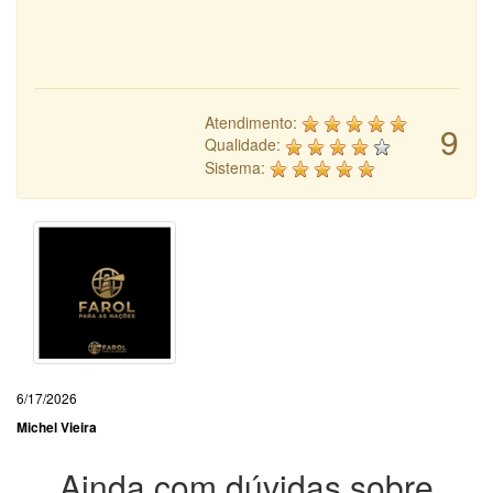
Atendimento:
9
Qualidade:
Sistema:
6/17/2026
Michel Vieira
Ainda com dúvidas sobre