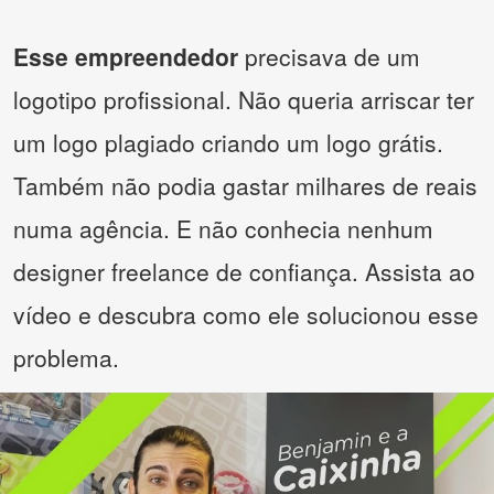
Esse empreendedor
precisava de um
logotipo profissional. Não queria arriscar ter
um logo plagiado criando um logo grátis.
Também não podia gastar milhares de reais
numa agência. E não conhecia nenhum
designer freelance de confiança. Assista ao
vídeo e descubra como ele solucionou esse
problema.