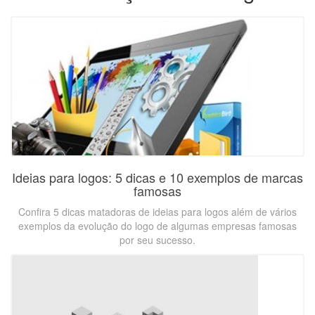
Ideias para logos: 5 dicas e 10 exemplos de marcas
famosas
Confira 5 dicas matadoras de ideias para logos além de vários
exemplos da evolução do logo de algumas empresas famosas
por seu sucesso.