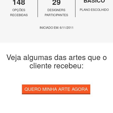
148
29
BÁSICO
PLANO ESCOLHIDO
OPÇÕES
DESIGNERS
RECEBIDAS
PARTICIPANTES
INICIADO EM: 6/11/2011
Veja algumas das artes que o
cliente recebeu:
QUERO MINHA ARTE AGORA