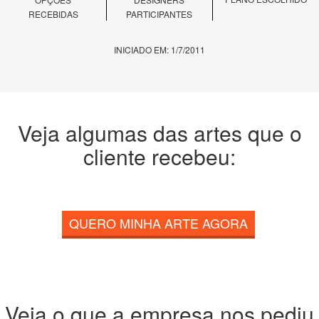
RECEBIDAS
PARTICIPANTES
INICIADO EM: 1/7/2011
Veja algumas das artes que o
cliente recebeu:
QUERO MINHA ARTE AGORA
Veja o que a empresa nos pediu