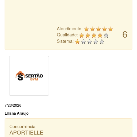
Atendimento:
6
Qualidade:
Sistema:
7/23/2026
Liliana Araujo
Concorrência
APORTIELLE