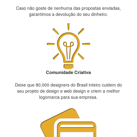
Caso não goste de nenhuma das propostas enviadas,
garantimos a devolução do seu dinheiro.
Comunidade Criativa
Deixe que 80.000 designers do Brasil inteiro cuidem do
seu projeto de design e web design e criem a melhor
logomarca para sua empresa.