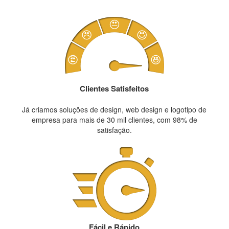
Clientes Satisfeitos
Já criamos soluções de design, web design e logotipo de
empresa para mais de 30 mil clientes, com 98% de
satisfação.
Fácil e Rápido