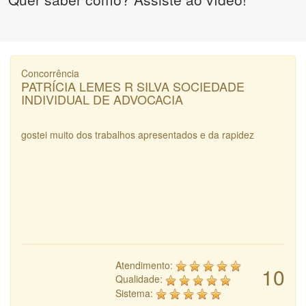
Concorrência
PATRÍCIA LEMES R SILVA SOCIEDADE
INDIVIDUAL DE ADVOCACIA
gostei muito dos trabalhos apresentados e da rapidez
Atendimento:
10
Qualidade:
Sistema: