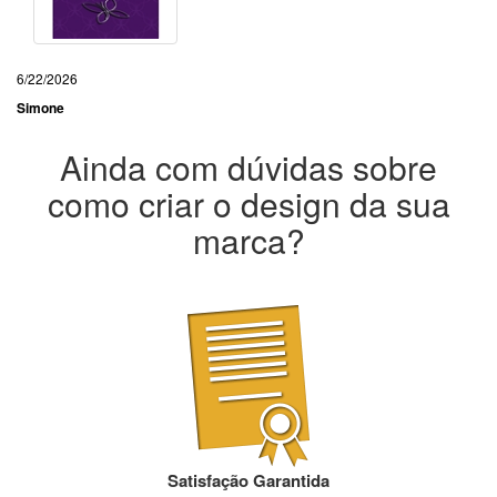
6/22/2026
Simone
Ainda com dúvidas sobre
como criar o design da sua
marca?
Satisfação Garantida