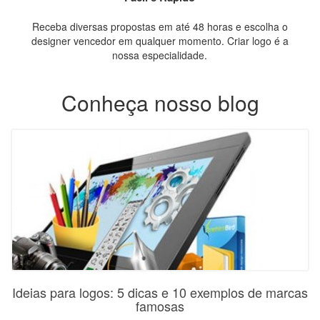
Receba diversas propostas em até 48 horas e escolha o
designer vencedor em qualquer momento. Criar logo é a
nossa especialidade.
Conheça nosso blog
Ideias para logos: 5 dicas e 10 exemplos de marcas
famosas