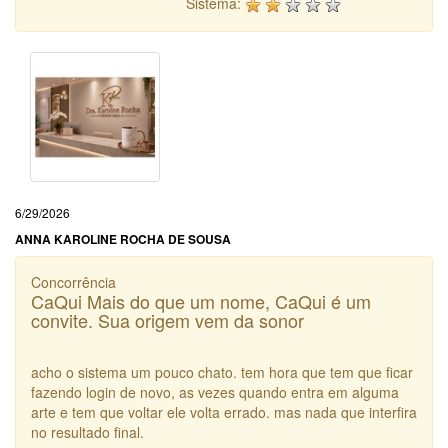
Sistema:
6/29/2026
ANNA KAROLINE ROCHA DE SOUSA
Concorrência
CaQui Mais do que um nome, CaQui é um
convite. Sua origem vem da sonor
acho o sistema um pouco chato. tem hora que tem que ficar
fazendo login de novo, as vezes quando entra em alguma
arte e tem que voltar ele volta errado. mas nada que interfira
no resultado final.