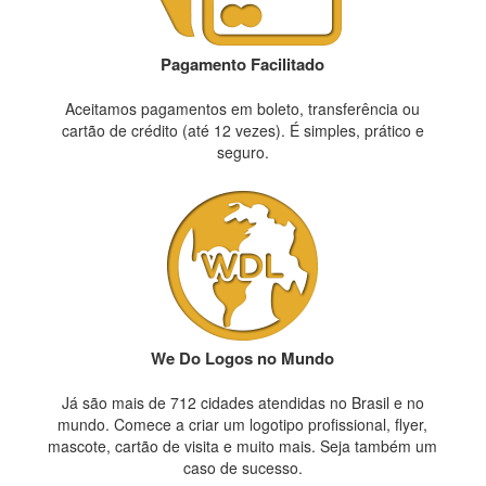
Pagamento Facilitado
Aceitamos pagamentos em boleto, transferência ou
cartão de crédito (até 12 vezes). É simples, prático e
seguro.
We Do Logos no Mundo
Já são mais de 712 cidades atendidas no Brasil e no
mundo. Comece a criar um logotipo profissional, flyer,
mascote, cartão de visita e muito mais. Seja também um
caso de sucesso.