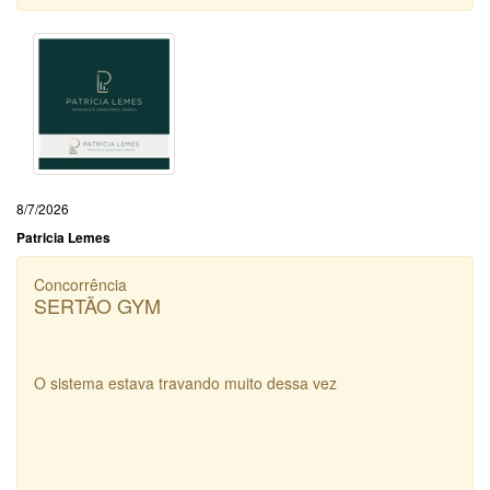
8/7/2026
Patricia Lemes
Concorrência
SERTÃO GYM
O sistema estava travando muito dessa vez