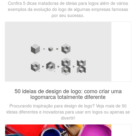
Confira 5 dicas matadoras de ideias para logos além de vários
exemplos da evolução do logo de algumas empresas famosas
por seu sucesso.
50 ideias de design de logo: como criar uma
logomarca totalmente diferente
Procurando inspiração para design de logo? Veja mais de 50
ideias diferentes e inovadoras para usar em logos ou apenas se
divertir!