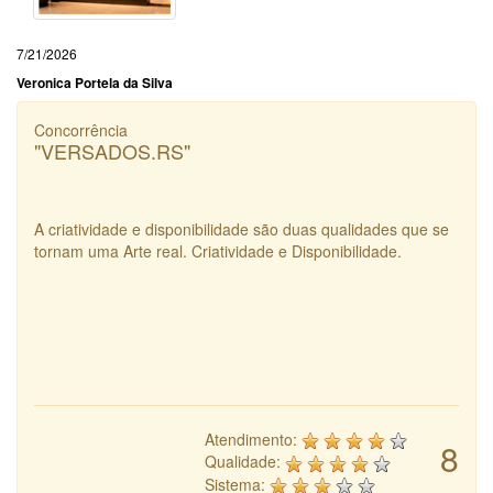
7/21/2026
Veronica Portela da Silva
Concorrência
"VERSADOS.RS"
A criatividade e disponibilidade são duas qualidades que se
tornam uma Arte real. Criatividade e Disponibilidade.
Atendimento:
8
Qualidade:
Sistema: