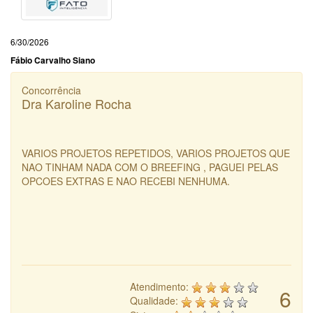
6/30/2026
Fábio Carvalho Siano
Concorrência
Dra Karoline Rocha
VARIOS PROJETOS REPETIDOS, VARIOS PROJETOS QUE
NAO TINHAM NADA COM O BREEFING , PAGUEI PELAS
OPCOES EXTRAS E NAO RECEBI NENHUMA.
Atendimento:
6
Qualidade: