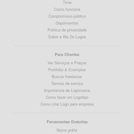
Time
Como funciona
Compromisso público
Depoimentos
Politica de privacidade
Sobre a We Do Logos
Para Clientes
Ver Serviços e Preços
Portifólio & Exemplos
Buscar freelancer
Termos de serviço
Importancia da Logomarca
Como fazer um Logotipo
Como criar Logo para empresa
Ferramentas Gratuitas
Nome grátis