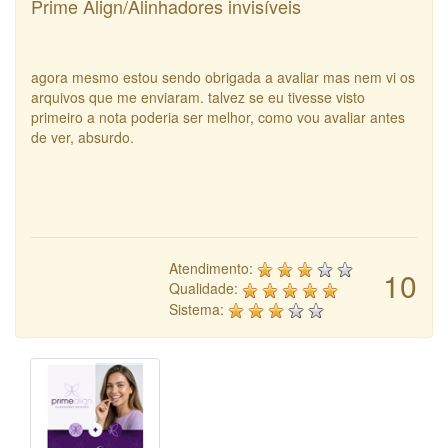
Prime Align/Alinhadores invisíveis
agora mesmo estou sendo obrigada a avaliar mas nem vi os
arquivos que me enviaram. talvez se eu tivesse visto
primeiro a nota poderia ser melhor, como vou avaliar antes
de ver, absurdo.
Atendimento:
10
Qualidade:
Sistema: