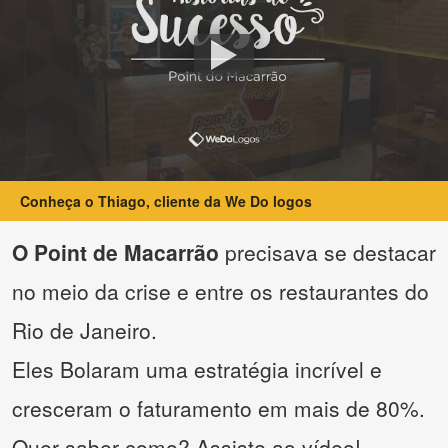
Conheça o Thiago, cliente da We Do logos
O Point de Macarrão
precisava se destacar
no meio da crise e entre os restaurantes do
Rio de Janeiro.
Eles Bolaram uma estratégia incrível e
cresceram o faturamento em mais de 80%.
Quer saber como? Assiste ao vídeo!