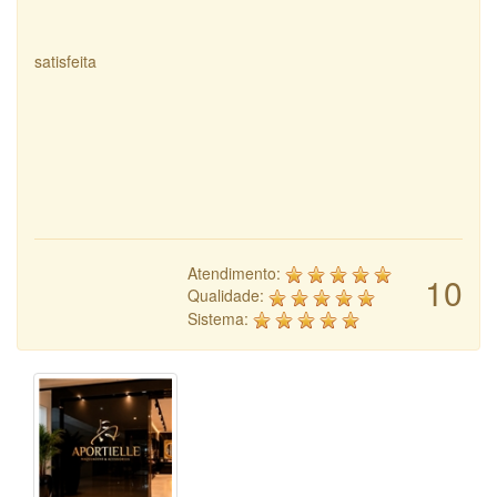
satisfeita
Atendimento:
10
Qualidade:
Sistema: