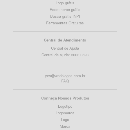
Logo grátis
Ecommerce grátis
Busca grátis INPI
Ferramentas Gratuitas
Central de Atendimento
Central de Ajuda
Central de ajuda: 3003 0528
yes@wedologos.com.br
FAQ
Conheça Nossos Produtos
Logotipo
Logomarca
Logo
Marca