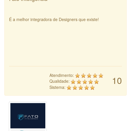
É a melhor integradora de Designers que existe!
Atendimento:
10
Qualidade:
Sistema: