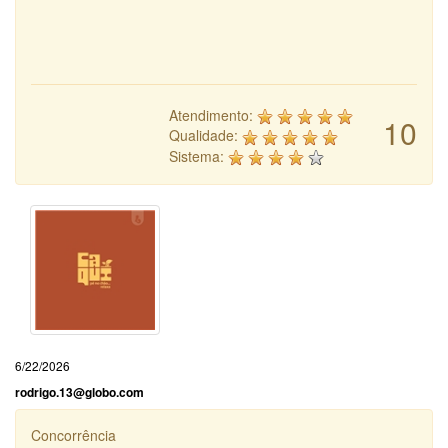
Atendimento:
10
Qualidade:
Sistema:
6/22/2026
rodrigo.13@globo.com
Concorrência