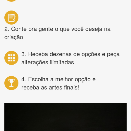
2. Conte pra gente o que você deseja na
criação
3. Receba dezenas de opções e peça
alterações ilimitadas
4. Escolha a melhor opção e
receba as artes finais!