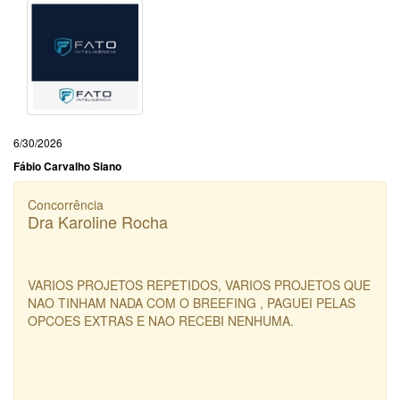
6/30/2026
Fábio Carvalho Siano
Concorrência
Dra Karoline Rocha
VARIOS PROJETOS REPETIDOS, VARIOS PROJETOS QUE
NAO TINHAM NADA COM O BREEFING , PAGUEI PELAS
OPCOES EXTRAS E NAO RECEBI NENHUMA.