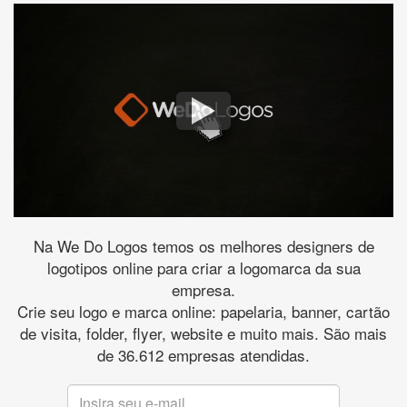
Na We Do Logos temos os melhores designers de
logotipos online para criar a logomarca da sua
empresa.
Crie seu logo e marca online: papelaria, banner, cartão
de visita, folder, flyer, website e muito mais. São mais
de 36.612 empresas atendidas.