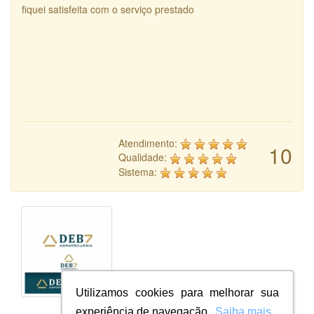
fiquei satisfeita com o serviço prestado
Atendimento:
10
Qualidade:
Sistema:
Utilizamos cookies para melhorar sua
experiência de navegação.
Saiba mais