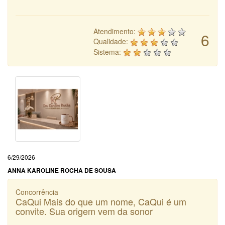
Atendimento:
6
Qualidade:
Sistema:
6/29/2026
ANNA KAROLINE ROCHA DE SOUSA
Concorrência
CaQui Mais do que um nome, CaQui é um
convite. Sua origem vem da sonor