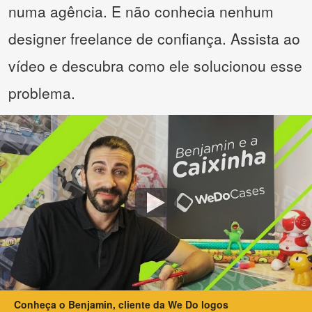
numa agência. E não conhecia nenhum
designer freelance de confiança. Assista ao
vídeo e descubra como ele solucionou esse
problema.
Conheça o Benjamin, cliente da We Do logos