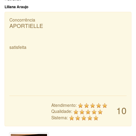
Liliana Araujo
Concorrência
APORTIELLE
satisfeita
Atendimento:
10
Qualidade:
Sistema: