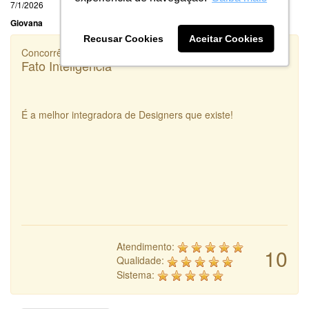
7/1/2026
Giovana
Recusar Cookies
Aceitar Cookies
Concorrência
Fato Inteligência
É a melhor integradora de Designers que existe!
Atendimento:
10
Qualidade:
Sistema: