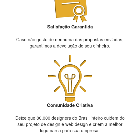
Satisfação Garantida
Caso não goste de nenhuma das propostas enviadas,
garantimos a devolução do seu dinheiro.
Comunidade Criativa
Deixe que 80.000 designers do Brasil inteiro cuidem do
seu projeto de design e web design e criem a melhor
logomarca para sua empresa.