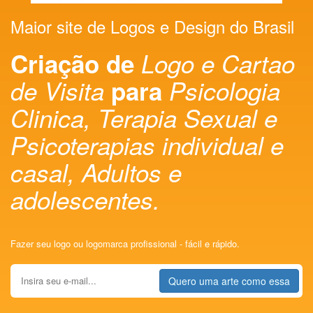
Maior site de Logos e Design do Brasil
Criação de
Logo e Cartao
de Visita
para
Psicologia
Clinica, Terapia Sexual e
Psicoterapias individual e
casal, Adultos e
adolescentes.
Fazer seu logo ou logomarca profissional - fácil e rápido.
Quero uma arte como essa