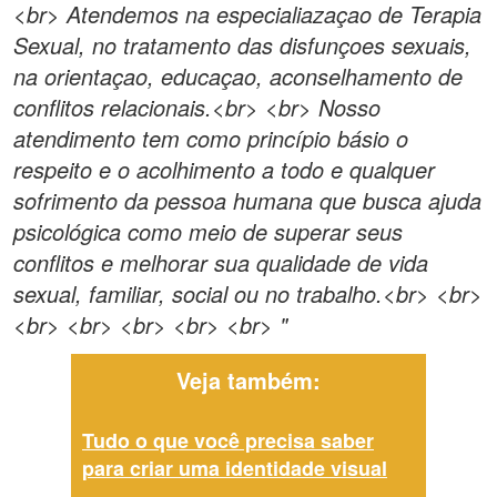
<br> Atendemos na especialiazaçao de Terapia
Sexual, no tratamento das disfunçoes sexuais,
na orientaçao, educaçao, aconselhamento de
conflitos relacionais.<br> <br> Nosso
atendimento tem como princípio básio o
respeito e o acolhimento a todo e qualquer
sofrimento da pessoa humana que busca ajuda
psicológica como meio de superar seus
conflitos e melhorar sua qualidade de vida
sexual, familiar, social ou no trabalho.<br> <br>
<br> <br> <br> <br> <br> "
Veja também:
Tudo o que você precisa saber
para criar uma identidade visual