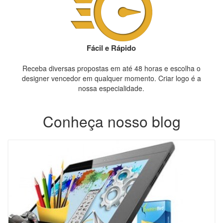
Fácil e Rápido
Receba diversas propostas em até 48 horas e escolha o
designer vencedor em qualquer momento. Criar logo é a
nossa especialidade.
Conheça nosso blog