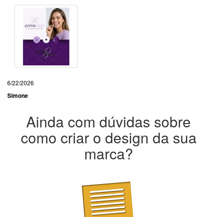
6/22/2026
Simone
Ainda com dúvidas sobre
como criar o design da sua
marca?