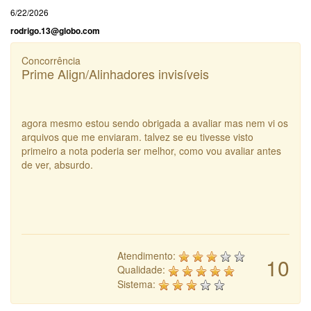
6/22/2026
rodrigo.13@globo.com
Concorrência
Prime Align/Alinhadores invisíveis
agora mesmo estou sendo obrigada a avaliar mas nem vi os
arquivos que me enviaram. talvez se eu tivesse visto
primeiro a nota poderia ser melhor, como vou avaliar antes
de ver, absurdo.
Atendimento:
10
Qualidade:
Sistema: