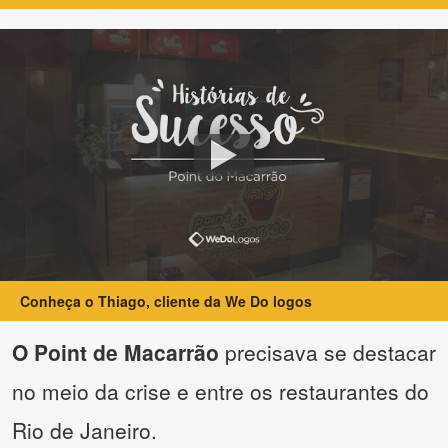
Conheça o Thiago, cliente da We Do logos
O Point de Macarrão
precisava se destacar
no meio da crise e entre os restaurantes do
Rio de Janeiro.