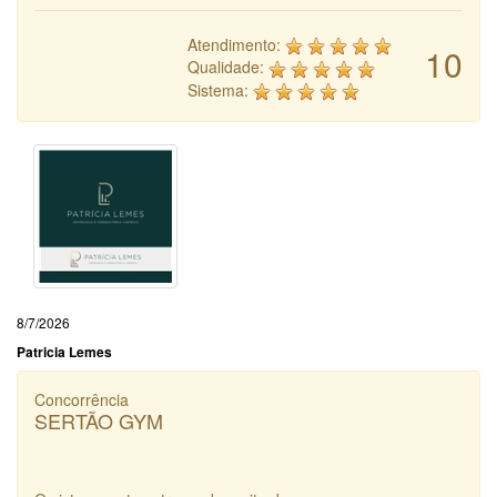
Atendimento:
10
Qualidade:
Sistema:
8/7/2026
Patricia Lemes
Concorrência
SERTÃO GYM