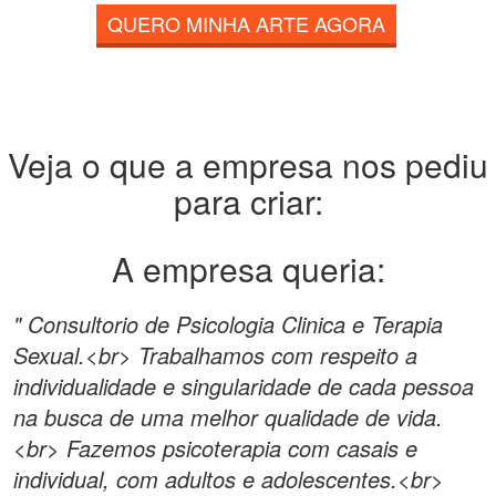
QUERO MINHA ARTE AGORA
Veja o que a empresa nos pediu
para criar:
A empresa queria:
" Consultorio de Psicologia Clinica e Terapia
Sexual.<br> Trabalhamos com respeito a
individualidade e singularidade de cada pessoa
na busca de uma melhor qualidade de vida.
<br> Fazemos psicoterapia com casais e
individual, com adultos e adolescentes.<br>