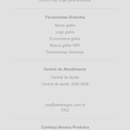
Ferramentas Gratuitas
Nome grátis
Logo grátis
Ecommerce grátis
Busca grátis INPI
Ferramentas Gratuitas
Central de Atendimento
Central de Ajuda
Central de ajuda: 3003 0528
yes@wedologos.com.br
FAQ
Conheça Nossos Produtos