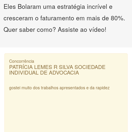
Eles Bolaram uma estratégia incrível e
cresceram o faturamento em mais de 80%.
Quer saber como? Assiste ao vídeo!
Concorrência
PATRÍCIA LEMES R SILVA SOCIEDADE
INDIVIDUAL DE ADVOCACIA
gostei muito dos trabalhos apresentados e da rapidez