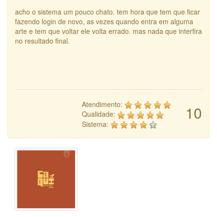
acho o sistema um pouco chato. tem hora que tem que ficar
fazendo login de novo, as vezes quando entra em alguma
arte e tem que voltar ele volta errado. mas nada que interfira
no resultado final.
Atendimento:
10
Qualidade:
Sistema: