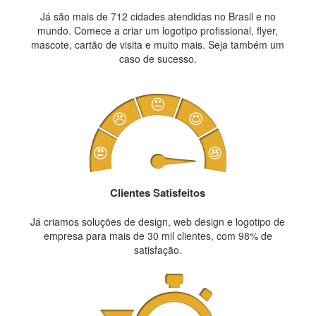
Já são mais de 712 cidades atendidas no Brasil e no
mundo. Comece a criar um logotipo profissional, flyer,
mascote, cartão de visita e muito mais. Seja também um
caso de sucesso.
Clientes Satisfeitos
Já criamos soluções de design, web design e logotipo de
empresa para mais de 30 mil clientes, com 98% de
satisfação.