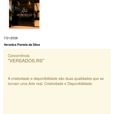
7/21/2026
Veronica Portela da Silva
Concorrência
"VERSADOS.RS"
A criatividade e disponibilidade são duas qualidades que se
tornam uma Arte real. Criatividade e Disponibilidade.