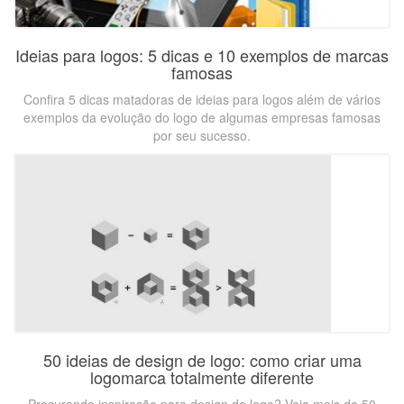
Ideias para logos: 5 dicas e 10 exemplos de marcas
famosas
Confira 5 dicas matadoras de ideias para logos além de vários
exemplos da evolução do logo de algumas empresas famosas
por seu sucesso.
50 ideias de design de logo: como criar uma
logomarca totalmente diferente