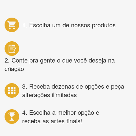
1. Escolha um de nossos produtos
2. Conte pra gente o que você deseja na
criação
3. Receba dezenas de opções e peça
alterações ilimitadas
4. Escolha a melhor opção e
receba as artes finais!