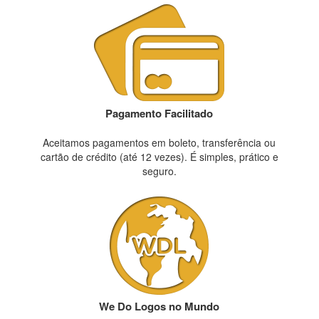
Pagamento Facilitado
Aceitamos pagamentos em boleto, transferência ou
cartão de crédito (até 12 vezes). É simples, prático e
seguro.
We Do Logos no Mundo