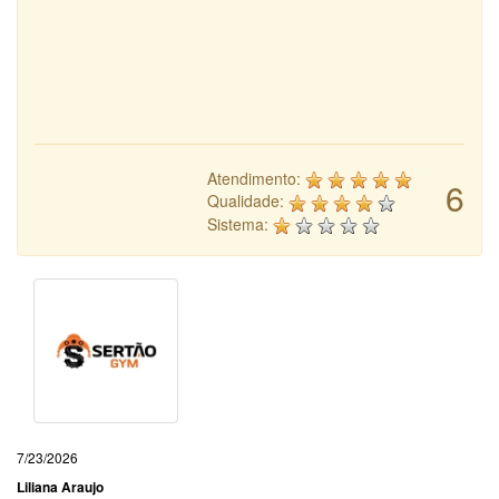
Atendimento:
6
Qualidade:
Sistema:
7/23/2026
Liliana Araujo