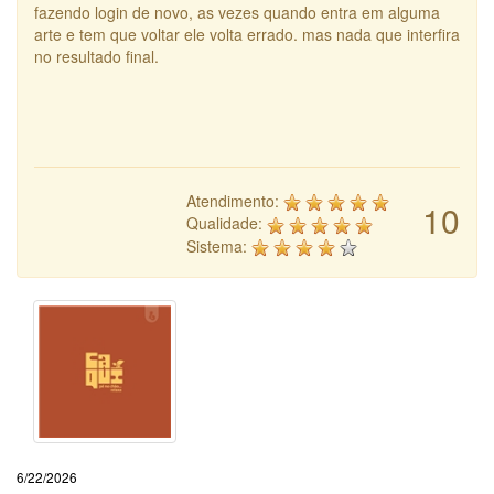
fazendo login de novo, as vezes quando entra em alguma
arte e tem que voltar ele volta errado. mas nada que interfira
no resultado final.
Atendimento:
10
Qualidade:
Sistema:
6/22/2026