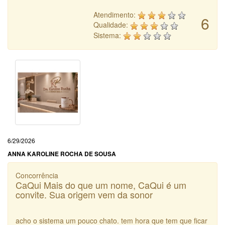
Atendimento:
6
Qualidade:
Sistema:
6/29/2026
ANNA KAROLINE ROCHA DE SOUSA
Concorrência
CaQui Mais do que um nome, CaQui é um
convite. Sua origem vem da sonor
acho o sistema um pouco chato. tem hora que tem que ficar