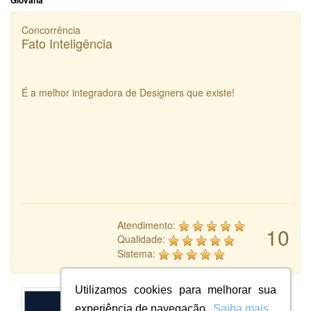
Giovana
Concorrência
Fato Inteligência
É a melhor integradora de Designers que existe!
Atendimento:
10
Qualidade:
Sistema:
Utilizamos cookies para melhorar sua
experiência de navegação.
Saiba mais