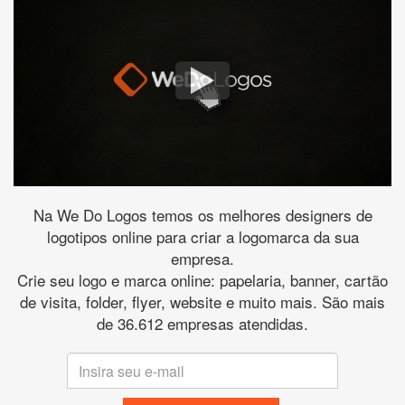
Na We Do Logos temos os melhores designers de
logotipos online para criar a logomarca da sua
empresa.
Crie seu logo e marca online: papelaria, banner, cartão
de visita, folder, flyer, website e muito mais. São mais
de 36.612 empresas atendidas.