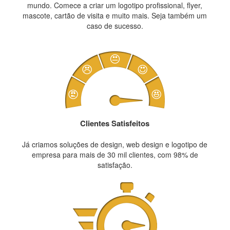
mundo. Comece a criar um logotipo profissional, flyer,
mascote, cartão de visita e muito mais. Seja também um
caso de sucesso.
Clientes Satisfeitos
Já criamos soluções de design, web design e logotipo de
empresa para mais de 30 mil clientes, com 98% de
satisfação.