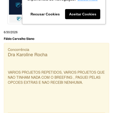
Recusar Cookies
Aceitar Cookies
6/30/2026
Fábio Carvalho Siano
Concorrência
Dra Karoline Rocha
VARIOS PROJETOS REPETIDOS, VARIOS PROJETOS QUE
NAO TINHAM NADA COM O BREEFING , PAGUEI PELAS
OPCOES EXTRAS E NAO RECEBI NENHUMA.