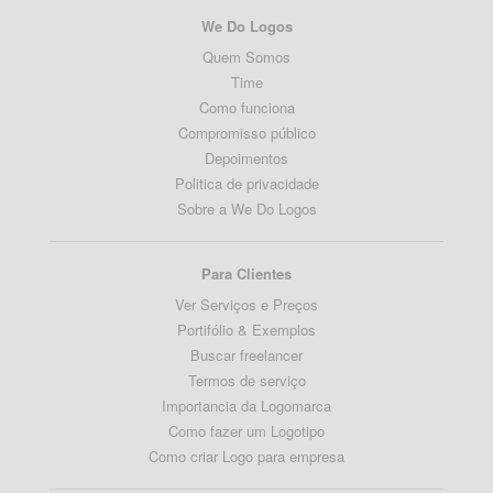
We Do Logos
Quem Somos
Time
Como funciona
Compromisso público
Depoimentos
Politica de privacidade
Sobre a We Do Logos
Para Clientes
Ver Serviços e Preços
Portifólio & Exemplos
Buscar freelancer
Termos de serviço
Importancia da Logomarca
Como fazer um Logotipo
Como criar Logo para empresa