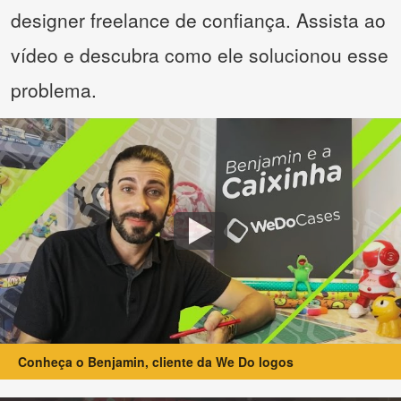
designer freelance de confiança. Assista ao
vídeo e descubra como ele solucionou esse
problema.
Conheça o Benjamin, cliente da We Do logos