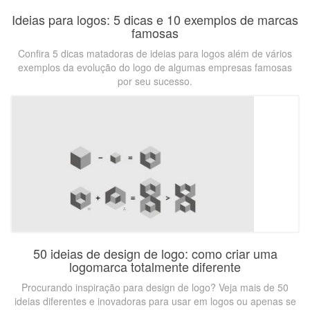
Ideias para logos: 5 dicas e 10 exemplos de marcas
famosas
Confira 5 dicas matadoras de ideias para logos além de vários
exemplos da evolução do logo de algumas empresas famosas
por seu sucesso.
50 ideias de design de logo: como criar uma
logomarca totalmente diferente
Procurando inspiração para design de logo? Veja mais de 50
ideias diferentes e inovadoras para usar em logos ou apenas se