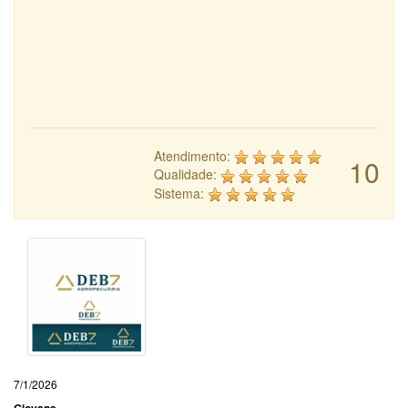
Atendimento:
10
Qualidade:
Sistema:
7/1/2026