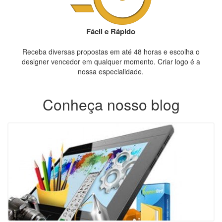
Fácil e Rápido
Receba diversas propostas em até 48 horas e escolha o
designer vencedor em qualquer momento. Criar logo é a
nossa especialidade.
Conheça nosso blog