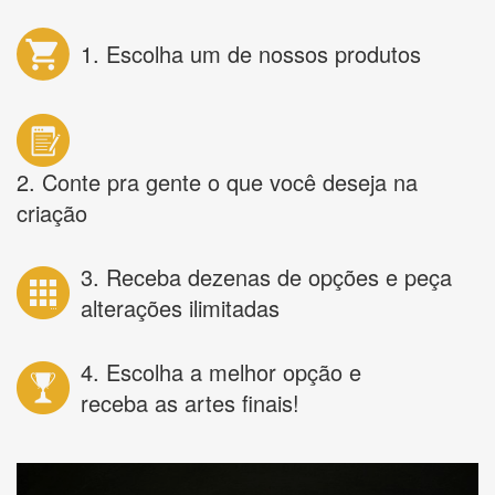
1. Escolha um de nossos produtos
2. Conte pra gente o que você deseja na
criação
3. Receba dezenas de opções e peça
alterações ilimitadas
4. Escolha a melhor opção e
receba as artes finais!