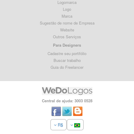
Logomarca
Logo
Marca
Sugestão de nome de Empresa
Website
Outros Serviços
Para Designers
Cadastre seu portifólio
Buscar trabalho
Guia do Freelancer
Central de ajuda: 3003 0528
R$