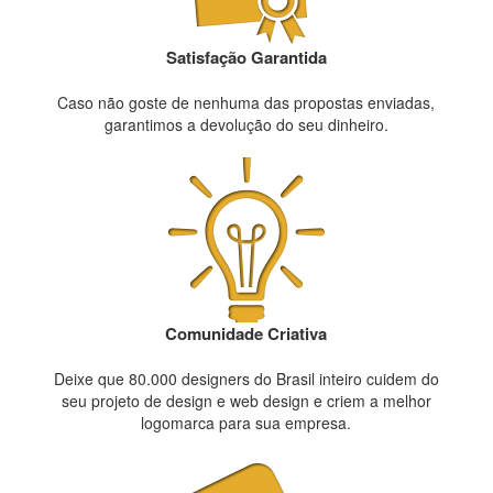
Satisfação Garantida
Caso não goste de nenhuma das propostas enviadas,
garantimos a devolução do seu dinheiro.
Comunidade Criativa
Deixe que 80.000 designers do Brasil inteiro cuidem do
seu projeto de design e web design e criem a melhor
logomarca para sua empresa.