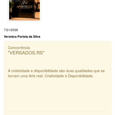
7/21/2026
Veronica Portela da Silva
Concorrência
"VERSADOS.RS"
A criatividade e disponibilidade são duas qualidades que se
tornam uma Arte real. Criatividade e Disponibilidade.