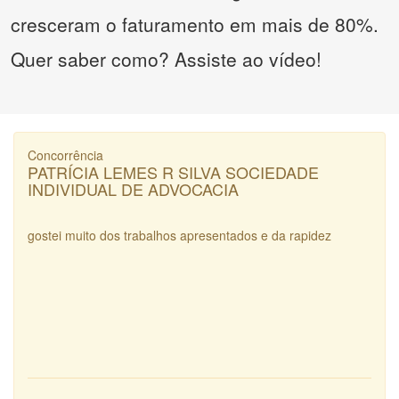
cresceram o faturamento em mais de 80%.
Quer saber como? Assiste ao vídeo!
Concorrência
PATRÍCIA LEMES R SILVA SOCIEDADE
INDIVIDUAL DE ADVOCACIA
gostei muito dos trabalhos apresentados e da rapidez