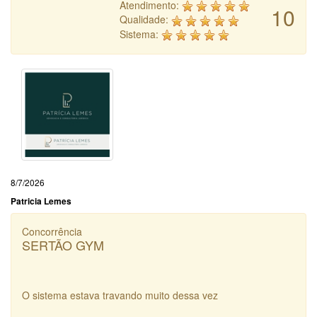
Atendimento:
10
Qualidade:
Sistema:
8/7/2026
Patricia Lemes
Concorrência
SERTÃO GYM
O sistema estava travando muito dessa vez