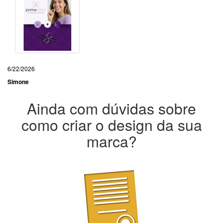
6/22/2026
Simone
Ainda com dúvidas sobre
como criar o design da sua
marca?