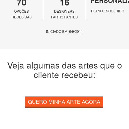
70
16
PERSONALI
PLANO ESCOLHIDO
OPÇÕES
DESIGNERS
RECEBIDAS
PARTICIPANTES
INICIADO EM: 6/9/2011
Veja algumas das artes que o
cliente recebeu:
QUERO MINHA ARTE AGORA