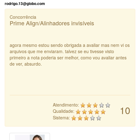
rodrigo.13@globo.com
Concorrência
Prime Align/Alinhadores invisíveis
agora mesmo estou sendo obrigada a avaliar mas nem vi os
arquivos que me enviaram. talvez se eu tivesse visto
primeiro a nota poderia ser melhor, como vou avaliar antes
de ver, absurdo.
Atendimento:
10
Qualidade:
Sistema: