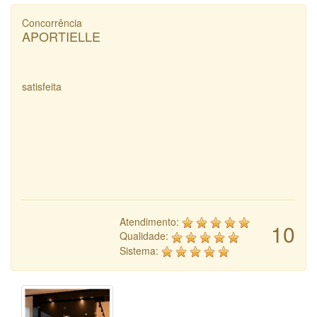
Concorrência
APORTIELLE
satisfeita
Atendimento:
10
Qualidade:
Sistema: