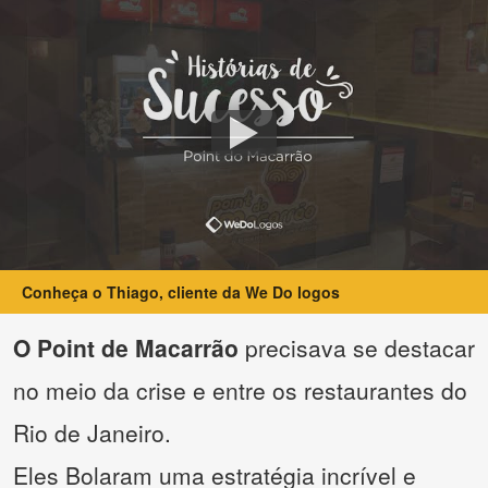
Conheça o Thiago, cliente da We Do logos
O Point de Macarrão
precisava se destacar
no meio da crise e entre os restaurantes do
Rio de Janeiro.
Eles Bolaram uma estratégia incrível e