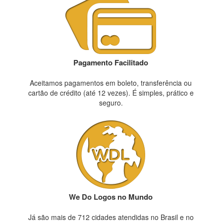
Pagamento Facilitado
Aceitamos pagamentos em boleto, transferência ou
cartão de crédito (até 12 vezes). É simples, prático e
seguro.
We Do Logos no Mundo
Já são mais de 712 cidades atendidas no Brasil e no