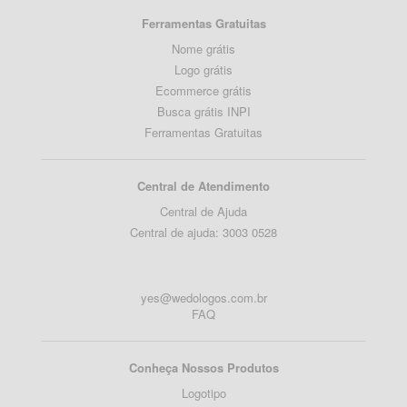
Ferramentas Gratuitas
Nome grátis
Logo grátis
Ecommerce grátis
Busca grátis INPI
Ferramentas Gratuitas
Central de Atendimento
Central de Ajuda
Central de ajuda: 3003 0528
yes@wedologos.com.br
FAQ
Conheça Nossos Produtos
Logotipo