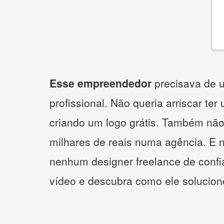
Esse empreendedor
precisava de u
profissional. Não queria arriscar ter
criando um logo grátis. Também não
milhares de reais numa agência. E 
nenhum designer freelance de confi
vídeo e descubra como ele solucio