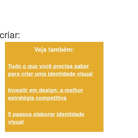
riar:
Veja também:
Tudo o que você precisa saber
para criar uma identidade visual
Investir em design: a melhor
estratégia competitiva
5 passos elaborar identidade
visual