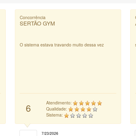
Concorrência
SERTÃO GYM
O sistema estava travando muito dessa vez
Atendimento:
6
Qualidade:
Sistema:
7/23/2026