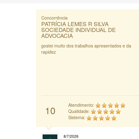
Concorrência
PATRÍCIA LEMES R SILVA
SOCIEDADE INDIVIDUAL DE
ADVOCACIA
gostei muito dos trabalhos apresentados e da
rapidez
Atendimento:
10
Qualidade:
Sistema:
8/7/2026