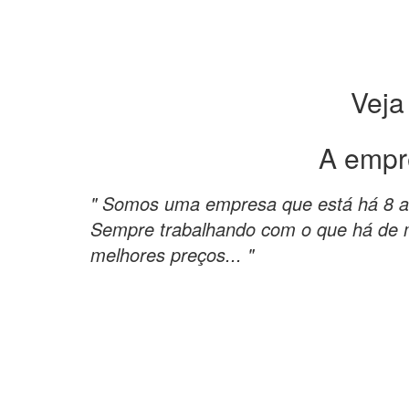
Veja
A empr
" Somos uma empresa que está há 8 
Sempre trabalhando com o que há de m
melhores preços... "