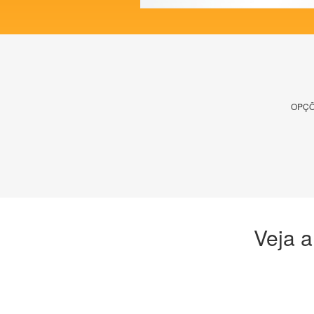
OPÇÕ
Veja a