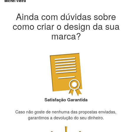
Michel Vieira
Ainda com dúvidas sobre
como criar o design da sua
marca?
Satisfação Garantida
Caso não goste de nenhuma das propostas enviadas,
garantimos a devolução do seu dinheiro.