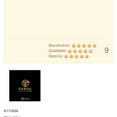
Atendimento:
9
Qualidade:
Sistema:
6/17/2026