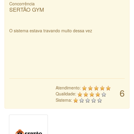
Concorrência
SERTÃO GYM
O sistema estava travando muito dessa vez
Atendimento:
6
Qualidade:
Sistema: