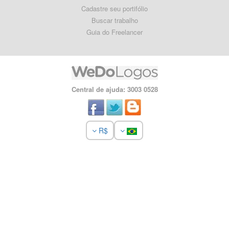
Cadastre seu portifólio
Buscar trabalho
Guia do Freelancer
Central de ajuda: 3003 0528
R$