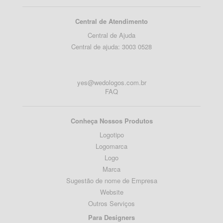
Central de Atendimento
Central de Ajuda
Central de ajuda: 3003 0528
yes@wedologos.com.br
FAQ
Conheça Nossos Produtos
Logotipo
Logomarca
Logo
Marca
Sugestão de nome de Empresa
Website
Outros Serviços
Para Designers