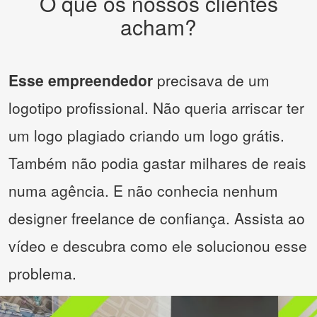
O que os nossos clientes
acham?
Esse empreendedor
precisava de um
logotipo profissional. Não queria arriscar ter
um logo plagiado criando um logo grátis.
Também não podia gastar milhares de reais
numa agência. E não conhecia nenhum
designer freelance de confiança. Assista ao
vídeo e descubra como ele solucionou esse
problema.