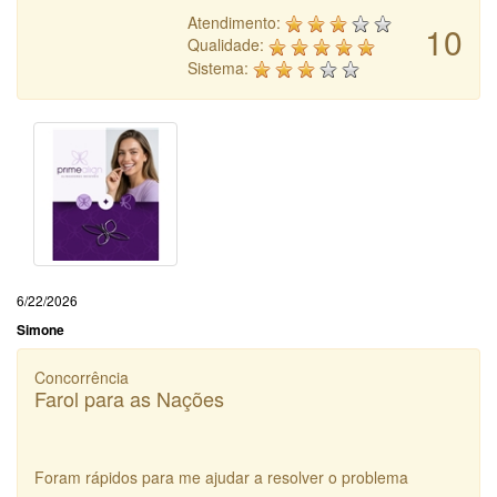
Atendimento:
10
Qualidade:
Sistema:
6/22/2026
Simone
Concorrência
Farol para as Nações
Foram rápidos para me ajudar a resolver o problema