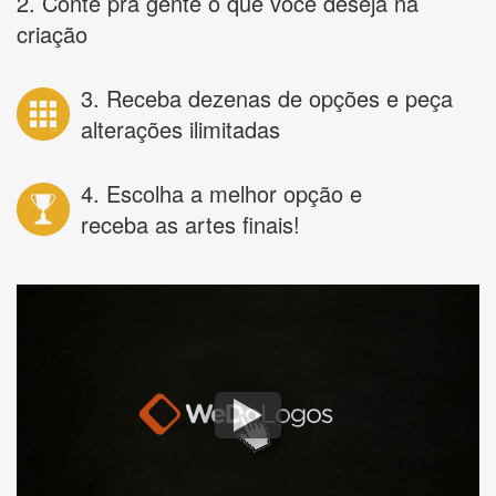
2. Conte pra gente o que você deseja na
criação
3. Receba dezenas de opções e peça
alterações ilimitadas
4. Escolha a melhor opção e
receba as artes finais!