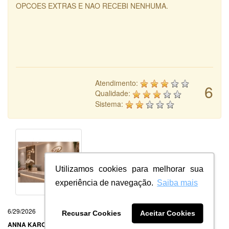
OPCOES EXTRAS E NAO RECEBI NENHUMA.
Atendimento:
6
Qualidade:
Sistema:
Utilizamos cookies para melhorar sua
experiência de navegação.
Saiba mais
6/29/2026
Recusar Cookies
Aceitar Cookies
ANNA KAROLINE ROCHA DE SOUSA