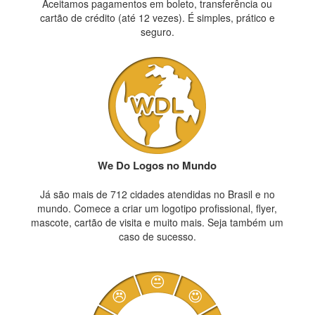
Aceitamos pagamentos em boleto, transferência ou
cartão de crédito (até 12 vezes). É simples, prático e
seguro.
We Do Logos no Mundo
Já são mais de 712 cidades atendidas no Brasil e no
mundo. Comece a criar um logotipo profissional, flyer,
mascote, cartão de visita e muito mais. Seja também um
caso de sucesso.