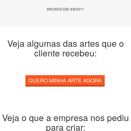
INICIADO EM: 6/8/2011
Veja algumas das artes que o
cliente recebeu:
QUERO MINHA ARTE AGORA
Veja o que a empresa nos pediu
para criar: