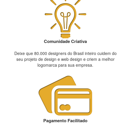
Comunidade Criativa
Deixe que 80.000 designers do Brasil inteiro cuidem do
seu projeto de design e web design e criem a melhor
logomarca para sua empresa.
Pagamento Facilitado