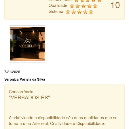
10
Qualidade:
Sistema:
7/21/2026
Veronica Portela da Silva
Concorrência
"VERSADOS.RS"
A criatividade e disponibilidade são duas qualidades que se
tornam uma Arte real. Criatividade e Disponibilidade.