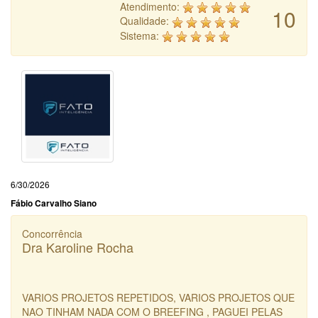
Atendimento:
10
Qualidade:
Sistema:
6/30/2026
Fábio Carvalho Siano
Concorrência
Dra Karoline Rocha
VARIOS PROJETOS REPETIDOS, VARIOS PROJETOS QUE
NAO TINHAM NADA COM O BREEFING , PAGUEI PELAS