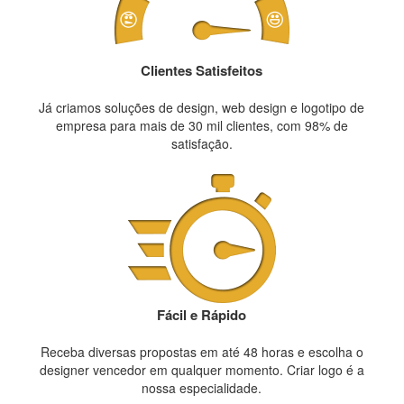
Clientes Satisfeitos
Já criamos soluções de design, web design e logotipo de
empresa para mais de 30 mil clientes, com 98% de
satisfação.
Fácil e Rápido
Receba diversas propostas em até 48 horas e escolha o
designer vencedor em qualquer momento. Criar logo é a
nossa especialidade.