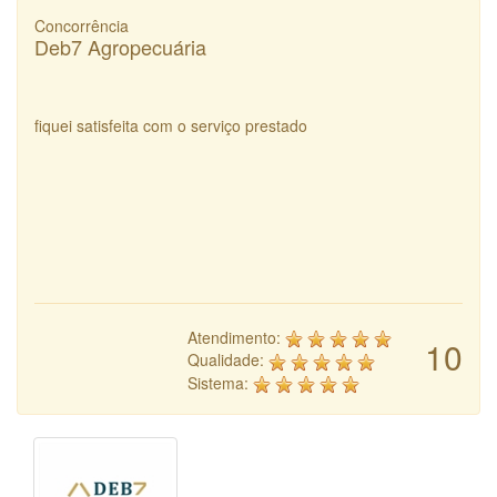
Concorrência
Deb7 Agropecuária
fiquei satisfeita com o serviço prestado
Atendimento:
10
Qualidade:
Sistema: