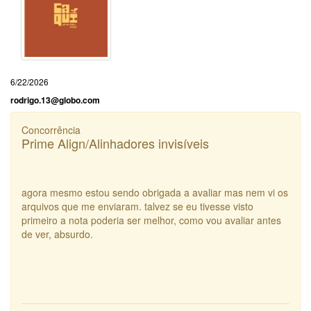
6/22/2026
rodrigo.13@globo.com
Concorrência
Prime Align/Alinhadores invisíveis
agora mesmo estou sendo obrigada a avaliar mas nem vi os
arquivos que me enviaram. talvez se eu tivesse visto
primeiro a nota poderia ser melhor, como vou avaliar antes
de ver, absurdo.