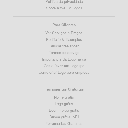
Politica de privacidade
Sobre a We Do Logos
Para Clientes
Ver Serviços e Preços
Portifólio & Exemplos
Buscar freelancer
Termos de serviço
Importancia da Logomarca
Como fazer um Logotipo
Como criar Logo para empresa
Ferramentas Gratuitas
Nome grátis
Logo grátis
Ecommerce grátis
Busca grátis INPI
Ferramentas Gratuitas