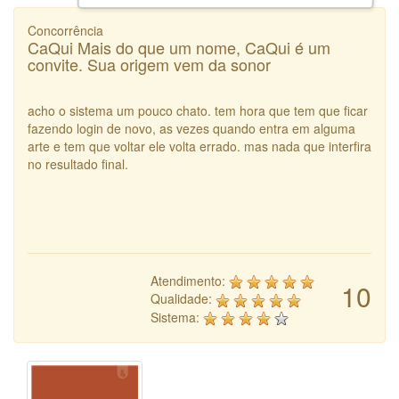
Concorrência
CaQui Mais do que um nome, CaQui é um
convite. Sua origem vem da sonor
acho o sistema um pouco chato. tem hora que tem que ficar
fazendo login de novo, as vezes quando entra em alguma
arte e tem que voltar ele volta errado. mas nada que interfira
no resultado final.
Atendimento:
10
Qualidade:
Sistema: