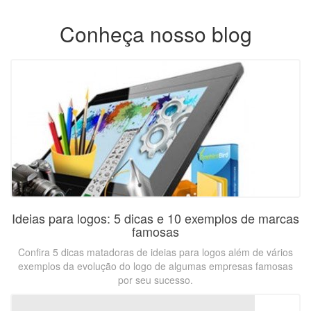
Conheça nosso blog
Ideias para logos: 5 dicas e 10 exemplos de marcas
famosas
Confira 5 dicas matadoras de ideias para logos além de vários
exemplos da evolução do logo de algumas empresas famosas
por seu sucesso.