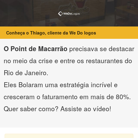
Conheça o Thiago, cliente da We Do logos
O Point de Macarrão
precisava se destacar
no meio da crise e entre os restaurantes do
Rio de Janeiro.
Eles Bolaram uma estratégia incrível e
cresceram o faturamento em mais de 80%.
Quer saber como? Assiste ao vídeo!