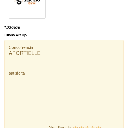
7/23/2026
Liliana Araujo
Concorrência
APORTIELLE
satisfeita
Atendimento: