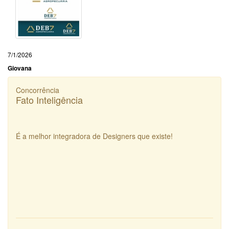
7/1/2026
Giovana
Concorrência
Fato Inteligência
É a melhor integradora de Designers que existe!