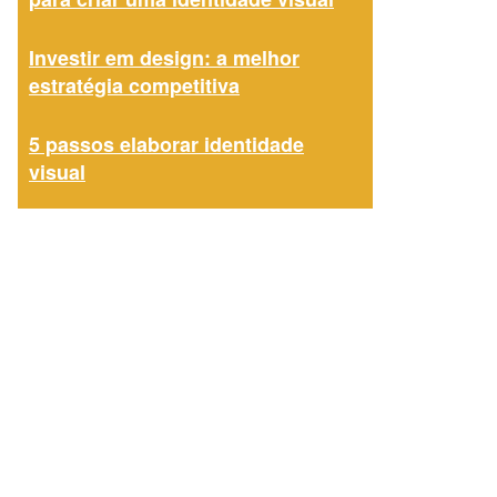
Investir em design: a melhor
estratégia competitiva
5 passos elaborar identidade
visual