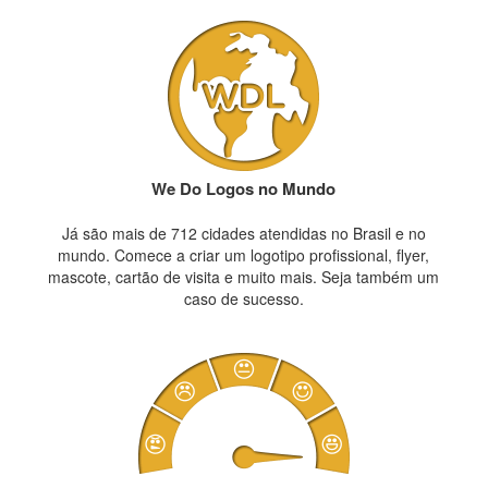
We Do Logos no Mundo
Já são mais de 712 cidades atendidas no Brasil e no
mundo. Comece a criar um logotipo profissional, flyer,
mascote, cartão de visita e muito mais. Seja também um
caso de sucesso.