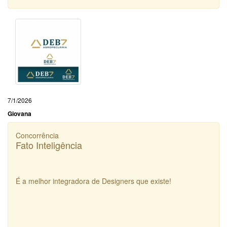
7/1/2026
Giovana
Concorrência
Fato Inteligência
É a melhor integradora de Designers que existe!