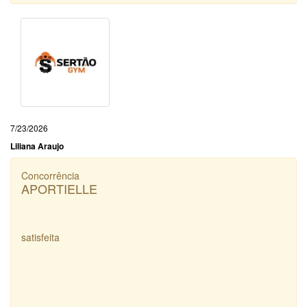
7/23/2026
Liliana Araujo
Concorrência
APORTIELLE
satisfeita