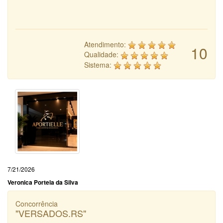
Atendimento:
10
Qualidade:
Sistema:
7/21/2026
Veronica Portela da Silva
Concorrência
"VERSADOS.RS"