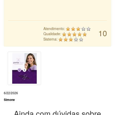
Atendimento:
10
Qualidade:
Sistema:
6/22/2026
Simone
Ainda com dúvidas sobre