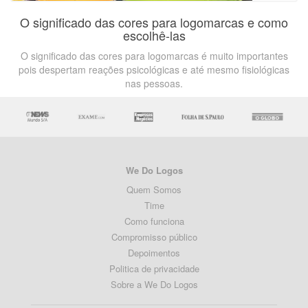
O significado das cores para logomarcas e como
escolhê-las
O significado das cores para logomarcas é muito importantes
pois despertam reações psicológicas e até mesmo fisiológicas
nas pessoas.
We Do Logos
Quem Somos
Time
Como funciona
Compromisso público
Depoimentos
Politica de privacidade
Sobre a We Do Logos