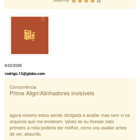
6/22/2026
rodrigo.13@globo.com
Concorrência
Prime Align/Alinhadores invisíveis
agora mesmo estou sendo obrigada a avaliar mas nem vi os
arquivos que me enviaram. talvez se eu tivesse visto
primeiro a nota poderia ser melhor, como vou avaliar antes
de ver, absurdo.