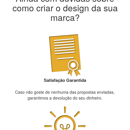
como criar o design da sua
marca?
Satisfação Garantida
Caso não goste de nenhuma das propostas enviadas,
garantimos a devolução do seu dinheiro.