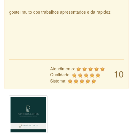
gostei muito dos trabalhos apresentados e da rapidez
Atendimento:
10
Qualidade:
Sistema: