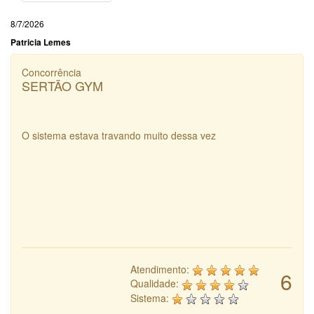
8/7/2026
Patricia Lemes
Concorrência
SERTÃO GYM
O sistema estava travando muito dessa vez
Atendimento:
6
Qualidade:
Sistema: