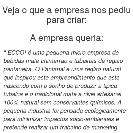
Veja o que a empresa nos pediu
para criar:
A empresa queria:
" ECCO! é uma pequena micro empresa de
bebidas mate chimarrao e tubainas da regiao
pantaneira. O Pantanal e uma regiao natural
que inspirou este empreendimento que esta
nascendo com o sonho de produzir a tipica
tubaina e o tradicional mate a nivel artesanal
100% natural sem conservantes químicos. A
pequena industria foi pensada ecologicamente
para minimizar impactos socio-ambientais e
pretende realizar um trabalho de marketing