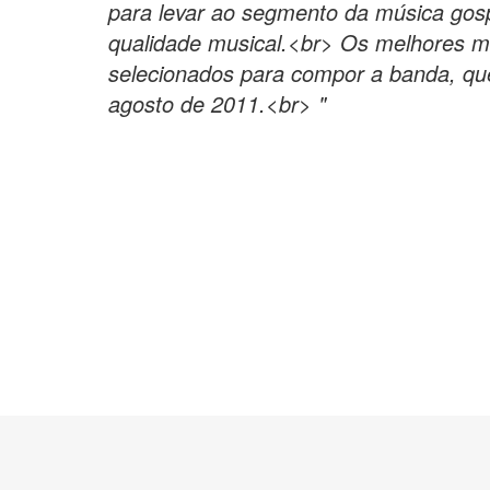
para levar ao segmento da música gosp
qualidade musical.<br> Os melhores 
selecionados para compor a banda, qu
agosto de 2011.<br> "