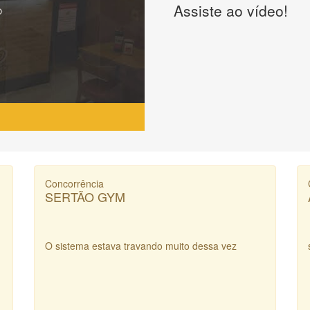
Assiste ao vídeo!
Concorrência
SERTÃO GYM
O sistema estava travando muito dessa vez