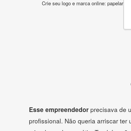
Crie seu logo e marca online: papelaria,
Esse empreendedor
precisava de u
profissional. Não queria arriscar ter