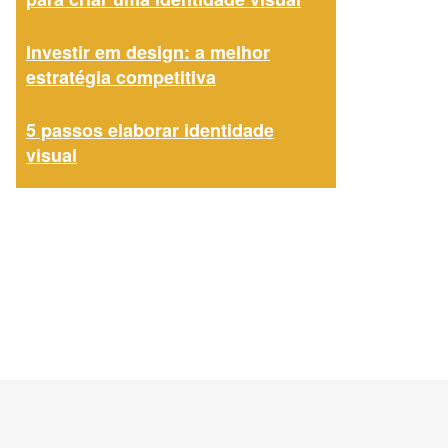
Investir em design: a melhor
estratégia competitiva
5 passos elaborar identidade
visual