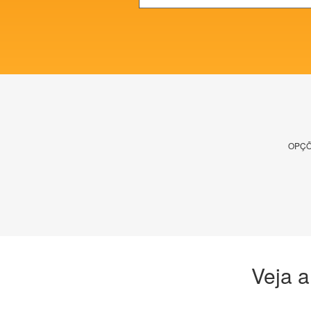
OPÇÕ
Veja a