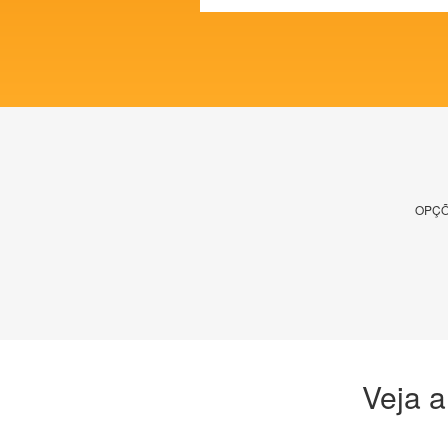
OPÇÕ
Veja a