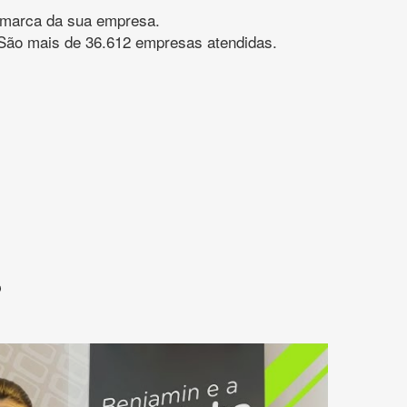
gomarca da sua empresa.
s. São mais de 36.612 empresas atendidas.
?