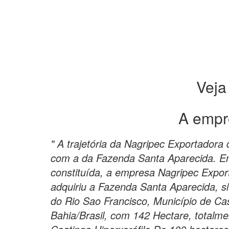
Veja
A empr
" A trajetória da Nagripec Exportadora
com a da Fazenda Santa Aparecida. E
constituída, a empresa Nagripec Expor
adquiriu a Fazenda Santa Aparecida, 
do Rio Sao Francisco, Município de C
Bahia/Brasil, com 142 Hectare, totalme