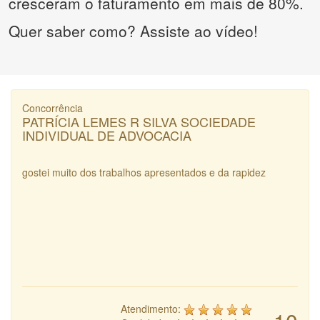
cresceram o faturamento em mais de 80%.
Quer saber como? Assiste ao vídeo!
Concorrência
PATRÍCIA LEMES R SILVA SOCIEDADE
INDIVIDUAL DE ADVOCACIA
gostei muito dos trabalhos apresentados e da rapidez
Atendimento: