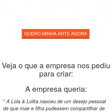
QUERO MINHA ARTE AGORA
Veja o que a empresa nos pediu
para criar:
A empresa queria:
" A Lola & Lolita nasceu de um desejo pessoal
de que mae e filha pudessem compartilhar de