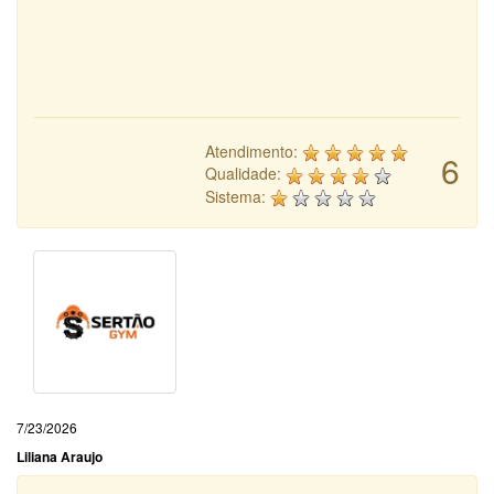
Atendimento:
6
Qualidade:
Sistema:
7/23/2026
Liliana Araujo