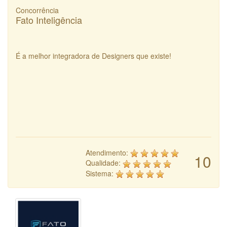
Concorrência
Fato Inteligência
É a melhor integradora de Designers que existe!
Atendimento:
10
Qualidade:
Sistema: