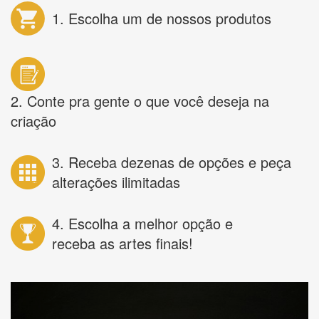
1. Escolha um de nossos produtos
2. Conte pra gente o que você deseja na
criação
3. Receba dezenas de opções e peça
alterações ilimitadas
4. Escolha a melhor opção e
receba as artes finais!