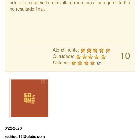
arte e tem que voltar ele volta errado. mas nada que interfira
no resultado final.
Atendimento:
10
Qualidade:
Sistema:
6/22/2026
rodrigo.13@globo.com