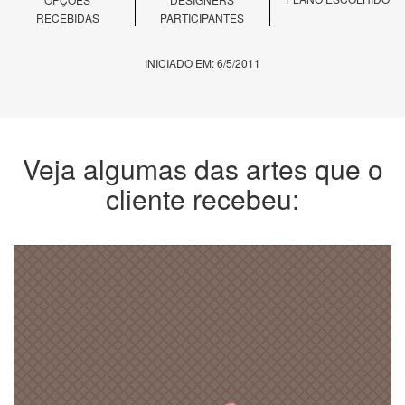
RECEBIDAS
PARTICIPANTES
INICIADO EM: 6/5/2011
Veja algumas das artes que o
cliente recebeu: