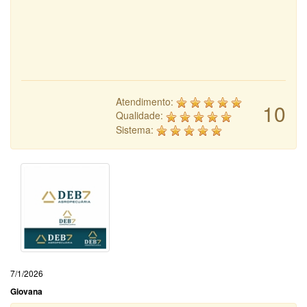
Atendimento:
10
Qualidade:
Sistema:
7/1/2026
Giovana