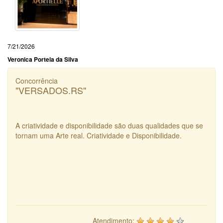
7/21/2026
Veronica Portela da Silva
Concorrência
"VERSADOS.RS"
A criatividade e disponibilidade são duas qualidades que se
tornam uma Arte real. Criatividade e Disponibilidade.
Atendimento: