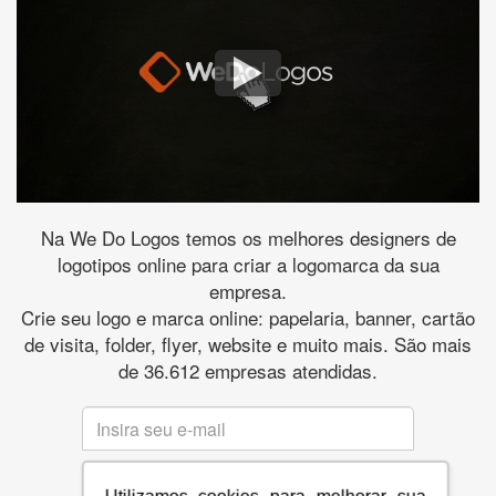
Na We Do Logos temos os melhores designers de
logotipos online para criar a logomarca da sua
empresa.
Crie seu logo e marca online: papelaria, banner, cartão
de visita, folder, flyer, website e muito mais. São mais
de 36.612 empresas atendidas.
CRIE SUA MARCA