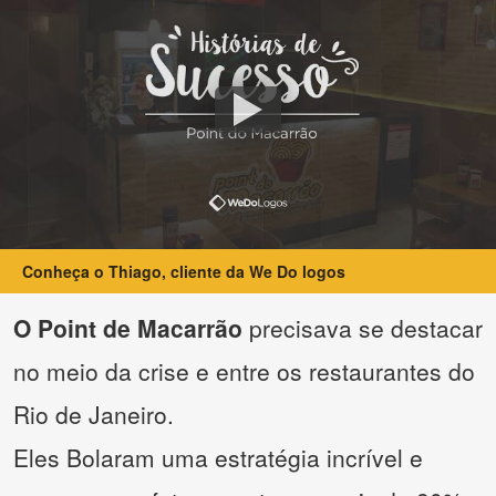
Conheça o Thiago, cliente da We Do logos
O Point de Macarrão
precisava se destacar
no meio da crise e entre os restaurantes do
Rio de Janeiro.
Eles Bolaram uma estratégia incrível e