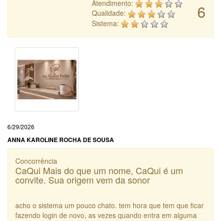
Atendimento:
6
Qualidade:
Sistema:
6/29/2026
ANNA KAROLINE ROCHA DE SOUSA
Concorrência
CaQui Mais do que um nome, CaQui é um
convite. Sua origem vem da sonor
acho o sistema um pouco chato. tem hora que tem que ficar
fazendo login de novo, as vezes quando entra em alguma