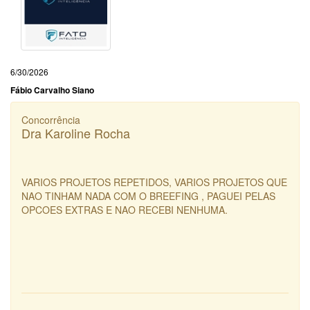
6/30/2026
Fábio Carvalho Siano
Concorrência
Dra Karoline Rocha
VARIOS PROJETOS REPETIDOS, VARIOS PROJETOS QUE
NAO TINHAM NADA COM O BREEFING , PAGUEI PELAS
OPCOES EXTRAS E NAO RECEBI NENHUMA.