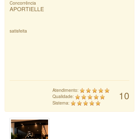
Concorrência
APORTIELLE
satisfeita
Atendimento:
10
Qualidade:
Sistema: