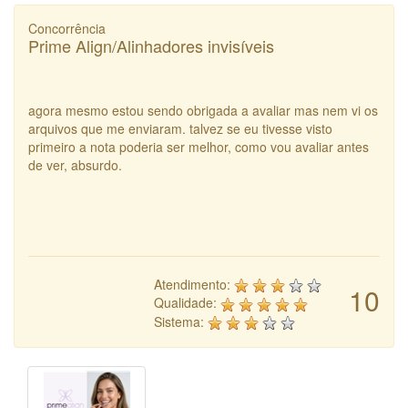
Concorrência
Prime Align/Alinhadores invisíveis
agora mesmo estou sendo obrigada a avaliar mas nem vi os
arquivos que me enviaram. talvez se eu tivesse visto
primeiro a nota poderia ser melhor, como vou avaliar antes
de ver, absurdo.
Atendimento:
10
Qualidade:
Sistema: