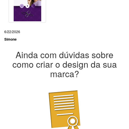
6/22/2026
Simone
Ainda com dúvidas sobre
como criar o design da sua
marca?