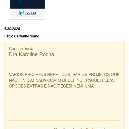
6/30/2026
Fábio Carvalho Siano
Concorrência
Dra Karoline Rocha
VARIOS PROJETOS REPETIDOS, VARIOS PROJETOS QUE
NAO TINHAM NADA COM O BREEFING , PAGUEI PELAS
OPCOES EXTRAS E NAO RECEBI NENHUMA.