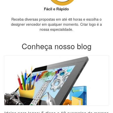
Fácil e Rápido
Receba diversas propostas em até 48 horas e escolha o
designer vencedor em qualquer momento. Criar logo é a
nossa especialidade.
Conheça nosso blog