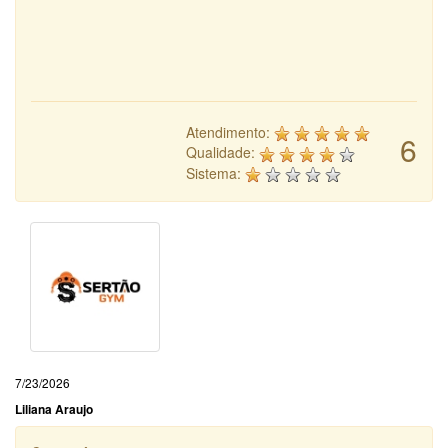
Atendimento:
6
Qualidade:
Sistema:
7/23/2026
Liliana Araujo