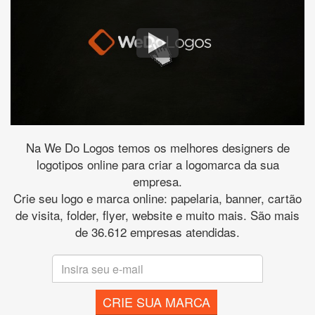
Na We Do Logos temos os melhores designers de
logotipos online para criar a logomarca da sua
empresa.
Crie seu logo e marca online: papelaria, banner, cartão
de visita, folder, flyer, website e muito mais. São mais
de 36.612 empresas atendidas.
CRIE SUA MARCA