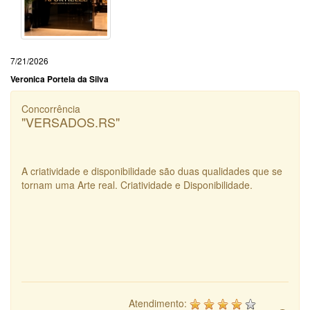
7/21/2026
Veronica Portela da Silva
Concorrência
"VERSADOS.RS"
A criatividade e disponibilidade são duas qualidades que se
tornam uma Arte real. Criatividade e Disponibilidade.
Atendimento: