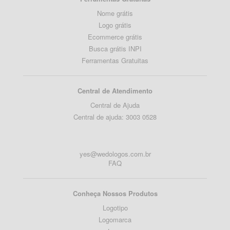
Nome grátis
Logo grátis
Ecommerce grátis
Busca grátis INPI
Ferramentas Gratuitas
Central de Atendimento
Central de Ajuda
Central de ajuda: 3003 0528
yes@wedologos.com.br
FAQ
Conheça Nossos Produtos
Logotipo
Logomarca