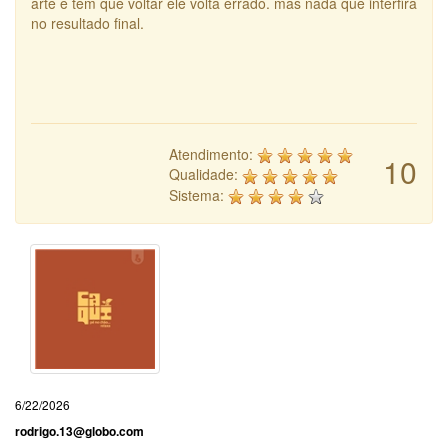
arte e tem que voltar ele volta errado. mas nada que interfira
no resultado final.
Atendimento:
10
Qualidade:
Sistema:
6/22/2026
rodrigo.13@globo.com