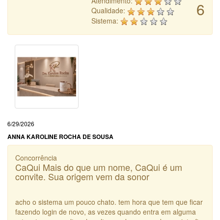
Atendimento:
6
Qualidade:
Sistema:
6/29/2026
ANNA KAROLINE ROCHA DE SOUSA
Concorrência
CaQui Mais do que um nome, CaQui é um
convite. Sua origem vem da sonor
acho o sistema um pouco chato. tem hora que tem que ficar
fazendo login de novo, as vezes quando entra em alguma