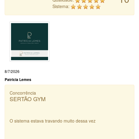
Sistema:
8/7/2026
Patricia Lemes
Concorrência
SERTÃO GYM
O sistema estava travando muito dessa vez