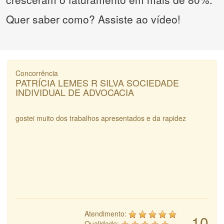
Quer saber como? Assiste ao vídeo!
Concorrência
PATRÍCIA LEMES R SILVA SOCIEDADE
INDIVIDUAL DE ADVOCACIA
gostei muito dos trabalhos apresentados e da rapidez
Atendimento:
10
Qualidade: