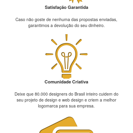
Satisfação Garantida
Caso não goste de nenhuma das propostas enviadas,
garantimos a devolução do seu dinheiro.
Comunidade Criativa
Deixe que 80.000 designers do Brasil inteiro cuidem do
seu projeto de design e web design e criem a melhor
logomarca para sua empresa.