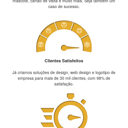
mascote, cartão de visita e muito mais. Seja também um
caso de sucesso.
Clientes Satisfeitos
Já criamos soluções de design, web design e logotipo de
empresa para mais de 30 mil clientes, com 98% de
satisfação.