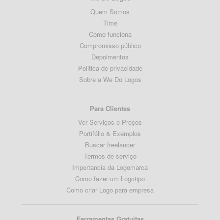
Quem Somos
Time
Como funciona
Compromisso público
Depoimentos
Politica de privacidade
Sobre a We Do Logos
Para Clientes
Ver Serviços e Preços
Portifólio & Exemplos
Buscar freelancer
Termos de serviço
Importancia da Logomarca
Como fazer um Logotipo
Como criar Logo para empresa
Ferramentas Gratuitas