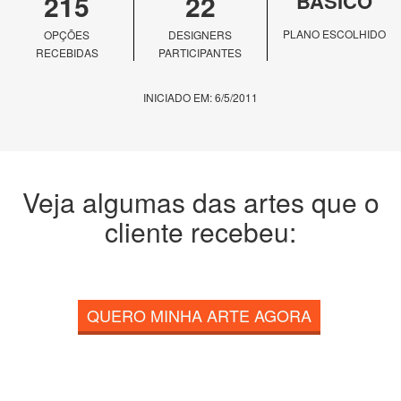
215
22
BÁSICO
PLANO ESCOLHIDO
OPÇÕES
DESIGNERS
RECEBIDAS
PARTICIPANTES
INICIADO EM: 6/5/2011
Veja algumas das artes que o
cliente recebeu:
QUERO MINHA ARTE AGORA