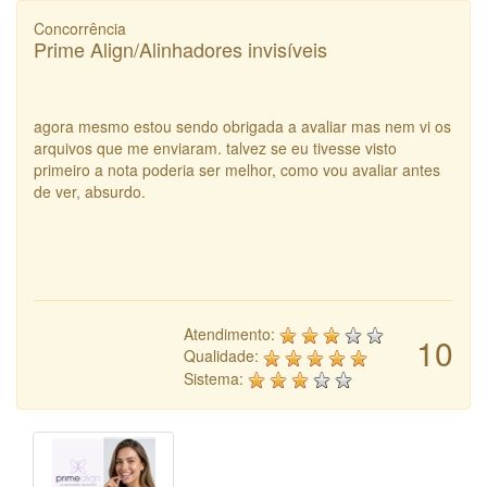
Concorrência
Prime Align/Alinhadores invisíveis
agora mesmo estou sendo obrigada a avaliar mas nem vi os
arquivos que me enviaram. talvez se eu tivesse visto
primeiro a nota poderia ser melhor, como vou avaliar antes
de ver, absurdo.
Atendimento:
10
Qualidade:
Sistema: