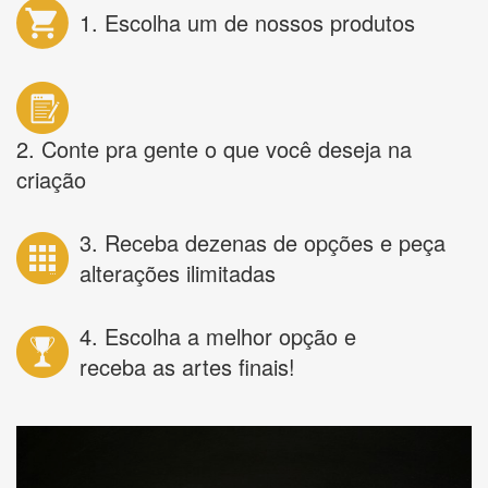
1. Escolha um de nossos produtos
2. Conte pra gente o que você deseja na
criação
3. Receba dezenas de opções e peça
alterações ilimitadas
4. Escolha a melhor opção e
receba as artes finais!