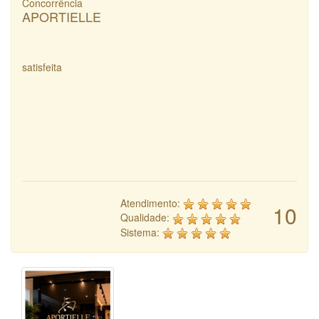
Concorrência
APORTIELLE
satisfeita
Atendimento:
10
Qualidade:
Sistema: