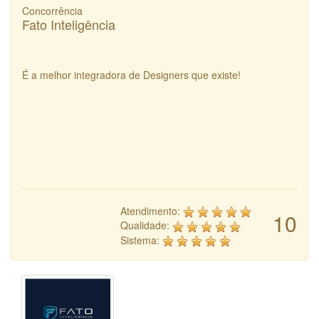
Concorrência
Fato Inteligência
É a melhor integradora de Designers que existe!
Atendimento:
10
Qualidade:
Sistema: